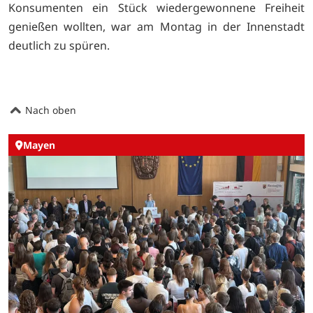
Konsumenten ein Stück wiedergewonnene Freiheit
genießen wollten, war am Montag in der Innenstadt
deutlich zu spüren.
Nach oben
Mayen