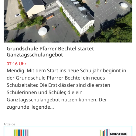
Grundschule Pfarrer Bechtel startet
Ganztagsschulangebot
07:16 Uhr
Mendig. Mit dem Start ins neue Schuljahr beginnt in
der Grundschule Pfarrer Bechtel ein neues
Schulzeitalter. Die Erstklässler sind die ersten
Schülerinnen und Schüler, die ein
Ganztagsschulangebot nutzen können. Der
zugrunde liegende…