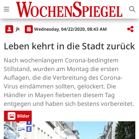
jk
Wednesday, 04/22/2020, 08:43 AM
Leben kehrt in die Stadt zurück
Nach wochenlangem Corona-bedingtem
Stillstand, wurden am Montag die ersten
Auflagen, die die Verbreitung des Corona-
Virus eindämmen sollten, gelockert. Die
Händler in Mayen fieberten diesem Tag
entgegen und haben sich bestens vorbereitet.
Bilder