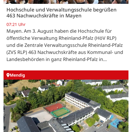
Hochschule und Verwaltungsschule begrüßen
463 Nachwuchskräfte in Mayen
07:21 Uhr
Mayen. Am 3. August haben die Hochschule für
öffentliche Verwaltung Rheinland-Pfalz (HöV RLP)
und die Zentrale Verwaltungsschule Rheinland-Pfalz
(ZVS RLP) 463 Nachwuchskräfte aus Kommunal- und
Landesbehörden in ganz Rheinland-Pfalz in…
Mendig