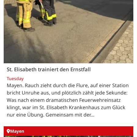
St. Elisabeth trainiert den Ernstfall
Tuesday
Mayen. Rauch zieht durch die Flure, auf einer Station
bricht Unruhe aus, und plötzlich zählt jede Sekunde:
Was nach einem dramatischen Feuerwehreinsatz
klingt, war im St. Elisabeth Krankenhaus zum Glück
nur eine Übung. Gemeinsam mit der…
Mayen