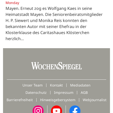
Monday
Mayen. Erneut zog es Wolfgang Kaes in seine
Heimatstadt Mayen. Die Seniorenbeiratsmitglieder
H. P. Siewert und Monika Reis konnten den
bekannten Autor mit seiner Ehefrau in der
Klosterklause des Caritashaues Klösterchen
herzlich…
Unser Team
Kontakt
Mediadaten
Datenschutz
Impressum
AGB
Barrierefreiheit
Hinweisgebersystem
Webjournalist