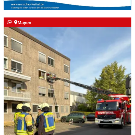
Mayen