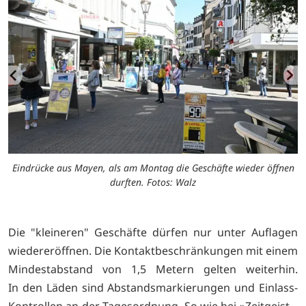
Eindrücke aus Mayen, als am Montag die Geschäfte wieder öffnen
durften. Fotos: Walz
Die "kleineren" Geschäfte dürfen nur unter Auflagen
wiedereröffnen. Die Kontaktbeschränkungen mit einem
Mindestabstand von 1,5 Metern gelten weiterhin.
In den Läden sind Abstandsmarkierungen und Einlass-
Kontrollen an der Tagesordnung. So wie bei »Zeitgeist –