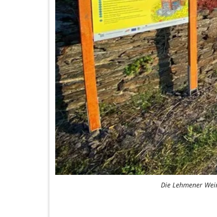
Die Lehmener Wein