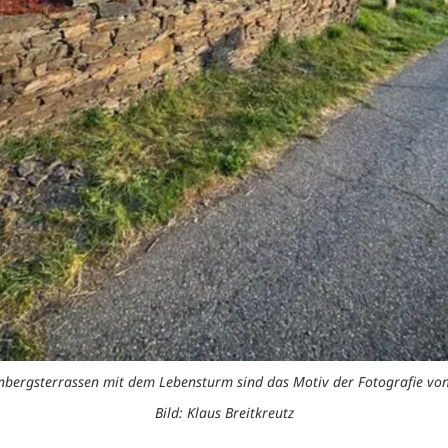
bergsterrassen mit dem Lebensturm sind das Motiv der Fotografie von 
Bild: Klaus Breitkreutz