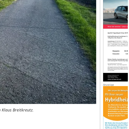
Klaus Breitkreutz.