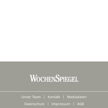
Unser Team
Kontakt
Mediadaten
Datenschutz
Impressum
AGB