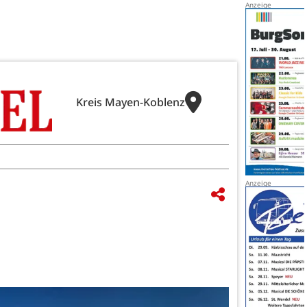
Kreis Mayen-Koblenz