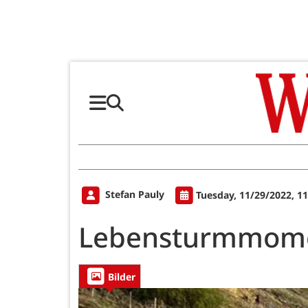
Stefan Pauly
Tuesday, 11/29/2022, 1
Lebensturmmom
Bilder