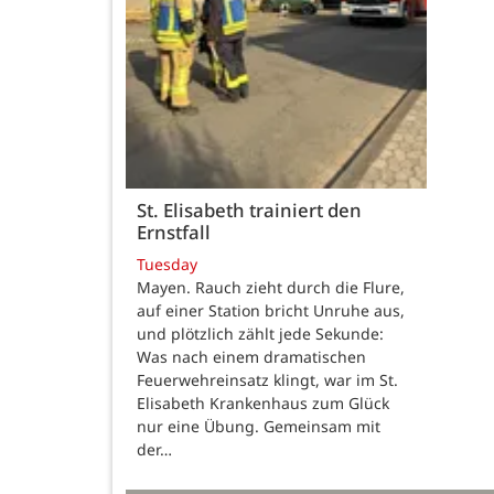
St. Elisabeth trainiert den
Ernstfall
Tuesday
Mayen. Rauch zieht durch die Flure,
auf einer Station bricht Unruhe aus,
und plötzlich zählt jede Sekunde:
Was nach einem dramatischen
Feuerwehreinsatz klingt, war im St.
Elisabeth Krankenhaus zum Glück
nur eine Übung. Gemeinsam mit
der…