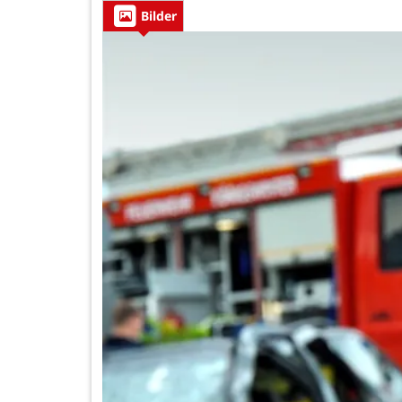
Bilder