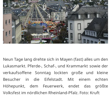
Neun Tage lang drehte sich in Mayen (fast) alles um den
Lukasmarkt. Pferde-, Schaf-, und Krammarkt sowie der
verkaufsoffene Sonntag lockten große und kleine
Besucher in die Eifelstadt. Mit einem echten
Höhepunkt, dem Feuerwerk, endet das größte
Volksfest im nördlichen Rheinland-Pfalz. Foto: Kruft