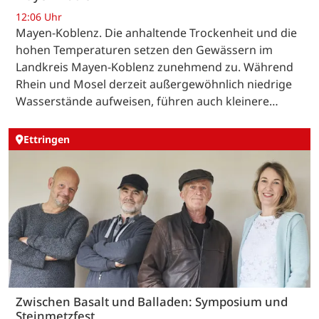
12:06 Uhr
Mayen-Koblenz. Die anhaltende Trockenheit und die
hohen Temperaturen setzen den Gewässern im
Landkreis Mayen-Koblenz zunehmend zu. Während
Rhein und Mosel derzeit außergewöhnlich niedrige
Wasserstände aufweisen, führen auch kleinere…
Ettringen
Zwischen Basalt und Balladen: Symposium und
Steinmetzfest