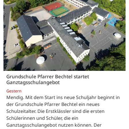
Grundschule Pfarrer Bechtel startet
Ganztagsschulangebot
Gestern
Mendig. Mit dem Start ins neue Schuljahr beginnt in
der Grundschule Pfarrer Bechtel ein neues
Schulzeitalter. Die Erstklässler sind die ersten
Schülerinnen und Schüler, die ein
Ganztagsschulangebot nutzen können. Der