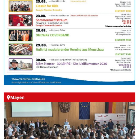
Mayen