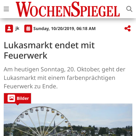
jk
Sunday, 10/20/2019, 06:18 AM
Lukasmarkt endet mit
Feuerwerk
Am heutigen Sonntag, 20. Oktober, geht der
Lukasmarkt mit einem farbenprächtigen
Feuerwerk zu Ende.
Bilder