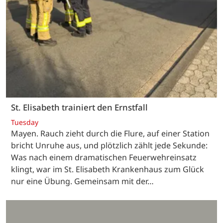
St. Elisabeth trainiert den Ernstfall
Tuesday
Mayen. Rauch zieht durch die Flure, auf einer Station
bricht Unruhe aus, und plötzlich zählt jede Sekunde:
Was nach einem dramatischen Feuerwehreinsatz
klingt, war im St. Elisabeth Krankenhaus zum Glück
nur eine Übung. Gemeinsam mit der…