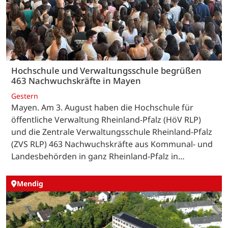
Hochschule und Verwaltungsschule begrüßen
463 Nachwuchskräfte in Mayen
Gestern
Mayen. Am 3. August haben die Hochschule für
öffentliche Verwaltung Rheinland-Pfalz (HöV RLP)
und die Zentrale Verwaltungsschule Rheinland-Pfalz
(ZVS RLP) 463 Nachwuchskräfte aus Kommunal- und
Landesbehörden in ganz Rheinland-Pfalz in…
Mendig