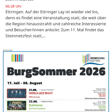
06:28 Uhr
Ettringen. Auf der Ettringer Lay ist wieder viel los,
denn es findet eine Veranstaltung statt, die weit über
die Region hinausstrahlt und zahlreiche Interessierte
und Besucher/innen anlockt: Zum 11. Mal findet das
Steinmetzfest statt,…