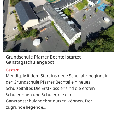
Grundschule Pfarrer Bechtel startet
Ganztagsschulangebot
Gestern
Mendig. Mit dem Start ins neue Schuljahr beginnt in
der Grundschule Pfarrer Bechtel ein neues
Schulzeitalter. Die Erstklässler sind die ersten
Schülerinnen und Schüler, die ein
Ganztagsschulangebot nutzen können. Der
zugrunde liegende…