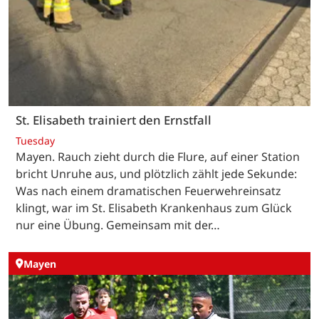
St. Elisabeth trainiert den Ernstfall
Tuesday
Mayen. Rauch zieht durch die Flure, auf einer Station
bricht Unruhe aus, und plötzlich zählt jede Sekunde:
Was nach einem dramatischen Feuerwehreinsatz
klingt, war im St. Elisabeth Krankenhaus zum Glück
nur eine Übung. Gemeinsam mit der…
Mayen