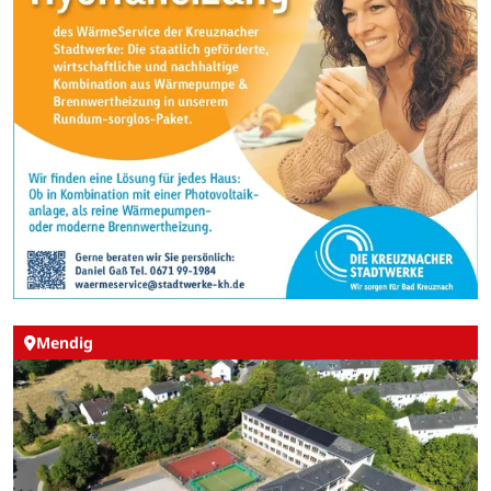
Mendig