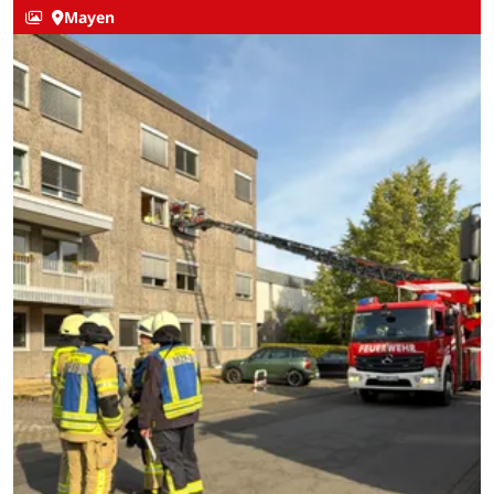
Mayen