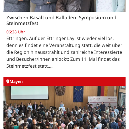
Zwischen Basalt und Balladen: Symposium und
Steinmetzfest
06:28 Uhr
Ettringen. Auf der Ettringer Lay ist wieder viel los,
denn es findet eine Veranstaltung statt, die weit über
die Region hinausstrahlt und zahlreiche Interessierte
und Besucher/innen anlockt: Zum 11. Mal findet das
Steinmetzfest statt,…
Mayen