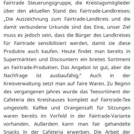
Fairtrade Steuerungsgruppe, die Kreistagsmitglieder
über den aktuellen Stand des Fairtrade-Landkreises:
„Die Auszeichnung zum Fairtrade-Landkreis und die
damit verbundene Urkunde sind das Eine, unser Ziel
muss es jedoch sein, dass die Bürger des Landkreises
für Fairtrade sensibilisiert werden, damit sie diese
Produkte auch kaufen. Heute findet man bereits in
Supermärkten und Discountern ein breites Sortiment
an Fairtrade-Produkten. Das Angebot ist gut, aber die
Nachfrage ist ausbaufähig.“ Auch in der
Kreisverwaltung setzt man auf faire Waren. Zu Beginn
des vergangenen Jahres wurde das Teesortiment der
Cafeteria des Kreishauses komplett auf Fairtrade-Tee
umgestellt. Kaffee und Orangensaft für Sitzungen
waren bereits im Vorfeld in der Fairtrade-Variante
vorhanden. Außerdem kann man fair gehandelte
Snacks in der Cafeteria erwerben. Die Arbeit der