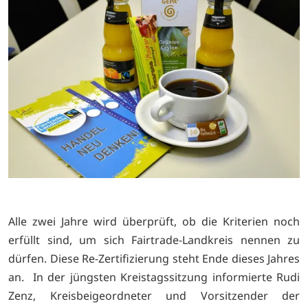
Alle zwei Jahre wird überprüft, ob die Kriterien noch
erfüllt sind, um sich Fairtrade-Landkreis nennen zu
dürfen. Diese Re-Zertifizierung steht Ende dieses Jahres
an. In der jüngsten Kreistagssitzung informierte Rudi
Zenz, Kreisbeigeordneter und Vorsitzender der