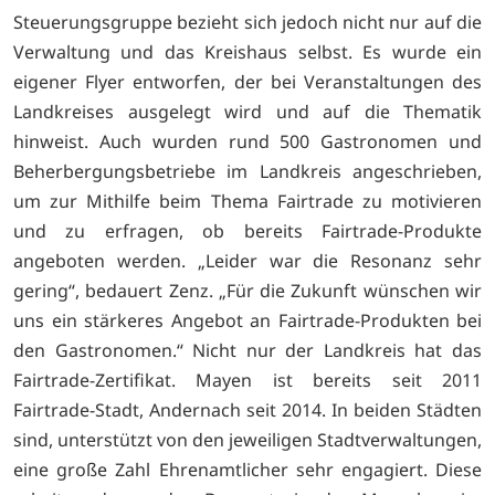
Steuerungsgruppe bezieht sich jedoch nicht nur auf die
Verwaltung und das Kreishaus selbst. Es wurde ein
eigener Flyer entworfen, der bei Veranstaltungen des
Landkreises ausgelegt wird und auf die Thematik
hinweist. Auch wurden rund 500 Gastronomen und
Beherbergungsbetriebe im Landkreis angeschrieben,
um zur Mithilfe beim Thema Fairtrade zu motivieren
und zu erfragen, ob bereits Fairtrade-Produkte
angeboten werden. „Leider war die Resonanz sehr
gering“, bedauert Zenz. „Für die Zukunft wünschen wir
uns ein stärkeres Angebot an Fairtrade-Produkten bei
den Gastronomen.“ Nicht nur der Landkreis hat das
Fairtrade-Zertifikat. Mayen ist bereits seit 2011
Fairtrade-Stadt, Andernach seit 2014. In beiden Städten
sind, unterstützt von den jeweiligen Stadtverwaltungen,
eine große Zahl Ehrenamtlicher sehr engagiert. Diese