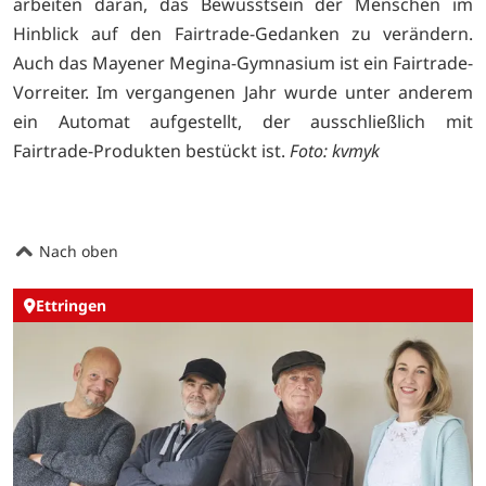
arbeiten daran, das Bewusstsein der Menschen im
Hinblick auf den Fairtrade-Gedanken zu verändern.
Auch das Mayener Megina-Gymnasium ist ein Fairtrade-
Vorreiter. Im vergangenen Jahr wurde unter anderem
ein Automat aufgestellt, der ausschließlich mit
Fairtrade-Produkten bestückt ist.
Foto: kvmyk
Nach oben
Ettringen