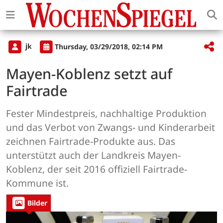
jk
Thursday, 03/29/2018, 02:14 PM
Mayen-Koblenz setzt auf
Fairtrade
Fester Mindestpreis, nachhaltige Produktion
und das Verbot von Zwangs- und Kinderarbeit
zeichnen Fairtrade-Produkte aus. Das
unterstützt auch der Landkreis Mayen-
Koblenz, der seit 2016 offiziell Fairtrade-
Kommune ist.
Bilder