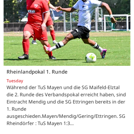
Rheinlandpokal 1. Runde
Tuesday
Während der TuS Mayen und die SG Maifeld-Elztal
die 2. Runde des Verbandspokal erreicht haben, sind
Eintracht Mendig und die SG Ettringen bereits in der
1. Runde
ausgeschieden.Mayen/Mendig/Gering/Ettringen. SG
Rheindörfer : TuS Mayen 1:3…