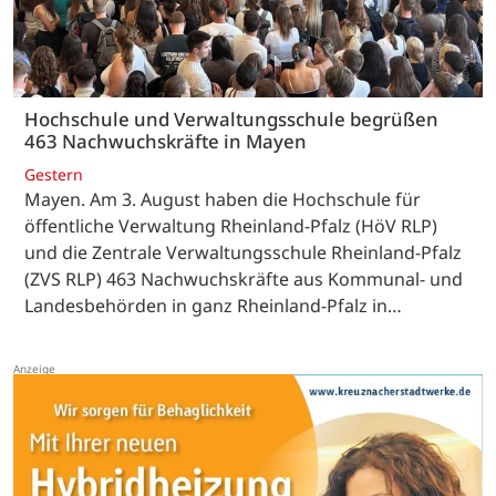
Hochschule und Verwaltungsschule begrüßen
463 Nachwuchskräfte in Mayen
Gestern
Mayen. Am 3. August haben die Hochschule für
öffentliche Verwaltung Rheinland-Pfalz (HöV RLP)
und die Zentrale Verwaltungsschule Rheinland-Pfalz
(ZVS RLP) 463 Nachwuchskräfte aus Kommunal- und
Landesbehörden in ganz Rheinland-Pfalz in…