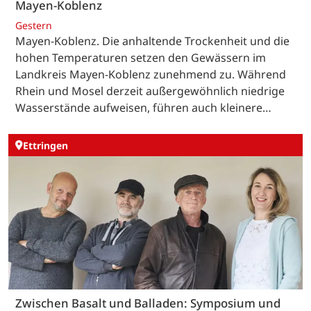
Mayen-Koblenz
Gestern
Mayen-Koblenz. Die anhaltende Trockenheit und die
hohen Temperaturen setzen den Gewässern im
Landkreis Mayen-Koblenz zunehmend zu. Während
Rhein und Mosel derzeit außergewöhnlich niedrige
Wasserstände aufweisen, führen auch kleinere…
Ettringen
Zwischen Basalt und Balladen: Symposium und