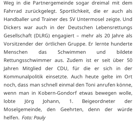
Weg in die Partnergemeinde sogar dreimal mit dem
Fahrrad zurückgelegt. Sportlichkeit, die er auch als
Handballer und Trainer des SV Untermosel zeigte. Und
Dickers war auch in der Deutschen Lebensrettungs
Gesellschaft (DLRG) engagiert – mehr als 20 Jahre als
Vorsitzender der örtlichen Gruppe. Er lernte hunderte
Menschen das Schwimmen und bildete
Rettungsschwimmer aus. Zudem ist er seit über 50
Jahren Mitglied der CDU, für die er sich in der
Kommunalpolitik einsetzte. Auch heute gelte im Ort
noch, dass man schnell einmal den Toni anrufen könne,
wenn man in Kobern-Gondorf etwas bewegen wolle,
lobte Jörg Johann, 1. Beigeordneter der
Moselgemeinde, den Geehrten, denn der würde
helfen.
Foto: Pauly