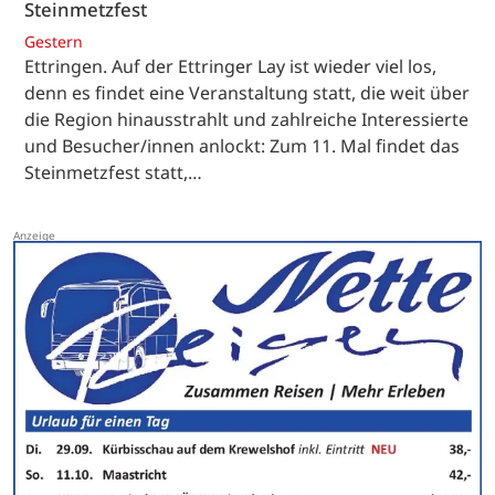
Steinmetzfest
Gestern
Ettringen. Auf der Ettringer Lay ist wieder viel los,
denn es findet eine Veranstaltung statt, die weit über
die Region hinausstrahlt und zahlreiche Interessierte
und Besucher/innen anlockt: Zum 11. Mal findet das
Steinmetzfest statt,…