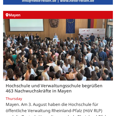
Mayen
Hochschule und Verwaltungsschule begrüßen
463 Nachwuchskräfte in Mayen
Thursday
Mayen. Am 3. August haben die Hochschule für
öffentliche Verwaltung Rheinland-Pfalz (HöV RLP)