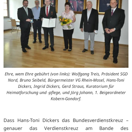
Ehre, wem Ehre gebührt (von links): Wolfgang Treis, Präsident SGD
Nord, Bruno Seibeld, Bürgermeister VG Rhein-Mosel, Hans-Toni
Dickers, Ingrid Dickers, Gerd Straus, Kuratorium für
Heimatforschung und -pflege, und Jörg Johann, 1. Beigeordneter
Kobern-Gondorf.
Dass Hans-Toni Dickers das Bundesverdienstkreuz –
genauer das Verdienstkreuz am Bande des