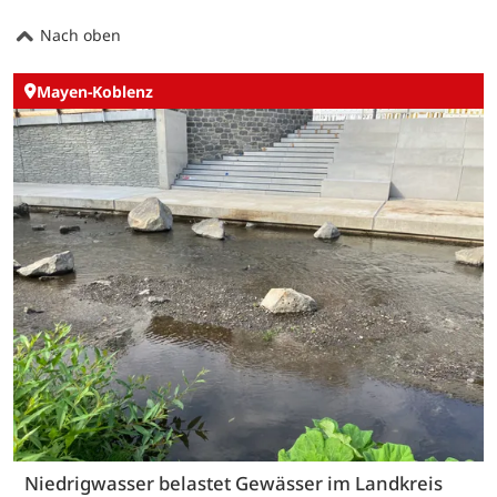
Nach oben
Mayen-Koblenz
Niedrigwasser belastet Gewässer im Landkreis