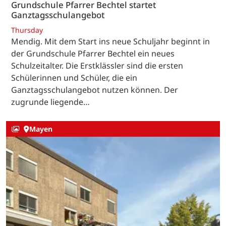
Grundschule Pfarrer Bechtel startet
Ganztagsschulangebot
Thursday
Mendig. Mit dem Start ins neue Schuljahr beginnt in
der Grundschule Pfarrer Bechtel ein neues
Schulzeitalter. Die Erstklässler sind die ersten
Schülerinnen und Schüler, die ein
Ganztagsschulangebot nutzen können. Der
zugrunde liegende…
Mayen