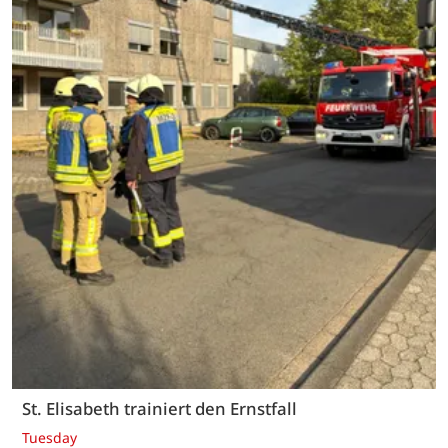
St. Elisabeth trainiert den Ernstfall
Tuesday