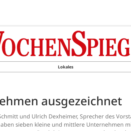
Lokales
ehmen ausgezeichnet
Schmitt und Ulrich Dexheimer, Sprecher des Vorst
 haben sieben kleine und mittlere Unternehmen m