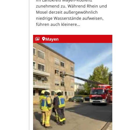
zunehmend zu. Während Rhein und
Mosel derzeit außergewöhnlich
niedrige Wasserstände aufweisen,
führen auch kleinere…
Mayen