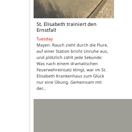
St. Elisabeth trainiert den
Ernstfall
Tuesday
Mayen. Rauch zieht durch die Flure,
auf einer Station bricht Unruhe aus,
und plötzlich zählt jede Sekunde:
Was nach einem dramatischen
Feuerwehreinsatz klingt, war im St.
Elisabeth Krankenhaus zum Glück
nur eine Übung. Gemeinsam mit
der…