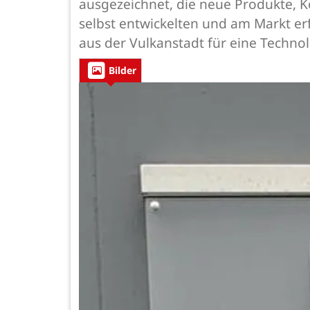
ausgezeichnet, die neue Produkte, 
selbst entwickelten und am Markt er
aus der Vulkanstadt für eine Technol
Bilder