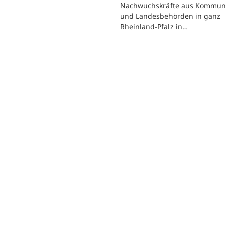
Nachwuchskräfte aus Kommun
und Landesbehörden in ganz
Rheinland-Pfalz in…