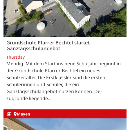
Grundschule Pfarrer Bechtel startet
Ganztagsschulangebot
Thursday
Mendig. Mit dem Start ins neue Schuljahr beginnt in
der Grundschule Pfarrer Bechtel ein neues
Schulzeitalter. Die Erstklässler sind die ersten
Schülerinnen und Schüler, die ein
Ganztagsschulangebot nutzen können. Der
zugrunde liegende…
Mayen