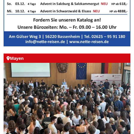
Mayen