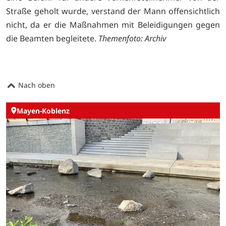
Straße geholt wurde, verstand der Mann offensichtlich
nicht, da er die Maßnahmen mit Beleidigungen gegen
die Beamten begleitete.
Themenfoto: Archiv
Nach oben
Mayen-Koblenz