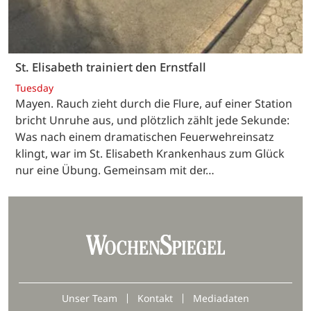
St. Elisabeth trainiert den Ernstfall
Tuesday
Mayen. Rauch zieht durch die Flure, auf einer Station
bricht Unruhe aus, und plötzlich zählt jede Sekunde:
Was nach einem dramatischen Feuerwehreinsatz
klingt, war im St. Elisabeth Krankenhaus zum Glück
nur eine Übung. Gemeinsam mit der…
Unser Team
Kontakt
Mediadaten