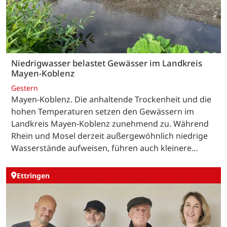
Niedrigwasser belastet Gewässer im Landkreis
Mayen-Koblenz
Gestern
Mayen-Koblenz. Die anhaltende Trockenheit und die
hohen Temperaturen setzen den Gewässern im
Landkreis Mayen-Koblenz zunehmend zu. Während
Rhein und Mosel derzeit außergewöhnlich niedrige
Wasserstände aufweisen, führen auch kleinere…
Ettringen