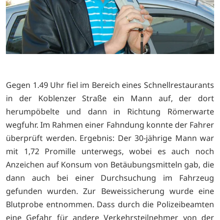
Gegen 1.49 Uhr fiel im Bereich eines Schnellrestaurants
in der Koblenzer Straße ein Mann auf, der dort
herumpöbelte und dann in Richtung Römerwarte
wegfuhr. Im Rahmen einer Fahndung konnte der Fahrer
überprüft werden. Ergebnis: Der 30-jährige Mann war
mit 1,72 Promille unterwegs, wobei es auch noch
Anzeichen auf Konsum von Betäubungsmitteln gab, die
dann auch bei einer Durchsuchung im Fahrzeug
gefunden wurden. Zur Beweissicherung wurde eine
Blutprobe entnommen. Dass durch die Polizeibeamten
eine Gefahr für andere Verkehrsteilnehmer von der