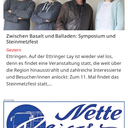
Zwischen Basalt und Balladen: Symposium und
Steinmetzfest
Gestern
Ettringen. Auf der Ettringer Lay ist wieder viel los,
denn es findet eine Veranstaltung statt, die weit über
die Region hinausstrahlt und zahlreiche Interessierte
und Besucher/innen anlockt: Zum 11. Mal findet das
Steinmetzfest statt,…