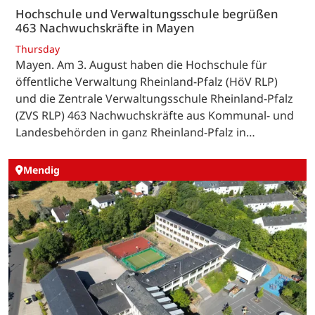
Hochschule und Verwaltungsschule begrüßen
463 Nachwuchskräfte in Mayen
Thursday
Mayen. Am 3. August haben die Hochschule für
öffentliche Verwaltung Rheinland-Pfalz (HöV RLP)
und die Zentrale Verwaltungsschule Rheinland-Pfalz
(ZVS RLP) 463 Nachwuchskräfte aus Kommunal- und
Landesbehörden in ganz Rheinland-Pfalz in…
Mendig