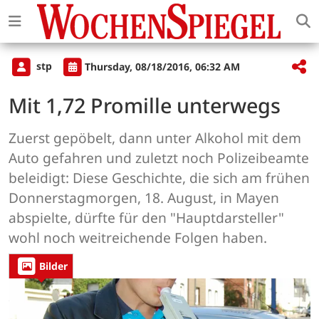
stp
Thursday, 08/18/2016, 06:32 AM
Mit 1,72 Promille unterwegs
Zuerst gepöbelt, dann unter Alkohol mit dem
Auto gefahren und zuletzt noch Polizeibeamte
beleidigt: Diese Geschichte, die sich am frühen
Donnerstagmorgen, 18. August, in Mayen
abspielte, dürfte für den "Hauptdarsteller"
wohl noch weitreichende Folgen haben.
Bilder