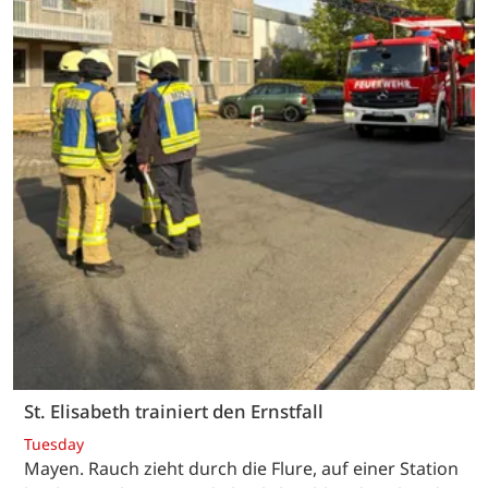
St. Elisabeth trainiert den Ernstfall
Tuesday
Mayen. Rauch zieht durch die Flure, auf einer Station