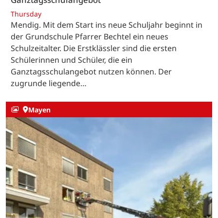
Thursday
Mendig. Mit dem Start ins neue Schuljahr beginnt in
der Grundschule Pfarrer Bechtel ein neues
Schulzeitalter. Die Erstklässler sind die ersten
Schülerinnen und Schüler, die ein
Ganztagsschulangebot nutzen können. Der
zugrunde liegende…
Mayen