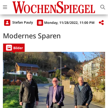
Stefan Pauly
Monday, 11/28/2022, 11:00 PM
Modernes Sparen
Bilder