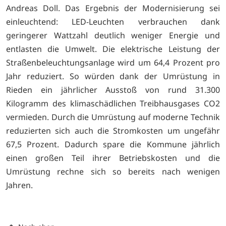
Andreas Doll. Das Ergebnis der Modernisierung sei
einleuchtend: LED-Leuchten verbrauchen dank
geringerer Wattzahl deutlich weniger Energie und
entlasten die Umwelt. Die elektrische Leistung der
Straßenbeleuchtungsanlage wird um 64,4 Prozent pro
Jahr reduziert. So würden dank der Umrüstung in
Rieden ein jährlicher Ausstoß von rund 31.300
Kilogramm des klimaschädlichen Treibhausgases CO2
vermieden. Durch die Umrüstung auf moderne Technik
reduzierten sich auch die Stromkosten um ungefähr
67,5 Prozent. Dadurch spare die Kommune jährlich
einen großen Teil ihrer Betriebskosten und die
Umrüstung rechne sich so bereits nach wenigen
Jahren.