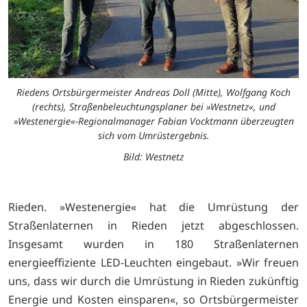
Riedens Ortsbürgermeister Andreas Doll (Mitte), Wolfgang Koch
(rechts), Straßenbeleuchtungsplaner bei »Westnetz«, und
»Westenergie«-Regionalmanager Fabian Vocktmann überzeugten
sich vom Umrüstergebnis.
Bild: Westnetz
Rieden. »Westenergie« hat die Umrüstung der
Straßenlaternen in Rieden jetzt abgeschlossen.
Insgesamt wurden in 180 Straßenlaternen
energieeffiziente LED-Leuchten eingebaut. »Wir freuen
uns, dass wir durch die Umrüstung in Rieden zukünftig
Energie und Kosten einsparen«, so Ortsbürgermeister