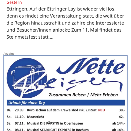
Gestern
Ettringen. Auf der Ettringer Lay ist wieder viel los,
denn es findet eine Veranstaltung statt, die weit über
die Region hinausstrahlt und zahlreiche Interessierte
und Besucher/innen anlockt: Zum 11. Mal findet das
Steinmetzfest statt,…