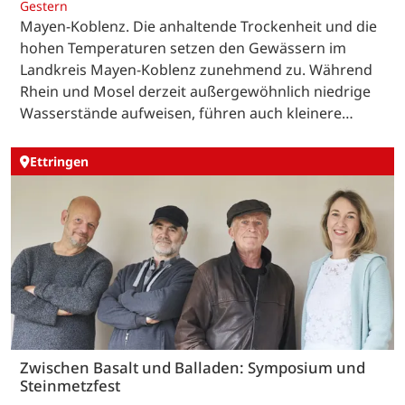
Gestern
Mayen-Koblenz. Die anhaltende Trockenheit und die
hohen Temperaturen setzen den Gewässern im
Landkreis Mayen-Koblenz zunehmend zu. Während
Rhein und Mosel derzeit außergewöhnlich niedrige
Wasserstände aufweisen, führen auch kleinere…
Ettringen
Zwischen Basalt und Balladen: Symposium und
Steinmetzfest