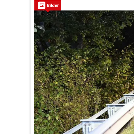
Bilder