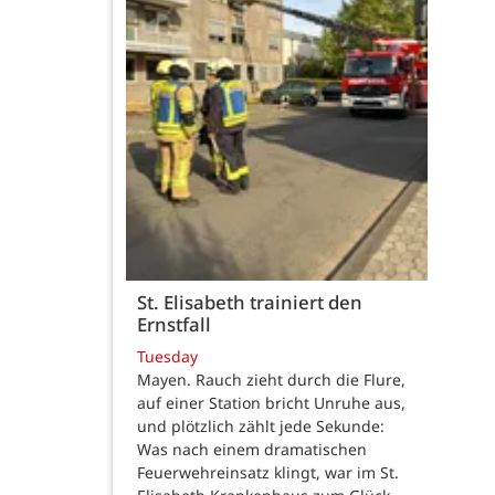
St. Elisabeth trainiert den
Ernstfall
Tuesday
Mayen. Rauch zieht durch die Flure,
auf einer Station bricht Unruhe aus,
und plötzlich zählt jede Sekunde:
Was nach einem dramatischen
Feuerwehreinsatz klingt, war im St.