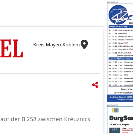
Kreis Mayen-Koblenz
 auf der B 258 zwischen Kreuznick