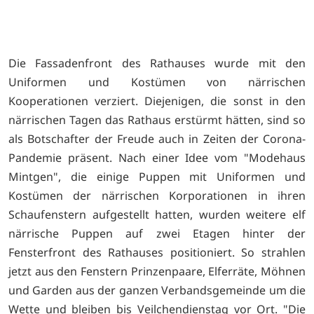
Die Fassadenfront des Rathauses wurde mit den
Uniformen und Kostümen von närrischen
Kooperationen verziert. Diejenigen, die sonst in den
närrischen Tagen das Rathaus erstürmt hätten, sind so
als Botschafter der Freude auch in Zeiten der Corona-
Pandemie präsent. Nach einer Idee vom "Modehaus
Mintgen", die einige Puppen mit Uniformen und
Kostümen der närrischen Korporationen in ihren
Schaufenstern aufgestellt hatten, wurden weitere elf
närrische Puppen auf zwei Etagen hinter der
Fensterfront des Rathauses positioniert. So strahlen
jetzt aus den Fenstern Prinzenpaare, Elferräte, Möhnen
und Garden aus der ganzen Verbandsgemeinde um die
Wette und bleiben bis Veilchendienstag vor Ort. "Die