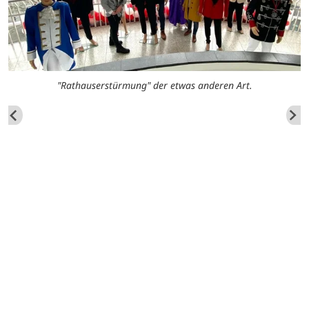
"Rathauserstürmung" der etwas anderen Art.
e