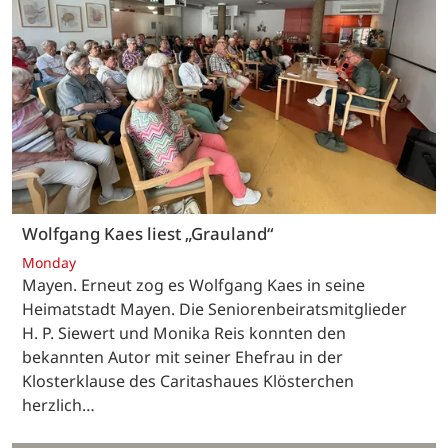
Wolfgang Kaes liest „Grauland“
Monday
Mayen. Erneut zog es Wolfgang Kaes in seine
Heimatstadt Mayen. Die Seniorenbeiratsmitglieder
H. P. Siewert und Monika Reis konnten den
bekannten Autor mit seiner Ehefrau in der
Klosterklause des Caritashaues Klösterchen
herzlich…