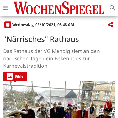
Wednesday, 02/10/2021, 08:48 AM
"Närrisches" Rathaus
Das Rathaus der VG Mendig ziert an den
närrischen Tagen ein Bekenntnis zur
Karnevalstradition.
Bilder