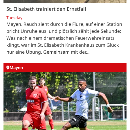
St. Elisabeth trainiert den Ernstfall
Tuesday
Mayen. Rauch zieht durch die Flure, auf einer Station
bricht Unruhe aus, und plötzlich zählt jede Sekunde:
Was nach einem dramatischen Feuerwehreinsatz
klingt, war im St. Elisabeth Krankenhaus zum Glück
nur eine Übung. Gemeinsam mit der…
Mayen