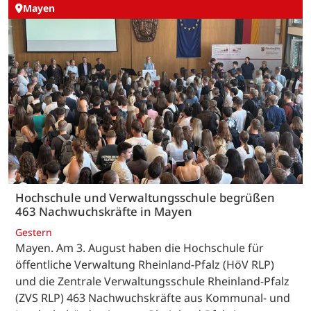
Mayen
Hochschule und Verwaltungsschule begrüßen
463 Nachwuchskräfte in Mayen
Gestern
Mayen. Am 3. August haben die Hochschule für
öffentliche Verwaltung Rheinland-Pfalz (HöV RLP)
und die Zentrale Verwaltungsschule Rheinland-Pfalz
(ZVS RLP) 463 Nachwuchskräfte aus Kommunal- und