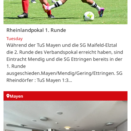
Rheinlandpokal 1. Runde
Tuesday
Während der TuS Mayen und die SG Maifeld-Elztal
die 2. Runde des Verbandspokal erreicht haben, sind
Eintracht Mendig und die SG Ettringen bereits in der
1. Runde
ausgeschieden.Mayen/Mendig/Gering/Ettringen. SG
Rheindörfer : TuS Mayen 1:3…
Mayen