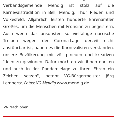
Verbandsgemeinde Mendig ist stolz auf die
Karnevalstradition in Bell, Mendig, Thür, Rieden und
Volkesfeld. Alljährlich leisten hunderte Ehrenamtler
Großes, um die Menschen mit Frohsinn zu begeistern.
Auch wenn das ansonsten so vielfältige närrische
Treiben wegen der Corona-Lage derzeit nicht
ausführbar ist, haben es die Karnevalisten verstanden,
unsere Bevölkerung mit völlig neuen und kreativen
Ideen zu gewinnen. Dafür möchten wir ihnen danken
und auch in der Pandemielage zu ihren Ehren ein
Zeichen setzen", betont VG-Bürgermeister Jörg
Lempertz.
Fotos: VG Mendig
www.mendig.de
Nach oben