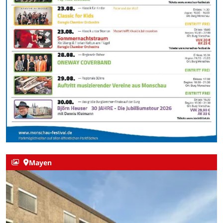
Mayen