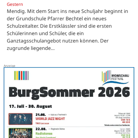
Gestern
Mendig. Mit dem Start ins neue Schuljahr beginnt in
der Grundschule Pfarrer Bechtel ein neues
Schulzeitalter. Die Erstklässler sind die ersten
Schülerinnen und Schüler, die ein
Ganztagsschulangebot nutzen können. Der
zugrunde liegende…