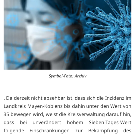
Symbol-Foto: Archiv
. Da derzeit nicht absehbar ist, dass sich die Inzidenz im
Landkreis Mayen-Koblenz bis dahin unter den Wert von
35 bewegen wird, weist die Kreisverwaltung darauf hin,
dass bei unverändert hohem Sieben-Tages-Wert
folgende Einschränkungen zur Bekämpfung des