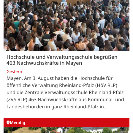
Hochschule und Verwaltungsschule begrüßen
463 Nachwuchskräfte in Mayen
Gestern
Mayen. Am 3. August haben die Hochschule für
öffentliche Verwaltung Rheinland-Pfalz (HöV RLP)
und die Zentrale Verwaltungsschule Rheinland-Pfalz
(ZVS RLP) 463 Nachwuchskräfte aus Kommunal- und
Landesbehörden in ganz Rheinland-Pfalz in…
Mendig