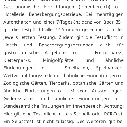
Gastronomische Einrichtungen (Innenbereich) o
Hotellerie, Beherbergungsbetriebe. Bei mehrtägigen
Aufenthalten und einer 7-Tages-Inzidenz von über 35
gilt die Testpflicht alle 72 Stunden gerechnet von der
jeweils letzten Testung. Zudem gilt die Testpflicht in
Hotels und Beherbergungsbetrieben auch für
gastronomische Angebote. o Freizeitparks,
Kletterparks, Minigolfplätze und ähnliche
Einrichtungen. o Spielhallen, Spielbanken,
Wettvermittlungsstellen und ähnliche Einrichtungen o
Zoologische Gärten, Tierparks, botanische Gärten und
ähnliche Einrichtungen o Museen, Ausstellungen,
Gedenkstätten und ähnliche Einrichtungen o
Standesamtliche Trauungen im Innenbereich. Achtung:
Hier gilt eine Testpflicht mittels Schnell- oder PCR-Test.
Ein Selbsttest ist nicht zulässig. Des Weiteren gilt bei