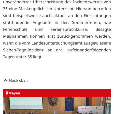
unveränderter Überschreitung des Inzidenzwertes von
35 eine Maskenpflicht im Unterricht. Hiervon betroffen
sind beispielsweise auch aktuell an den Einrichtungen
stattfindende Angebote in den Sommerferien, wie
Ferienschule und Feriensprachkurse. Besagte
Maßnahmen können erst zurückgenommen werden,
wenn die vom Landesuntersuchungsamt ausgewiesene
Sieben-Tage-Inzidenz an drei aufeinanderfolgenden
Tagen unter 35 liegt.
Nach oben
Mayen