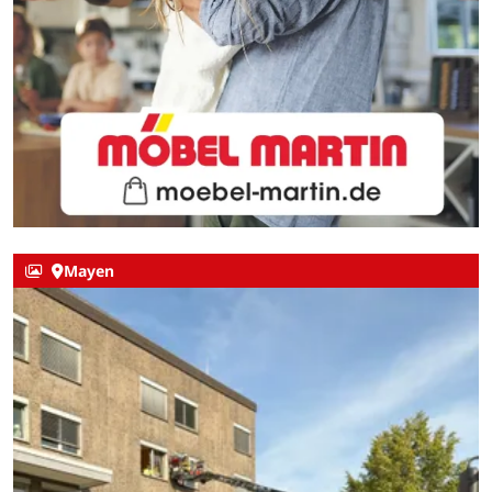
Mayen