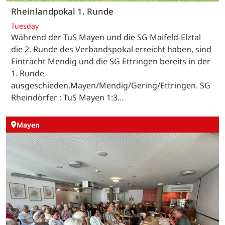
Rheinlandpokal 1. Runde
Tuesday
Während der TuS Mayen und die SG Maifeld-Elztal
die 2. Runde des Verbandspokal erreicht haben, sind
Eintracht Mendig und die SG Ettringen bereits in der
1. Runde
ausgeschieden.Mayen/Mendig/Gering/Ettringen. SG
Rheindörfer : TuS Mayen 1:3…
Mayen