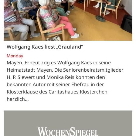
Wolfgang Kaes liest „Grauland“
Monday
Mayen. Erneut zog es Wolfgang Kaes in seine
Heimatstadt Mayen. Die Seniorenbeiratsmitglieder
H. P. Siewert und Monika Reis konnten den
bekannten Autor mit seiner Ehefrau in der
Klosterklause des Caritashaues Klösterchen
herzlich…