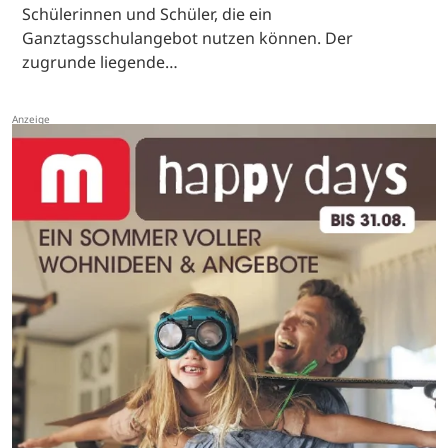
Schülerinnen und Schüler, die ein
Ganztagsschulangebot nutzen können. Der
zugrunde liegende…