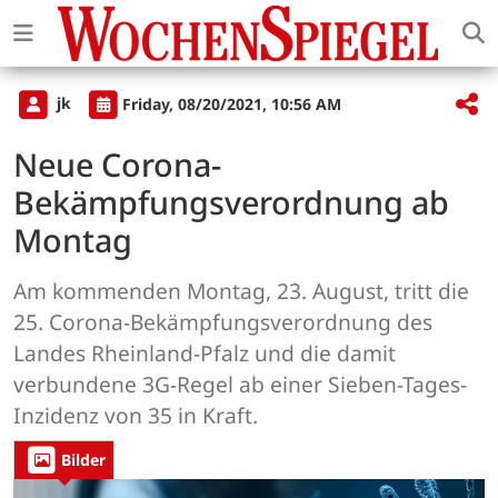
jk
Friday, 08/20/2021, 10:56 AM
Neue Corona-
Bekämpfungsverordnung ab
Montag
Am kommenden Montag, 23. August, tritt die
25. Corona-Bekämpfungsverordnung des
Landes Rheinland-Pfalz und die damit
verbundene 3G-Regel ab einer Sieben-Tages-
Inzidenz von 35 in Kraft.
Bilder