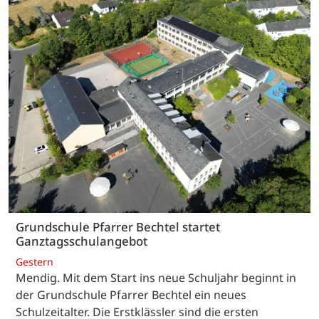
Grundschule Pfarrer Bechtel startet
Ganztagsschulangebot
Gestern
Mendig. Mit dem Start ins neue Schuljahr beginnt in
der Grundschule Pfarrer Bechtel ein neues
Schulzeitalter. Die Erstklässler sind die ersten