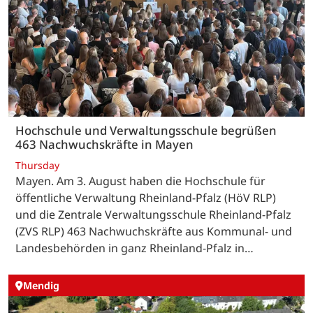
Hochschule und Verwaltungsschule begrüßen
463 Nachwuchskräfte in Mayen
Thursday
Mayen. Am 3. August haben die Hochschule für
öffentliche Verwaltung Rheinland-Pfalz (HöV RLP)
und die Zentrale Verwaltungsschule Rheinland-Pfalz
(ZVS RLP) 463 Nachwuchskräfte aus Kommunal- und
Landesbehörden in ganz Rheinland-Pfalz in…
Mendig