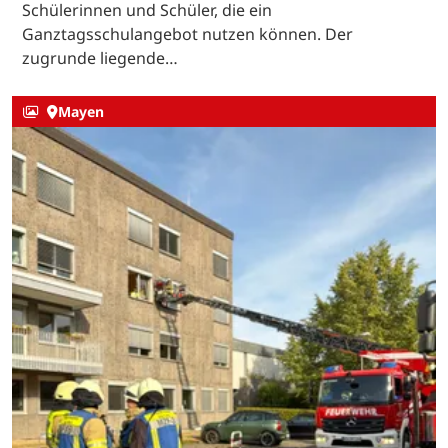
Schülerinnen und Schüler, die ein
Ganztagsschulangebot nutzen können. Der
zugrunde liegende…
Mayen