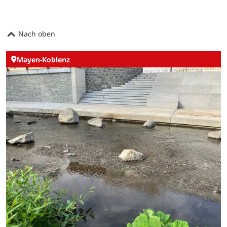
Nach oben
Mayen-Koblenz