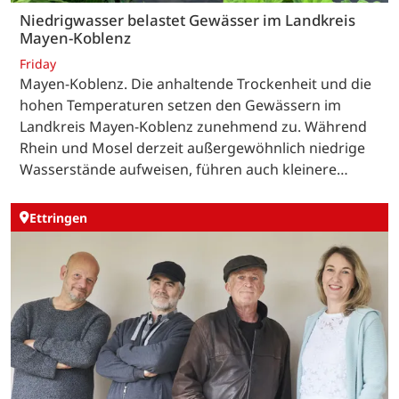
Niedrigwasser belastet Gewässer im Landkreis
Mayen-Koblenz
Friday
Mayen-Koblenz. Die anhaltende Trockenheit und die
hohen Temperaturen setzen den Gewässern im
Landkreis Mayen-Koblenz zunehmend zu. Während
Rhein und Mosel derzeit außergewöhnlich niedrige
Wasserstände aufweisen, führen auch kleinere…
Ettringen