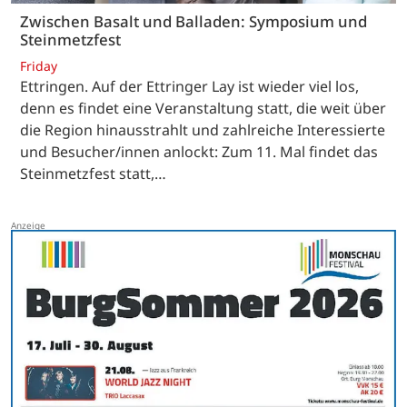
Zwischen Basalt und Balladen: Symposium und
Steinmetzfest
Friday
Ettringen. Auf der Ettringer Lay ist wieder viel los,
denn es findet eine Veranstaltung statt, die weit über
die Region hinausstrahlt und zahlreiche Interessierte
und Besucher/innen anlockt: Zum 11. Mal findet das
Steinmetzfest statt,…