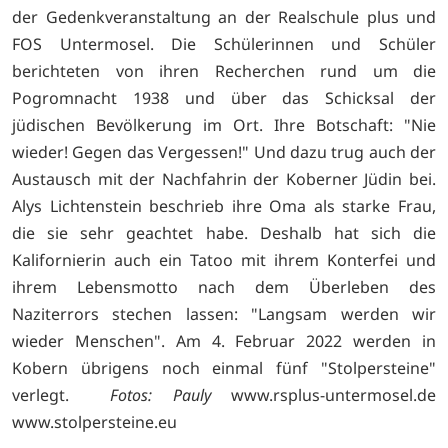
der Gedenkveranstaltung an der Realschule plus und
FOS Untermosel. Die Schülerinnen und Schüler
berichteten von ihren Recherchen rund um die
Pogromnacht 1938 und über das Schicksal der
jüdischen Bevölkerung im Ort. Ihre Botschaft: "Nie
wieder! Gegen das Vergessen!" Und dazu trug auch der
Austausch mit der Nachfahrin der Koberner Jüdin bei.
Alys Lichtenstein beschrieb ihre Oma als starke Frau,
die sie sehr geachtet habe. Deshalb hat sich die
Kalifornierin auch ein Tatoo mit ihrem Konterfei und
ihrem Lebensmotto nach dem Überleben des
Naziterrors stechen lassen: "Langsam werden wir
wieder Menschen". Am 4. Februar 2022 werden in
Kobern übrigens noch einmal fünf "Stolpersteine"
verlegt.
Fotos: Pauly
www.rsplus-untermosel.de
www.stolpersteine.eu