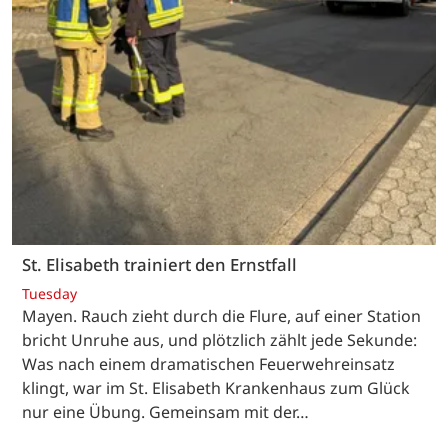
St. Elisabeth trainiert den Ernstfall
Tuesday
Mayen. Rauch zieht durch die Flure, auf einer Station
bricht Unruhe aus, und plötzlich zählt jede Sekunde:
Was nach einem dramatischen Feuerwehreinsatz
klingt, war im St. Elisabeth Krankenhaus zum Glück
nur eine Übung. Gemeinsam mit der…