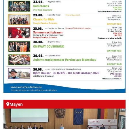
Mayen