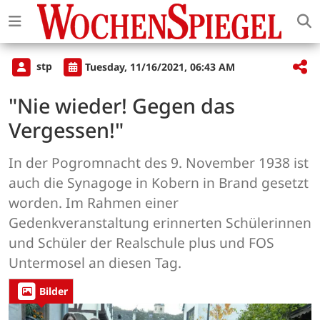
stp
Tuesday, 11/16/2021, 06:43 AM
"Nie wieder! Gegen das
Vergessen!"
In der Pogromnacht des 9. November 1938 ist
auch die Synagoge in Kobern in Brand gesetzt
worden. Im Rahmen einer
Gedenkveranstaltung erinnerten Schülerinnen
und Schüler der Realschule plus und FOS
Untermosel an diesen Tag.
Bilder