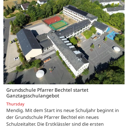
Grundschule Pfarrer Bechtel startet
Ganztagsschulangebot
Thursday
Mendig. Mit dem Start ins neue Schuljahr beginnt in
der Grundschule Pfarrer Bechtel ein neues
Schulzeitalter. Die Erstklässler sind die ersten