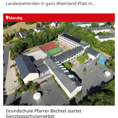
Landesbehörden in ganz Rheinland-Pfalz in…
Mendig
Grundschule Pfarrer Bechtel startet
Ganztagsschulangebot