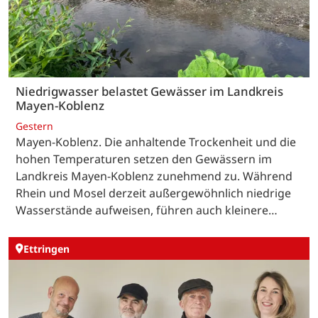
Niedrigwasser belastet Gewässer im Landkreis
Mayen-Koblenz
Gestern
Mayen-Koblenz. Die anhaltende Trockenheit und die
hohen Temperaturen setzen den Gewässern im
Landkreis Mayen-Koblenz zunehmend zu. Während
Rhein und Mosel derzeit außergewöhnlich niedrige
Wasserstände aufweisen, führen auch kleinere…
Ettringen