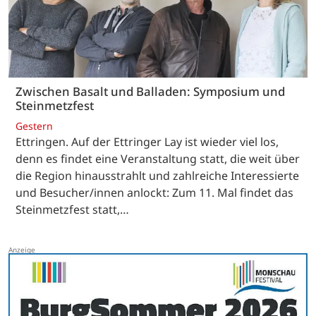
Zwischen Basalt und Balladen: Symposium und
Steinmetzfest
Gestern
Ettringen. Auf der Ettringer Lay ist wieder viel los,
denn es findet eine Veranstaltung statt, die weit über
die Region hinausstrahlt und zahlreiche Interessierte
und Besucher/innen anlockt: Zum 11. Mal findet das
Steinmetzfest statt,…