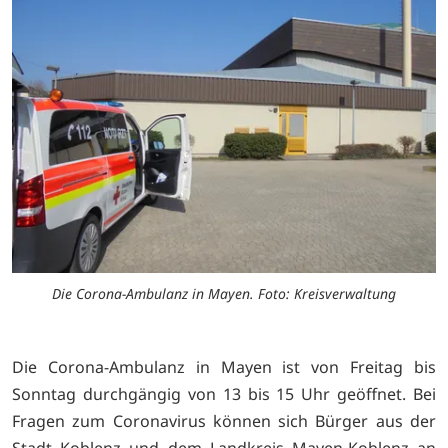
Die Corona-Ambulanz in Mayen. Foto: Kreisverwaltung
Die Corona-Ambulanz in Mayen ist von Freitag bis
Sonntag durchgängig von 13 bis 15 Uhr geöffnet. Bei
Fragen zum Coronavirus können sich Bürger aus der
Stadt Koblenz und dem Landkreis Mayen-Koblenz an