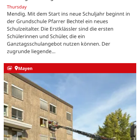
Thursday
Mendig. Mit dem Start ins neue Schuljahr beginnt in
der Grundschule Pfarrer Bechtel ein neues
Schulzeitalter. Die Erstklässler sind die ersten
Schülerinnen und Schüler, die ein
Ganztagsschulangebot nutzen können. Der
zugrunde liegende…
Mayen