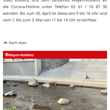
die Corona-Hotline unter Telefon 02 61 / 10 87 30
wenden. Bis zum 30. April ist diese von 9 bis 16 Uhr und
vom 1. bis zum 3. Mai von 11 bis 14 Uhr erreichbar.
Nach oben
Mayen-Koblenz