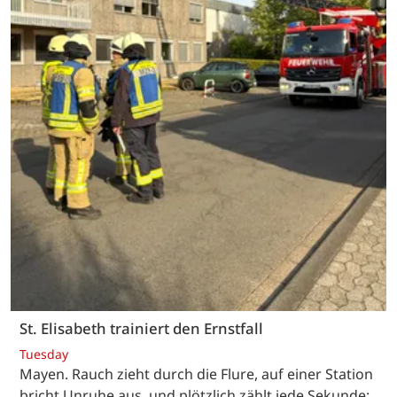
St. Elisabeth trainiert den Ernstfall
Tuesday
Mayen. Rauch zieht durch die Flure, auf einer Station
bricht Unruhe aus, und plötzlich zählt jede Sekunde: