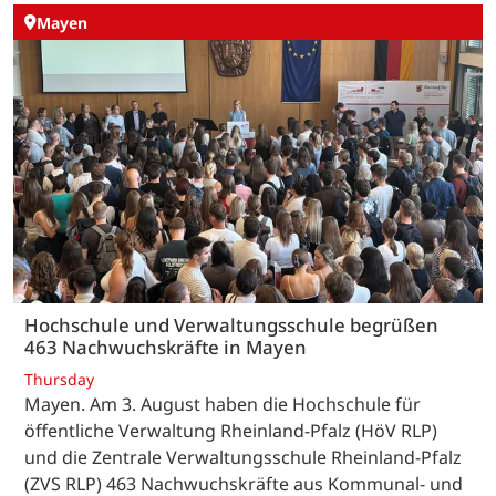
Mayen
Hochschule und Verwaltungsschule begrüßen
463 Nachwuchskräfte in Mayen
Thursday
Mayen. Am 3. August haben die Hochschule für
öffentliche Verwaltung Rheinland-Pfalz (HöV RLP)
und die Zentrale Verwaltungsschule Rheinland-Pfalz
(ZVS RLP) 463 Nachwuchskräfte aus Kommunal- und