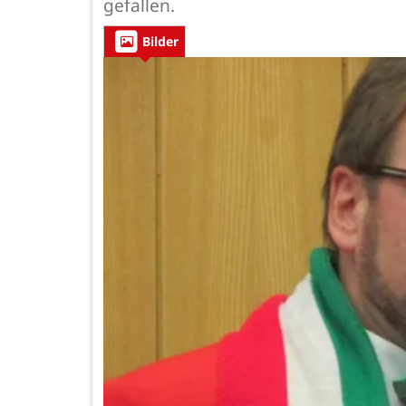
gefallen.
Bilder