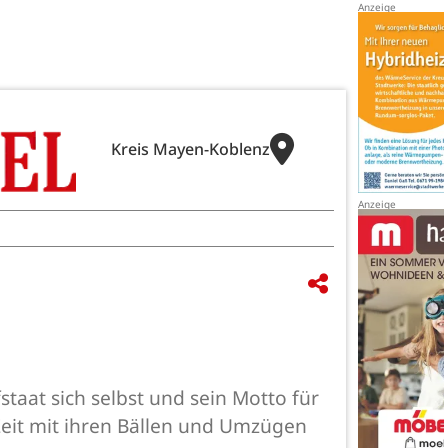
Kreis Mayen-Koblenz
staat sich selbst und sein Motto für
 Zeit mit ihren Bällen und Umzügen