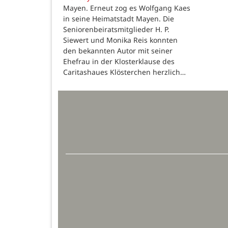
Mayen. Erneut zog es Wolfgang Kaes
in seine Heimatstadt Mayen. Die
Seniorenbeiratsmitglieder H. P.
Siewert und Monika Reis konnten
den bekannten Autor mit seiner
Ehefrau in der Klosterklause des
Caritashaues Klösterchen herzlich…