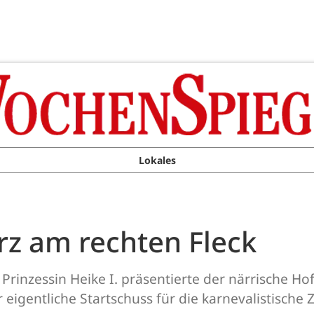
Lokales
rz am rechten Fleck
Prinzessin Heike I. präsentierte der närrische Hof
eigentliche Startschuss für die karnevalistische