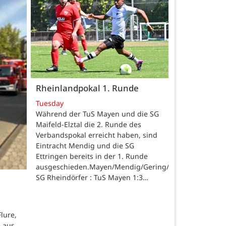
Rheinlandpokal 1. Runde
Tuesday
Während der TuS Mayen und die SG
Maifeld-Elztal die 2. Runde des
Verbandspokal erreicht haben, sind
Eintracht Mendig und die SG
Ettringen bereits in der 1. Runde
ausgeschieden.Mayen/Mendig/Gering/Ettringen.
SG Rheindörfer : TuS Mayen 1:3…
lure,
 aus,