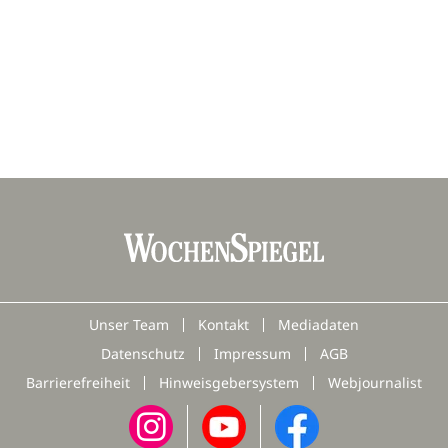
Unser Team
Kontakt
Mediadaten
Datenschutz
Impressum
AGB
Barrierefreiheit
Hinweisgebersystem
Webjournalist