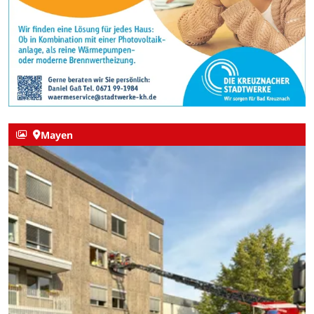
Mayen