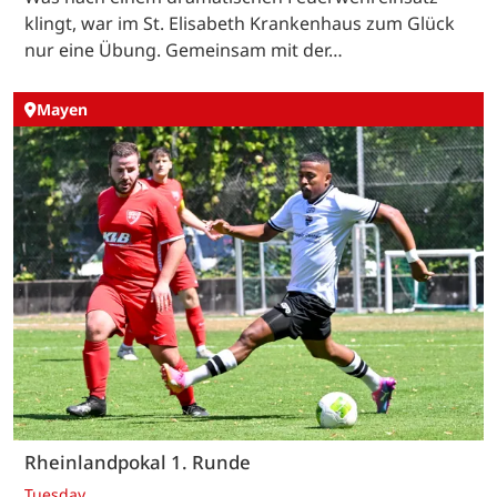
klingt, war im St. Elisabeth Krankenhaus zum Glück
nur eine Übung. Gemeinsam mit der…
Mayen
Rheinlandpokal 1. Runde
Tuesday