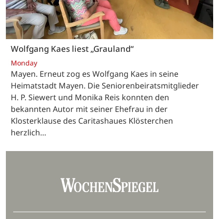
Wolfgang Kaes liest „Grauland“
Monday
Mayen. Erneut zog es Wolfgang Kaes in seine
Heimatstadt Mayen. Die Seniorenbeiratsmitglieder
H. P. Siewert und Monika Reis konnten den
bekannten Autor mit seiner Ehefrau in der
Klosterklause des Caritashaues Klösterchen
herzlich…