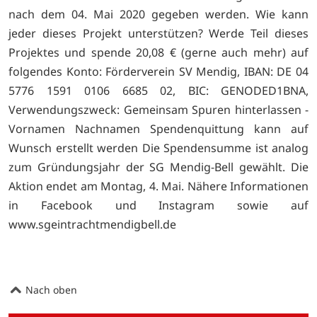
nach dem 04. Mai 2020 gegeben werden. Wie kann
jeder dieses Projekt unterstützen? Werde Teil dieses
Projektes und spende 20,08 € (gerne auch mehr) auf
folgendes Konto: Förderverein SV Mendig, IBAN: DE 04
5776 1591 0106 6685 02, BIC: GENODED1BNA,
Verwendungszweck: Gemeinsam Spuren hinterlassen -
Vornamen Nachnamen Spendenquittung kann auf
Wunsch erstellt werden Die Spendensumme ist analog
zum Gründungsjahr der SG Mendig-Bell gewählt. Die
Aktion endet am Montag, 4. Mai. Nähere Informationen
in Facebook und Instagram sowie auf
www.sgeintrachtmendigbell.de
Nach oben