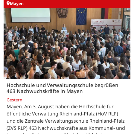
Mayen
Hochschule und Verwaltungsschule begrüßen
463 Nachwuchskräfte in Mayen
Gestern
Mayen. Am 3. August haben die Hochschule für
öffentliche Verwaltung Rheinland-Pfalz (HöV RLP)
und die Zentrale Verwaltungsschule Rheinland-Pfalz
(ZVS RLP) 463 Nachwuchskräfte aus Kommunal- und