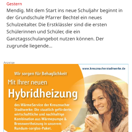
Gestern
Mendig. Mit dem Start ins neue Schuljahr beginnt in
der Grundschule Pfarrer Bechtel ein neues
Schulzeitalter. Die Erstklässler sind die ersten
Schülerinnen und Schüler, die ein
Ganztagsschulangebot nutzen können. Der
zugrunde liegende…