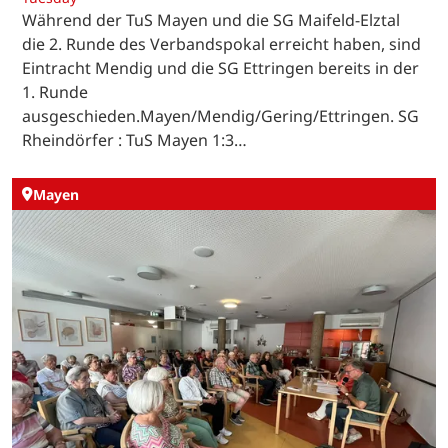
Während der TuS Mayen und die SG Maifeld-Elztal
die 2. Runde des Verbandspokal erreicht haben, sind
Eintracht Mendig und die SG Ettringen bereits in der
1. Runde
ausgeschieden.Mayen/Mendig/Gering/Ettringen. SG
Rheindörfer : TuS Mayen 1:3…
Mayen