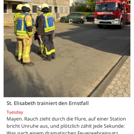
St. Elisabeth trainiert den Ernstfall
Tuesday
Mayen. Rauch zieht durch die Flure, auf einer Station
bricht Unruhe aus, und plötzlich zählt jede Sekunde:
Was nach einem dramatischen Feuerwehreinsatz