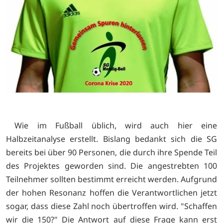
Wie im Fußball üblich, wird auch hier eine
Halbzeitanalyse erstellt. Bislang bedankt sich die SG
bereits bei über 90 Personen, die durch ihre Spende Teil
des Projektes geworden sind. Die angestrebten 100
Teilnehmer sollten bestimmt erreicht werden. Aufgrund
der hohen Resonanz hoffen die Verantwortlichen jetzt
sogar, dass diese Zahl noch übertroffen wird. "Schaffen
wir die 150?" Die Antwort auf diese Frage kann erst