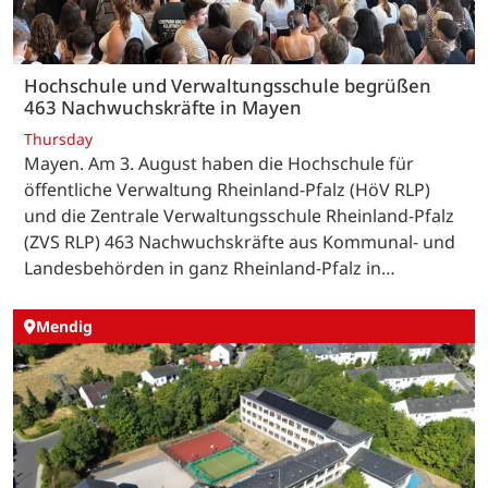
Hochschule und Verwaltungsschule begrüßen
463 Nachwuchskräfte in Mayen
Thursday
Mayen. Am 3. August haben die Hochschule für
öffentliche Verwaltung Rheinland-Pfalz (HöV RLP)
und die Zentrale Verwaltungsschule Rheinland-Pfalz
(ZVS RLP) 463 Nachwuchskräfte aus Kommunal- und
Landesbehörden in ganz Rheinland-Pfalz in…
Mendig