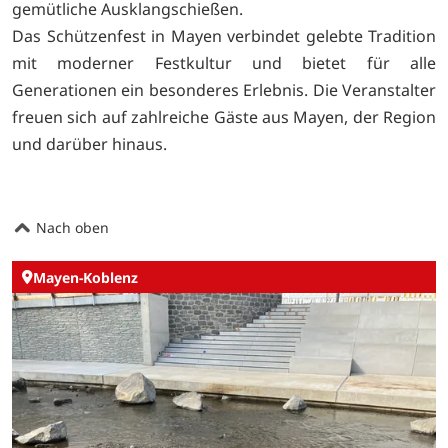
gemütliche Ausklangschießen.
Das Schützenfest in Mayen verbindet gelebte Tradition
mit moderner Festkultur und bietet für alle
Generationen ein besonderes Erlebnis. Die Veranstalter
freuen sich auf zahlreiche Gäste aus Mayen, der Region
und darüber hinaus.
Nach oben
Mayen-Koblenz