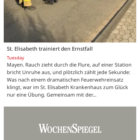
St. Elisabeth trainiert den Ernstfall
Tuesday
Mayen. Rauch zieht durch die Flure, auf einer Station
bricht Unruhe aus, und plötzlich zählt jede Sekunde:
Was nach einem dramatischen Feuerwehreinsatz
klingt, war im St. Elisabeth Krankenhaus zum Glück
nur eine Übung. Gemeinsam mit der…