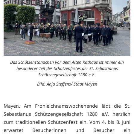
Das Schützenständchen vor dem Alten Rathaus ist immer ein
besonderer Teil des Schützenfestes der St. Sebastianus
Schützengesellschaft 1280 e.V..
Bild: Anja Steffens/ Stadt Mayen
Mayen. Am Fronleichnamswochenende lädt die St.
Sebastianus Schützengesellschaft 1280 e.V. herzlich
zum traditionellen Schützenfest ein. Vom 4. bis 8. Juni
erwartet Besucherinnen und Besucher ein