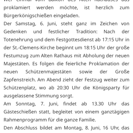
proklamiert werden möchte, ist herzlich zum
Bürgerkönigschießen eingeladen.
Der Samstag, 6. Juni, steht ganz im Zeichen von
Gedenken und festlicher Tradition: Nach der
Totenehrung und dem Festgottesdienst ab 17:15 Uhr in
der St.-Clemens-Kirche beginnt um 18:15 Uhr der große
Festumzug zum Alten Rathaus mit Abholung der neuen
Majestäten. Es folgen die feierliche Proklamation der
neuen Schützenmajestäten sowie der Große
Zapfenstreich. Am Abend zieht der Festzug weiter zum
Schützenplatz, wo ab 20:30 Uhr die Königsparty für
ausgelassene Stimmung sorgt.
Am Sonntag, 7. Juni, findet ab 13.30 Uhr das
Gästeschießen statt, begleitet von einem ganztägigen
Rahmenprogramm für die ganze Familie.
Den Abschluss bildet am Montag, 8. Juni, 16 Uhr, das