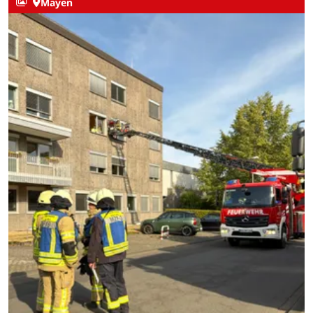
Mayen