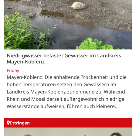
Niedrigwasser belastet Gewässer im Landkreis
Mayen-Koblenz
Friday
Mayen-Koblenz. Die anhaltende Trockenheit und die
hohen Temperaturen setzen den Gewässern im
Landkreis Mayen-Koblenz zunehmend zu. Während
Rhein und Mosel derzeit außergewöhnlich niedrige
Wasserstände aufweisen, führen auch kleinere…
Ettringen