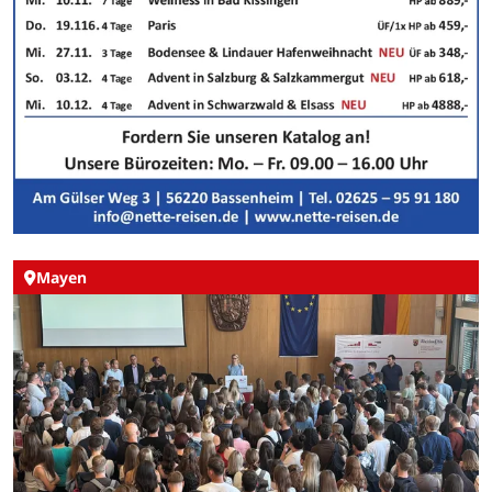
Mayen