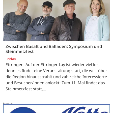
Zwischen Basalt und Balladen: Symposium und
Steinmetzfest
Friday
Ettringen. Auf der Ettringer Lay ist wieder viel los,
denn es findet eine Veranstaltung statt, die weit über
die Region hinausstrahlt und zahlreiche Interessierte
und Besucher/innen anlockt: Zum 11. Mal findet das
Steinmetzfest statt,…