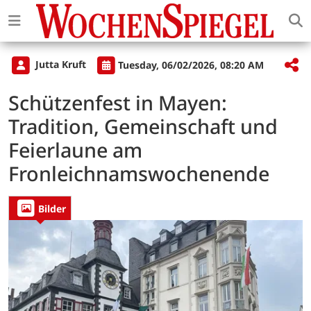
Jutta Kruft
Tuesday, 06/02/2026, 08:20 AM
Schützenfest in Mayen:
Tradition, Gemeinschaft und
Feierlaune am
Fronleichnamswochenende
Bilder