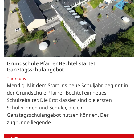
Grundschule Pfarrer Bechtel startet
Ganztagsschulangebot
Thursday
Mendig. Mit dem Start ins neue Schuljahr beginnt in
der Grundschule Pfarrer Bechtel ein neues
Schulzeitalter. Die Erstklässler sind die ersten
Schülerinnen und Schüler, die ein
Ganztagsschulangebot nutzen können. Der
zugrunde liegende…