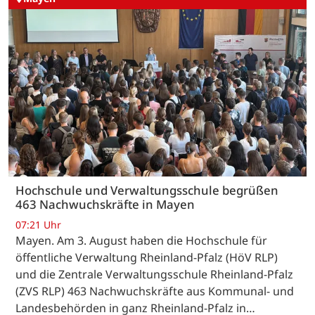
Hochschule und Verwaltungsschule begrüßen
463 Nachwuchskräfte in Mayen
07:21 Uhr
Mayen. Am 3. August haben die Hochschule für
öffentliche Verwaltung Rheinland-Pfalz (HöV RLP)
und die Zentrale Verwaltungsschule Rheinland-Pfalz
(ZVS RLP) 463 Nachwuchskräfte aus Kommunal- und
Landesbehörden in ganz Rheinland-Pfalz in…