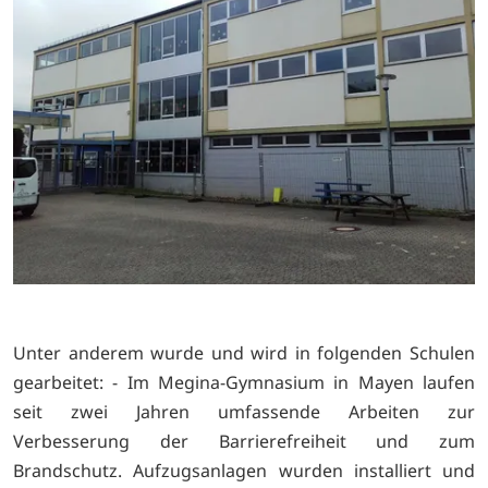
Unter anderem wurde und wird in folgenden Schulen
gearbeitet: - Im Megina-Gymnasium in Mayen laufen
seit zwei Jahren umfassende Arbeiten zur
Verbesserung der Barrierefreiheit und zum
Brandschutz. Aufzugsanlagen wurden installiert und