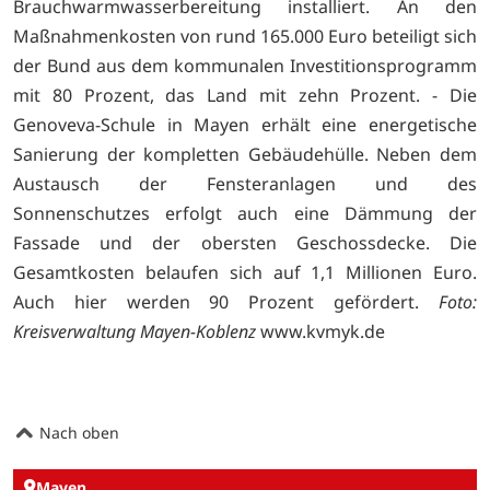
Brauchwarmwasserbereitung installiert. An den
Maßnahmenkosten von rund 165.000 Euro beteiligt sich
der Bund aus dem kommunalen Investitionsprogramm
mit 80 Prozent, das Land mit zehn Prozent. - Die
Genoveva-Schule in Mayen erhält eine energetische
Sanierung der kompletten Gebäudehülle. Neben dem
Austausch der Fensteranlagen und des
Sonnenschutzes erfolgt auch eine Dämmung der
Fassade und der obersten Geschossdecke. Die
Gesamtkosten belaufen sich auf 1,1 Millionen Euro.
Auch hier werden 90 Prozent gefördert.
Foto:
Kreisverwaltung Mayen-Koblenz
www.kvmyk.de
Nach oben
Mayen