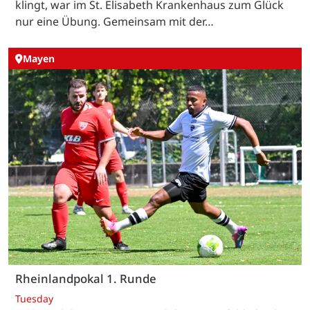
klingt, war im St. Elisabeth Krankenhaus zum Glück
nur eine Übung. Gemeinsam mit der…
Mayen
Rheinlandpokal 1. Runde
Tuesday