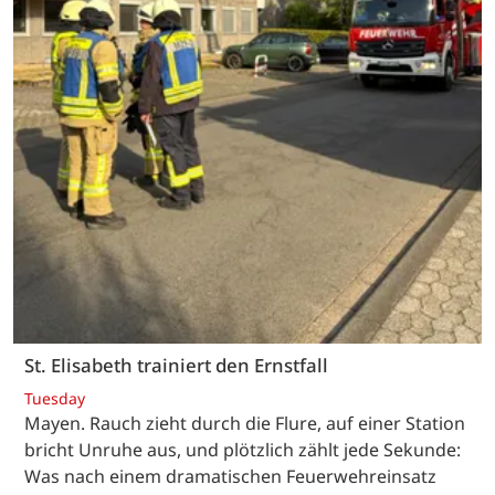
St. Elisabeth trainiert den Ernstfall
Tuesday
Mayen. Rauch zieht durch die Flure, auf einer Station
bricht Unruhe aus, und plötzlich zählt jede Sekunde:
Was nach einem dramatischen Feuerwehreinsatz