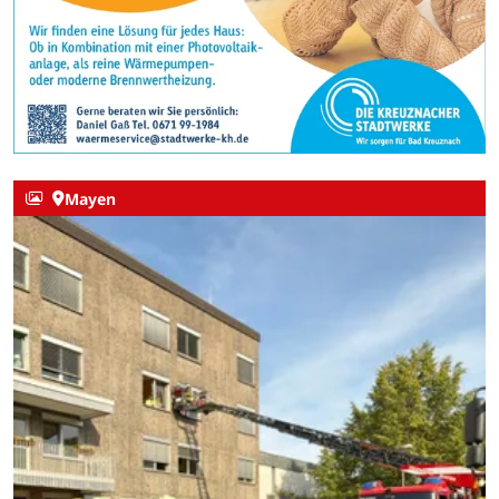
Mayen