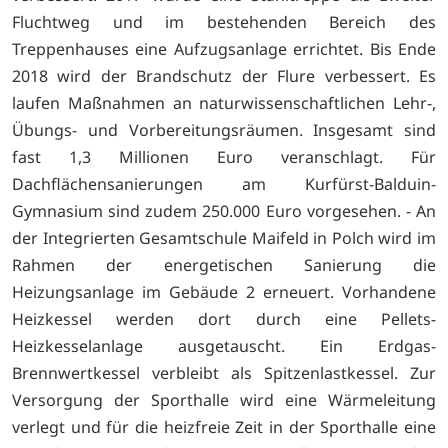
Fluchtweg und im bestehenden Bereich des
Treppenhauses eine Aufzugsanlage errichtet. Bis Ende
2018 wird der Brandschutz der Flure verbessert. Es
laufen Maßnahmen an naturwissenschaftlichen Lehr-,
Übungs- und Vorbereitungsräumen. Insgesamt sind
fast 1,3 Millionen Euro veranschlagt. Für
Dachflächensanierungen am Kurfürst-Balduin-
Gymnasium sind zudem 250.000 Euro vorgesehen. - An
der Integrierten Gesamtschule Maifeld in Polch wird im
Rahmen der energetischen Sanierung die
Heizungsanlage im Gebäude 2 erneuert. Vorhandene
Heizkessel werden dort durch eine Pellets-
Heizkesselanlage ausgetauscht. Ein Erdgas-
Brennwertkessel verbleibt als Spitzenlastkessel. Zur
Versorgung der Sporthalle wird eine Wärmeleitung
verlegt und für die heizfreie Zeit in der Sporthalle eine