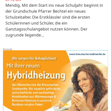
Mendig. Mit dem Start ins neue Schuljahr beginnt in
der Grundschule Pfarrer Bechtel ein neues
Schulzeitalter. Die Erstklässler sind die ersten
Schülerinnen und Schüler, die ein
Ganztagsschulangebot nutzen können. Der
zugrunde liegende…