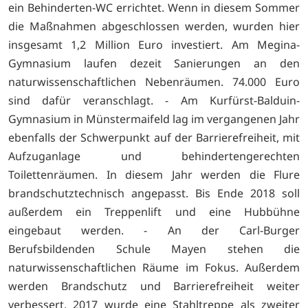
ein Behinderten-WC errichtet. Wenn in diesem Sommer
die Maßnahmen abgeschlossen werden, wurden hier
insgesamt 1,2 Million Euro investiert. Am Megina-
Gymnasium laufen dezeit Sanierungen an den
naturwissenschaftlichen Nebenräumen. 74.000 Euro
sind dafür veranschlagt. - Am Kurfürst-Balduin-
Gymnasium in Münstermaifeld lag im vergangenen Jahr
ebenfalls der Schwerpunkt auf der Barrierefreiheit, mit
Aufzuganlage und behindertengerechten
Toilettenräumen. In diesem Jahr werden die Flure
brandschutztechnisch angepasst. Bis Ende 2018 soll
außerdem ein Treppenlift und eine Hubbühne
eingebaut werden. - An der Carl-Burger
Berufsbildenden Schule Mayen stehen die
naturwissenschaftlichen Räume im Fokus. Außerdem
werden Brandschutz und Barrierefreiheit weiter
verbessert. 2017 wurde eine Stahltreppe als zweiter