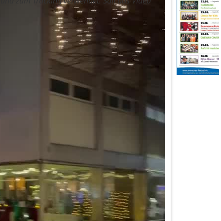
und zum Tracking verwendet. Soll das Video