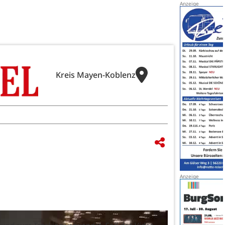
Kreis Mayen-Koblenz