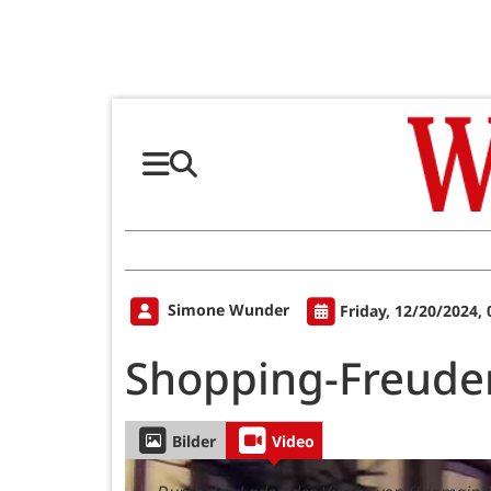
Simone Wunder
Friday, 12/20/2024,
Shopping-Freuden
Bilder
Video