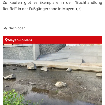
Zu kaufen gibt es Exemplare in der "Buchhandlung
Reuffel" in der Fußgängerzone in Mayen. (jz)
Nach oben
Mayen-Koblenz