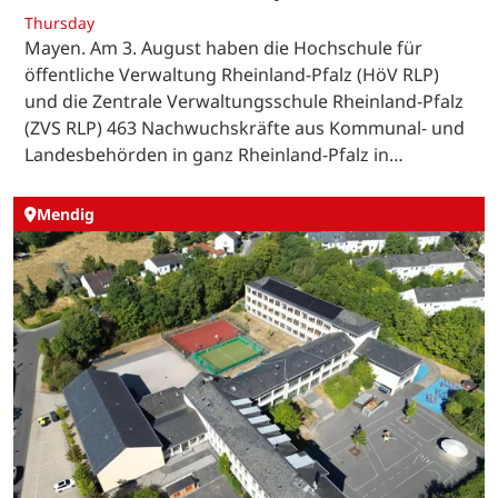
Thursday
Mayen. Am 3. August haben die Hochschule für
öffentliche Verwaltung Rheinland-Pfalz (HöV RLP)
und die Zentrale Verwaltungsschule Rheinland-Pfalz
(ZVS RLP) 463 Nachwuchskräfte aus Kommunal- und
Landesbehörden in ganz Rheinland-Pfalz in…
Mendig