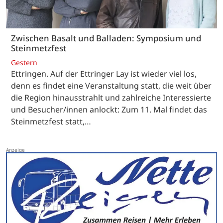
Zwischen Basalt und Balladen: Symposium und
Steinmetzfest
Gestern
Ettringen. Auf der Ettringer Lay ist wieder viel los,
denn es findet eine Veranstaltung statt, die weit über
die Region hinausstrahlt und zahlreiche Interessierte
und Besucher/innen anlockt: Zum 11. Mal findet das
Steinmetzfest statt,…