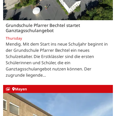
Grundschule Pfarrer Bechtel startet
Ganztagsschulangebot
Thursday
Mendig. Mit dem Start ins neue Schuljahr beginnt in
der Grundschule Pfarrer Bechtel ein neues
Schulzeitalter. Die Erstklässler sind die ersten
Schülerinnen und Schüler, die ein
Ganztagsschulangebot nutzen können. Der
zugrunde liegende…
Mayen