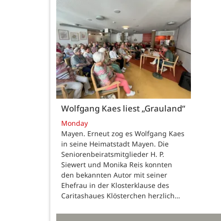
Wolfgang Kaes liest „Grauland“
Monday
Mayen. Erneut zog es Wolfgang Kaes
in seine Heimatstadt Mayen. Die
Seniorenbeiratsmitglieder H. P.
Siewert und Monika Reis konnten
den bekannten Autor mit seiner
Ehefrau in der Klosterklause des
Caritashaues Klösterchen herzlich…