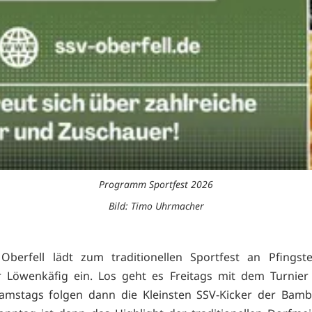
Programm Sportfest 2026
Bild: Timo Uhrmacher
Oberfell lädt zum traditionellen Sportfest an Pfingst
r Löwenkäfig ein. Los geht es Freitags mit dem Turnier
amstags folgen dann die Kleinsten SSV-Kicker der Bamb