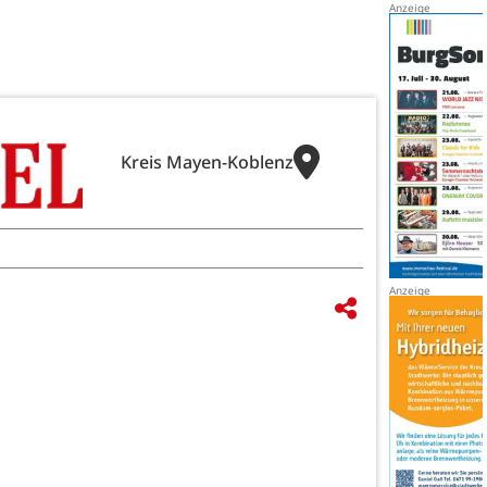
Kreis Mayen-Koblenz