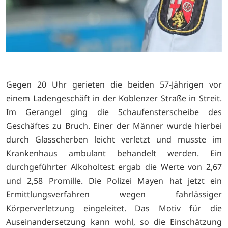
Gegen 20 Uhr gerieten die beiden 57-Jährigen vor
einem Ladengeschäft in der Koblenzer Straße in Streit.
Im Gerangel ging die Schaufensterscheibe des
Geschäftes zu Bruch. Einer der Männer wurde hierbei
durch Glasscherben leicht verletzt und musste im
Krankenhaus ambulant behandelt werden. Ein
durchgeführter Alkoholtest ergab die Werte von 2,67
und 2,58 Promille. Die Polizei Mayen hat jetzt ein
Ermittlungsverfahren wegen fahrlässiger
Körperverletzung eingeleitet. Das Motiv für die
Auseinandersetzung kann wohl, so die Einschätzung