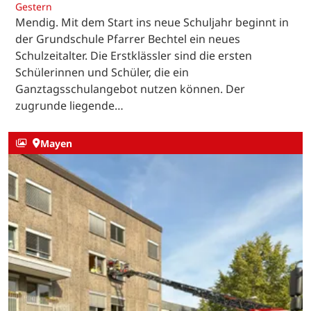
Gestern
Mendig. Mit dem Start ins neue Schuljahr beginnt in
der Grundschule Pfarrer Bechtel ein neues
Schulzeitalter. Die Erstklässler sind die ersten
Schülerinnen und Schüler, die ein
Ganztagsschulangebot nutzen können. Der
zugrunde liegende…
Mayen