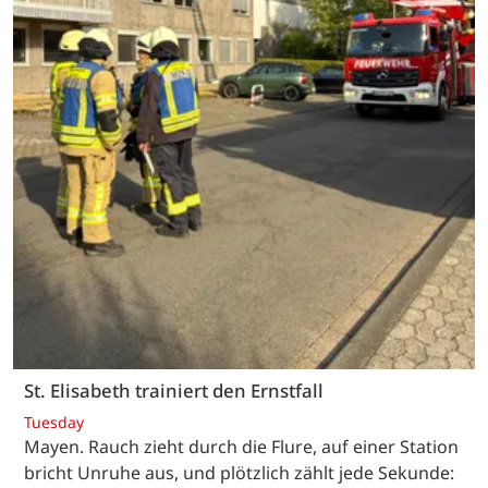
St. Elisabeth trainiert den Ernstfall
Tuesday
Mayen. Rauch zieht durch die Flure, auf einer Station
bricht Unruhe aus, und plötzlich zählt jede Sekunde: