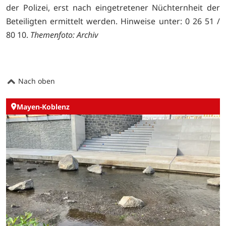
der Polizei, erst nach eingetretener Nüchternheit der
Beteiligten ermittelt werden. Hinweise unter: 0 26 51 /
80 10.
Themenfoto: Archiv
Nach oben
Mayen-Koblenz