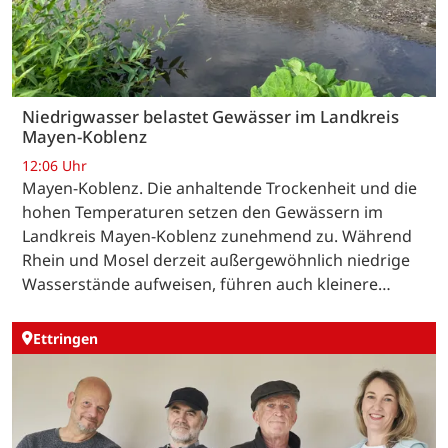
Niedrigwasser belastet Gewässer im Landkreis
Mayen-Koblenz
12:06 Uhr
Mayen-Koblenz. Die anhaltende Trockenheit und die
hohen Temperaturen setzen den Gewässern im
Landkreis Mayen-Koblenz zunehmend zu. Während
Rhein und Mosel derzeit außergewöhnlich niedrige
Wasserstände aufweisen, führen auch kleinere…
Ettringen