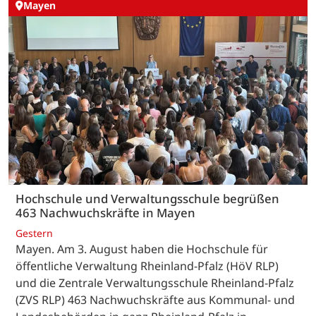
Mayen
Hochschule und Verwaltungsschule begrüßen
463 Nachwuchskräfte in Mayen
Gestern
Mayen. Am 3. August haben die Hochschule für
öffentliche Verwaltung Rheinland-Pfalz (HöV RLP)
und die Zentrale Verwaltungsschule Rheinland-Pfalz
(ZVS RLP) 463 Nachwuchskräfte aus Kommunal- und