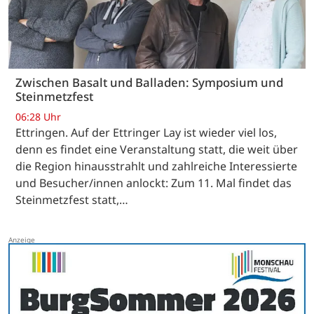
Zwischen Basalt und Balladen: Symposium und
Steinmetzfest
06:28 Uhr
Ettringen. Auf der Ettringer Lay ist wieder viel los,
denn es findet eine Veranstaltung statt, die weit über
die Region hinausstrahlt und zahlreiche Interessierte
und Besucher/innen anlockt: Zum 11. Mal findet das
Steinmetzfest statt,…