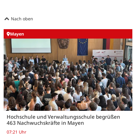
Nach oben
Mayen
Hochschule und Verwaltungsschule begrüßen
463 Nachwuchskräfte in Mayen
07:21 Uhr