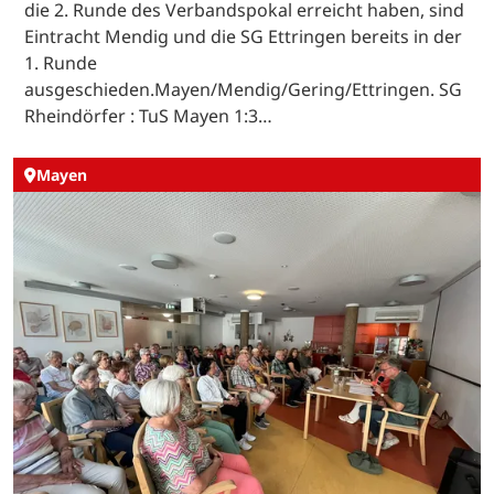
die 2. Runde des Verbandspokal erreicht haben, sind
Eintracht Mendig und die SG Ettringen bereits in der
1. Runde
ausgeschieden.Mayen/Mendig/Gering/Ettringen. SG
Rheindörfer : TuS Mayen 1:3…
Mayen