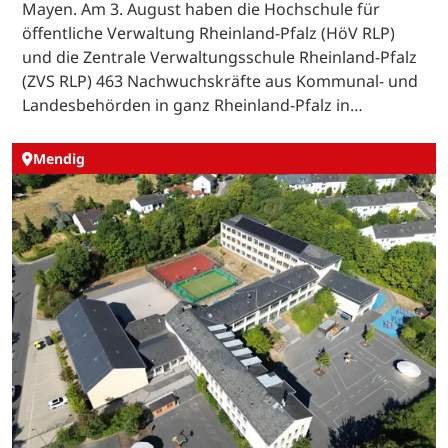
Mayen. Am 3. August haben die Hochschule für
öffentliche Verwaltung Rheinland-Pfalz (HöV RLP)
und die Zentrale Verwaltungsschule Rheinland-Pfalz
(ZVS RLP) 463 Nachwuchskräfte aus Kommunal- und
Landesbehörden in ganz Rheinland-Pfalz in…
Mendig