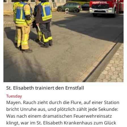
St. Elisabeth trainiert den Ernstfall
Tuesday
Mayen. Rauch zieht durch die Flure, auf einer Station
bricht Unruhe aus, und plötzlich zählt jede Sekunde:
Was nach einem dramatischen Feuerwehreinsatz
klingt, war im St. Elisabeth Krankenhaus zum Glück