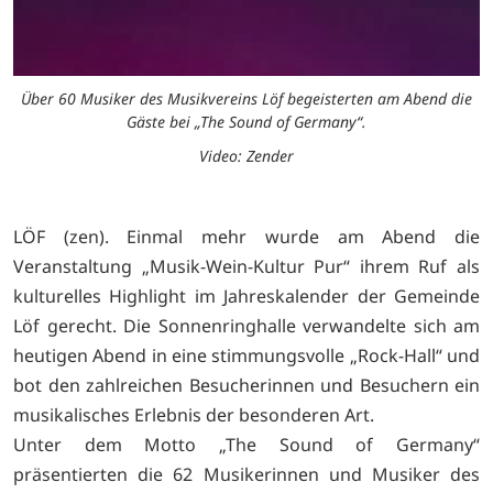
Über 60 Musiker des Musikvereins Löf begeisterten am Abend die
Gäste bei „The Sound of Germany“.
Video: Zender
LÖF (zen). Einmal mehr wurde am Abend die
Veranstaltung „Musik-Wein-Kultur Pur“ ihrem Ruf als
kulturelles Highlight im Jahreskalender der Gemeinde
Löf gerecht. Die Sonnenringhalle verwandelte sich am
heutigen Abend in eine stimmungsvolle „Rock-Hall“ und
bot den zahlreichen Besucherinnen und Besuchern ein
musikalisches Erlebnis der besonderen Art.
Unter dem Motto „The Sound of Germany“
präsentierten die 62 Musikerinnen und Musiker des