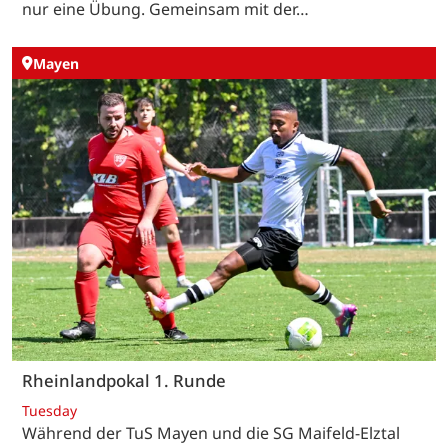
nur eine Übung. Gemeinsam mit der…
Mayen
Rheinlandpokal 1. Runde
Tuesday
Während der TuS Mayen und die SG Maifeld-Elztal