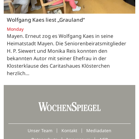
Wolfgang Kaes liest „Grauland“
Monday
Mayen. Erneut zog es Wolfgang Kaes in seine
Heimatstadt Mayen. Die Seniorenbeiratsmitglieder
H. P. Siewert und Monika Reis konnten den
bekannten Autor mit seiner Ehefrau in der
Klosterklause des Caritashaues Klösterchen
herzlich…
Unser Team
Kontakt
Mediadaten