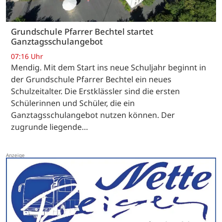
Grundschule Pfarrer Bechtel startet
Ganztagsschulangebot
07:16 Uhr
Mendig. Mit dem Start ins neue Schuljahr beginnt in
der Grundschule Pfarrer Bechtel ein neues
Schulzeitalter. Die Erstklässler sind die ersten
Schülerinnen und Schüler, die ein
Ganztagsschulangebot nutzen können. Der
zugrunde liegende…