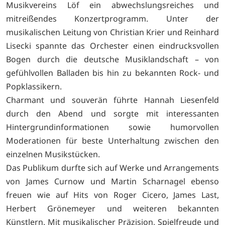
Musikvereins Löf ein abwechslungsreiches und
mitreißendes Konzertprogramm. Unter der
musikalischen Leitung von Christian Krier und Reinhard
Lisecki spannte das Orchester einen eindrucksvollen
Bogen durch die deutsche Musiklandschaft – von
gefühlvollen Balladen bis hin zu bekannten Rock- und
Popklassikern.
Charmant und souverän führte Hannah Liesenfeld
durch den Abend und sorgte mit interessanten
Hintergrundinformationen sowie humorvollen
Moderationen für beste Unterhaltung zwischen den
einzelnen Musikstücken.
Das Publikum durfte sich auf Werke und Arrangements
von James Curnow und Martin Scharnagel ebenso
freuen wie auf Hits von Roger Cicero, James Last,
Herbert Grönemeyer und weiteren bekannten
Künstlern. Mit musikalischer Präzision, Spielfreude und