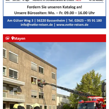
Mayen