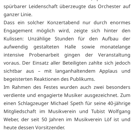
spürbarer Leidenschaft überzeugte das Orchester auf
ganzer Linie.
Dass ein solcher Konzertabend nur durch enormes
Engagement möglich wird, zeigte sich hinter den
Kulissen: Unzählige Stunden für den Aufbau der
aufwendig gestalteten Halle sowie monatelange
intensive Probenarbeit gingen der Veranstaltung
voraus. Der Einsatz aller Beteiligten zahlte sich jedoch
sichtbar aus – mit langanhaltendem Applaus und
begeisterten Reaktionen des Publikums.
Im Rahmen des Festes wurden auch zwei besonders
verdiente und engagierte Musiker ausgezeichnet. Zum
einen Schlagzeuger Michael Speth für seine 40-jährige
Mitgliedschaft im Musikverein und Tubist Wolfgang
Weber, der seit 50 Jahren im Musikverein Löf ist und
heute dessen Vorsitzender.