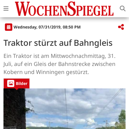
Wednesday, 07/31/2019, 08:50 PM
Traktor stürzt auf Bahngleis
Ein Traktor ist am Mittwochnachmittag, 31.
Juli, auf ein Gleis der Bahnstrecke zwischen
Kobern und Winningen gestürzt.
Bilder