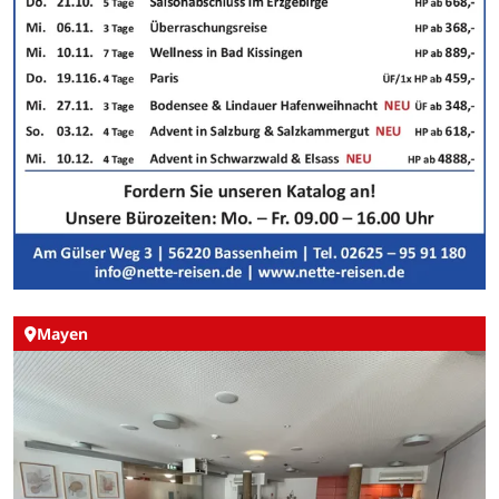
Mayen