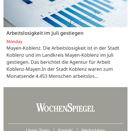
Arbeitslosigkeit im Juli gestiegen
Monday
Mayen-Koblenz. Die Arbeitslosigkeit ist in der Stadt
Koblenz und im Landkreis Mayen-Koblenz im Juli
gestiegen. Das berichtet die Agentur für Arbeit
Koblenz-Mayen.In der Stadt Koblenz waren zum
Monatsende 4.453 Menschen arbeitslos…
Unser Team
Kontakt
Mediadaten