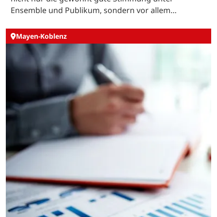
Ensemble und Publikum, sondern vor allem…
Mayen-Koblenz