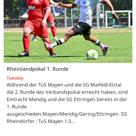
Rheinlandpokal 1. Runde
Tuesday
Während der TuS Mayen und die SG Maifeld-Elztal
die 2. Runde des Verbandspokal erreicht haben, sind
Eintracht Mendig und die SG Ettringen bereits in der
1. Runde
ausgeschieden.Mayen/Mendig/Gering/Ettringen. SG
Rheindörfer : TuS Mayen 1:3…