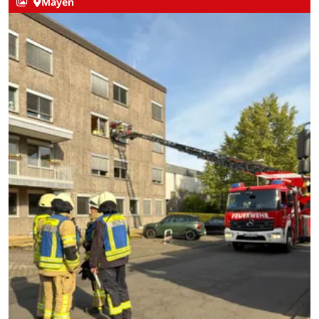
Mayen