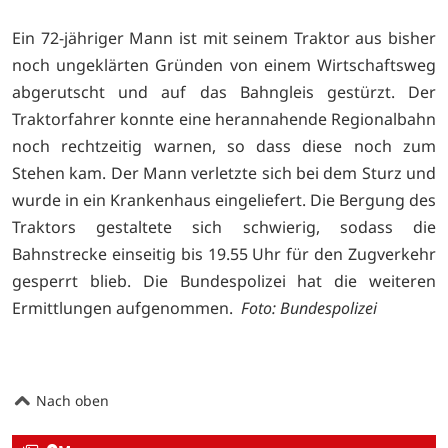
Ein 72-jähriger Mann ist mit seinem Traktor aus bisher
noch ungeklärten Gründen von einem Wirtschaftsweg
abgerutscht und auf das Bahngleis gestürzt. Der
Traktorfahrer konnte eine herannahende Regionalbahn
noch rechtzeitig warnen, so dass diese noch zum
Stehen kam. Der Mann verletzte sich bei dem Sturz und
wurde in ein Krankenhaus eingeliefert. Die Bergung des
Traktors gestaltete sich schwierig, sodass die
Bahnstrecke einseitig bis 19.55 Uhr für den Zugverkehr
gesperrt blieb. Die Bundespolizei hat die weiteren
Ermittlungen aufgenommen.
Foto: Bundespolizei
Nach oben