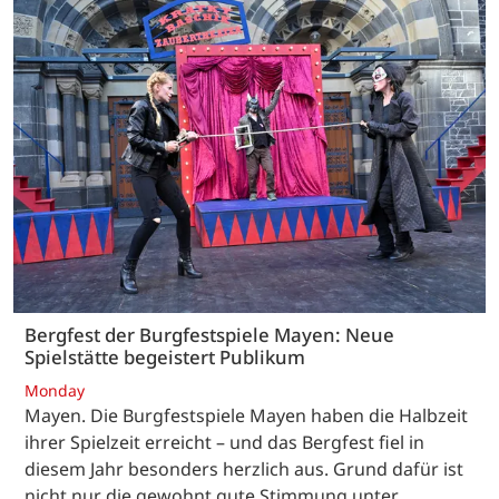
Bergfest der Burgfestspiele Mayen: Neue
Spielstätte begeistert Publikum
Monday
Mayen. Die Burgfestspiele Mayen haben die Halbzeit
ihrer Spielzeit erreicht – und das Bergfest fiel in
diesem Jahr besonders herzlich aus. Grund dafür ist
nicht nur die gewohnt gute Stimmung unter