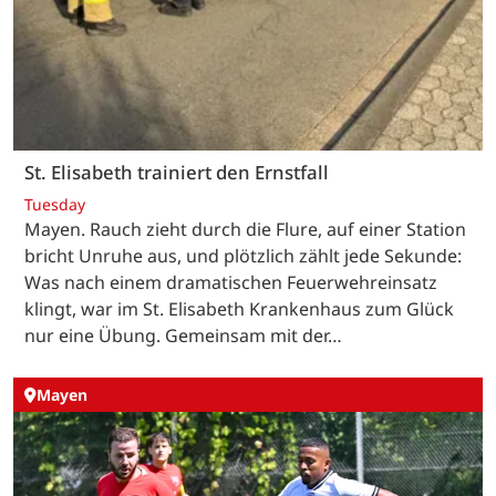
St. Elisabeth trainiert den Ernstfall
Tuesday
Mayen. Rauch zieht durch die Flure, auf einer Station
bricht Unruhe aus, und plötzlich zählt jede Sekunde:
Was nach einem dramatischen Feuerwehreinsatz
klingt, war im St. Elisabeth Krankenhaus zum Glück
nur eine Übung. Gemeinsam mit der…
Mayen