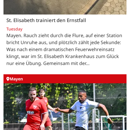
St. Elisabeth trainiert den Ernstfall
Tuesday
Mayen. Rauch zieht durch die Flure, auf einer Station
bricht Unruhe aus, und plötzlich zählt jede Sekunde:
Was nach einem dramatischen Feuerwehreinsatz
klingt, war im St. Elisabeth Krankenhaus zum Glück
nur eine Übung. Gemeinsam mit der…
Mayen