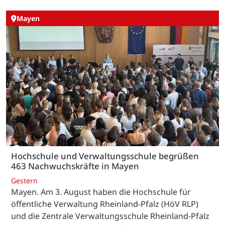
Mayen
Hochschule und Verwaltungsschule begrüßen
463 Nachwuchskräfte in Mayen
Gestern
Mayen. Am 3. August haben die Hochschule für
öffentliche Verwaltung Rheinland-Pfalz (HöV RLP)
und die Zentrale Verwaltungsschule Rheinland-Pfalz