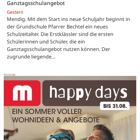
Ganztagsschulangebot
Gestern
Mendig. Mit dem Start ins neue Schuljahr beginnt in
der Grundschule Pfarrer Bechtel ein neues
Schulzeitalter. Die Erstklässler sind die ersten
Schülerinnen und Schüler, die ein
Ganztagsschulangebot nutzen können. Der
zugrunde liegende…