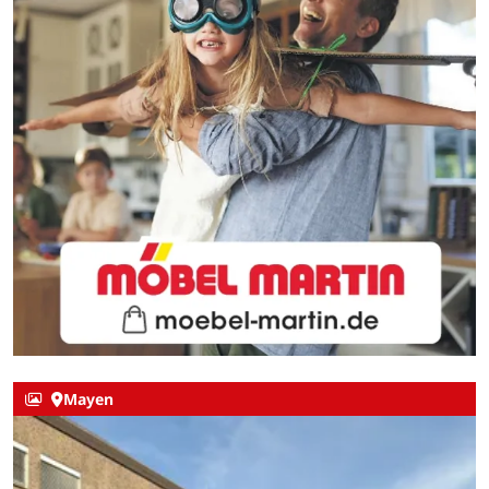
Mayen