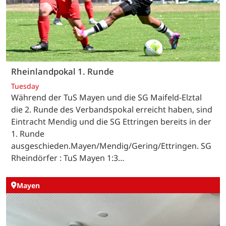
Rheinlandpokal 1. Runde
Tuesday
Während der TuS Mayen und die SG Maifeld-Elztal
die 2. Runde des Verbandspokal erreicht haben, sind
Eintracht Mendig und die SG Ettringen bereits in der
1. Runde
ausgeschieden.Mayen/Mendig/Gering/Ettringen. SG
Rheindörfer : TuS Mayen 1:3…
Mayen