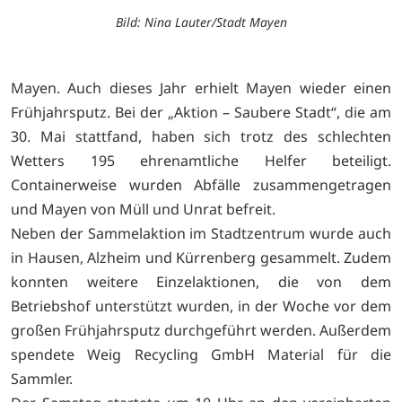
Bild: Nina Lauter/Stadt Mayen
Mayen. Auch dieses Jahr erhielt Mayen wieder einen
Frühjahrsputz. Bei der „Aktion – Saubere Stadt“, die am
30. Mai stattfand, haben sich trotz des schlechten
Wetters 195 ehrenamtliche Helfer beteiligt.
Containerweise wurden Abfälle zusammengetragen
und Mayen von Müll und Unrat befreit.
Neben der Sammelaktion im Stadtzentrum wurde auch
in Hausen, Alzheim und Kürrenberg gesammelt. Zudem
konnten weitere Einzelaktionen, die von dem
Betriebshof unterstützt wurden, in der Woche vor dem
großen Frühjahrsputz durchgeführt werden. Außerdem
spendete Weig Recycling GmbH Material für die
Sammler.