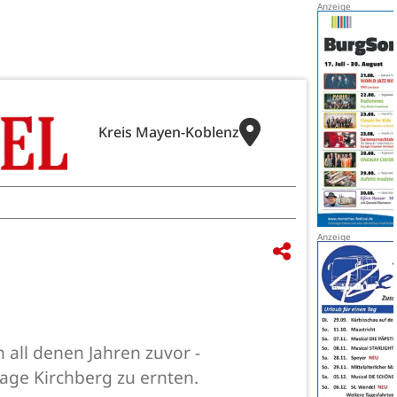
Kreis Mayen-Koblenz
in all denen Jahren zuvor -
ge Kirchberg zu ernten.