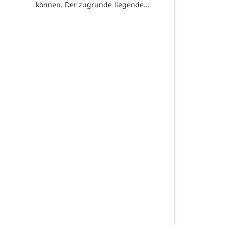
können. Der zugrunde liegende…