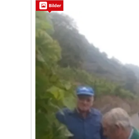
Bilder