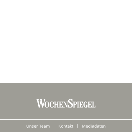
Unser Team
Kontakt
Mediadaten