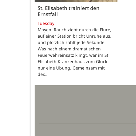
St. Elisabeth trainiert den
Ernstfall
Tuesday
Mayen. Rauch zieht durch die Flure,
auf einer Station bricht Unruhe aus,
und plötzlich zählt jede Sekunde:
Was nach einem dramatischen
Feuerwehreinsatz klingt, war im St.
Elisabeth Krankenhaus zum Glück
nur eine Übung. Gemeinsam mit
der…