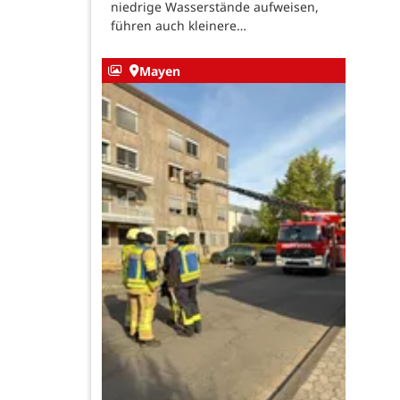
niedrige Wasserstände aufweisen,
führen auch kleinere…
Mayen