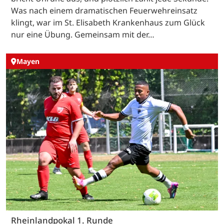
Was nach einem dramatischen Feuerwehreinsatz
klingt, war im St. Elisabeth Krankenhaus zum Glück
nur eine Übung. Gemeinsam mit der…
Mayen
Rheinlandpokal 1. Runde