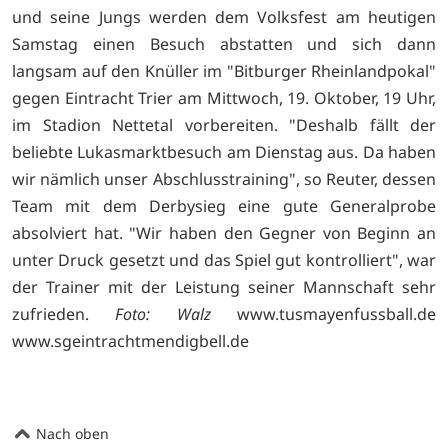
und seine Jungs werden dem Volksfest am heutigen
Samstag einen Besuch abstatten und sich dann
langsam auf den Knüller im "Bitburger Rheinlandpokal"
gegen Eintracht Trier am Mittwoch, 19. Oktober, 19 Uhr,
im Stadion Nettetal vorbereiten. "Deshalb fällt der
beliebte Lukasmarktbesuch am Dienstag aus. Da haben
wir nämlich unser Abschlusstraining", so Reuter, dessen
Team mit dem Derbysieg eine gute Generalprobe
absolviert hat. "Wir haben den Gegner von Beginn an
unter Druck gesetzt und das Spiel gut kontrolliert", war
der Trainer mit der Leistung seiner Mannschaft sehr
zufrieden.
Foto: Walz
www.tusmayenfussball.de
www.sgeintrachtmendigbell.de
Nach oben