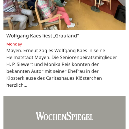
Wolfgang Kaes liest „Grauland“
Monday
Mayen. Erneut zog es Wolfgang Kaes in seine
Heimatstadt Mayen. Die Seniorenbeiratsmitglieder
H. P. Siewert und Monika Reis konnten den
bekannten Autor mit seiner Ehefrau in der
Klosterklause des Caritashaues Klösterchen
herzlich…