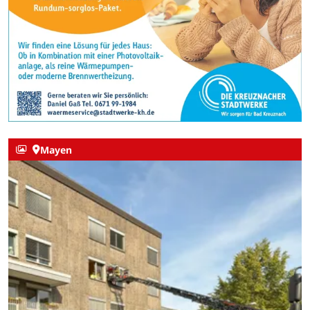
Mayen