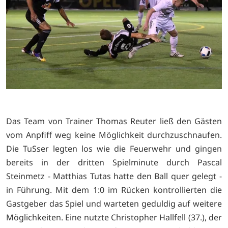
Das Team von Trainer Thomas Reuter ließ den Gästen
vom Anpfiff weg keine Möglichkeit durchzuschnaufen.
Die TuSser legten los wie die Feuerwehr und gingen
bereits in der dritten Spielminute durch Pascal
Steinmetz - Matthias Tutas hatte den Ball quer gelegt -
in Führung. Mit dem 1:0 im Rücken kontrollierten die
Gastgeber das Spiel und warteten geduldig auf weitere
Möglichkeiten. Eine nutzte Christopher Hallfell (37.), der