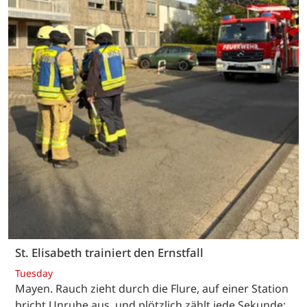
St. Elisabeth trainiert den Ernstfall
Tuesday
Mayen. Rauch zieht durch die Flure, auf einer Station
bricht Unruhe aus, und plötzlich zählt jede Sekunde: