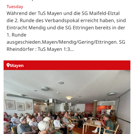
Tuesday
Während der TuS Mayen und die SG Maifeld-Elztal
die 2. Runde des Verbandspokal erreicht haben, sind
Eintracht Mendig und die SG Ettringen bereits in der
1. Runde
ausgeschieden.Mayen/Mendig/Gering/Ettringen. SG
Rheindörfer : TuS Mayen 1:3…
Mayen