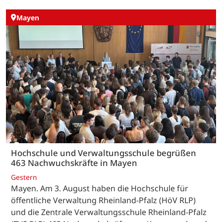
Mayen
Hochschule und Verwaltungsschule begrüßen
463 Nachwuchskräfte in Mayen
Gestern
Mayen. Am 3. August haben die Hochschule für
öffentliche Verwaltung Rheinland-Pfalz (HöV RLP)
und die Zentrale Verwaltungsschule Rheinland-Pfalz