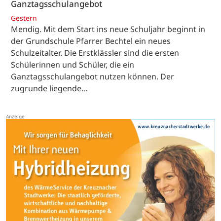
Ganztagsschulangebot
Gestern
Mendig. Mit dem Start ins neue Schuljahr beginnt in
der Grundschule Pfarrer Bechtel ein neues
Schulzeitalter. Die Erstklässler sind die ersten
Schülerinnen und Schüler, die ein
Ganztagsschulangebot nutzen können. Der
zugrunde liegende…