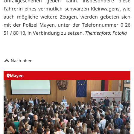
Unfallgeschehen geben kann. Insbesondere diese
Fahrerin eines vermutlich schwarzen Kleinwagens, wie
auch mögliche weitere Zeugen, werden gebeten sich
mit der Polizei Mayen, unter der Telefonnummer 0 26
51 / 80 10, in Verbindung zu setzen.
Themenfoto: Fotolia
Nach oben
Mayen