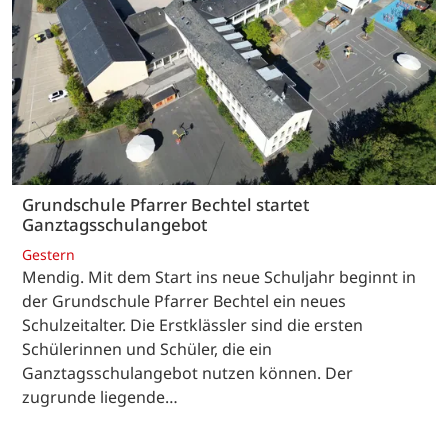
Grundschule Pfarrer Bechtel startet
Ganztagsschulangebot
Gestern
Mendig. Mit dem Start ins neue Schuljahr beginnt in
der Grundschule Pfarrer Bechtel ein neues
Schulzeitalter. Die Erstklässler sind die ersten
Schülerinnen und Schüler, die ein
Ganztagsschulangebot nutzen können. Der
zugrunde liegende…