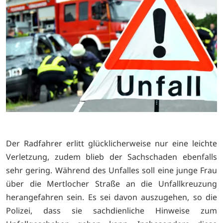
Der Radfahrer erlitt glücklicherweise nur eine leichte
Verletzung, zudem blieb der Sachschaden ebenfalls
sehr gering. Während des Unfalles soll eine junge Frau
über die Mertlocher Straße an die Unfallkreuzung
herangefahren sein. Es sei davon auszugehen, so die
Polizei, dass sie sachdienliche Hinweise zum