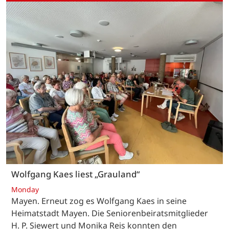
Wolfgang Kaes liest „Grauland“
Monday
Mayen. Erneut zog es Wolfgang Kaes in seine
Heimatstadt Mayen. Die Seniorenbeiratsmitglieder
H. P. Siewert und Monika Reis konnten den