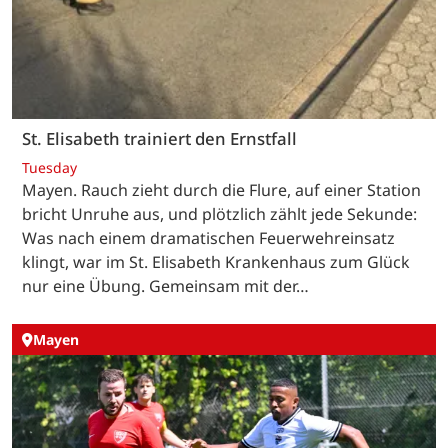
St. Elisabeth trainiert den Ernstfall
Tuesday
Mayen. Rauch zieht durch die Flure, auf einer Station
bricht Unruhe aus, und plötzlich zählt jede Sekunde:
Was nach einem dramatischen Feuerwehreinsatz
klingt, war im St. Elisabeth Krankenhaus zum Glück
nur eine Übung. Gemeinsam mit der…
Mayen