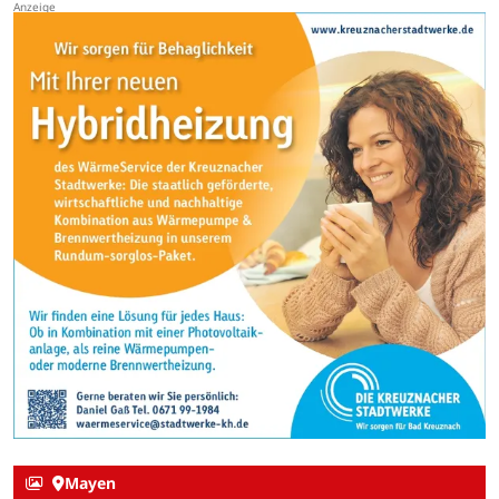
Mayen