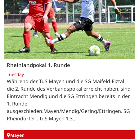
Rheinlandpokal 1. Runde
Tuesday
Während der TuS Mayen und die SG Maifeld-Elztal
die 2. Runde des Verbandspokal erreicht haben, sind
Eintracht Mendig und die SG Ettringen bereits in der
1. Runde
ausgeschieden.Mayen/Mendig/Gering/Ettringen. SG
Rheindörfer : TuS Mayen 1:3…
Mayen