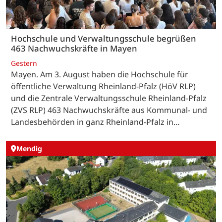
Hochschule und Verwaltungsschule begrüßen
463 Nachwuchskräfte in Mayen
Gestern
Mayen. Am 3. August haben die Hochschule für
öffentliche Verwaltung Rheinland-Pfalz (HöV RLP)
und die Zentrale Verwaltungsschule Rheinland-Pfalz
(ZVS RLP) 463 Nachwuchskräfte aus Kommunal- und
Landesbehörden in ganz Rheinland-Pfalz in…
Mendig