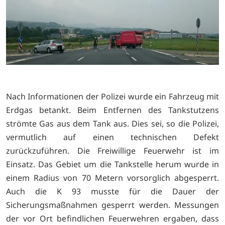
Nach Informationen der Polizei wurde ein Fahrzeug mit
Erdgas betankt. Beim Entfernen des Tankstutzens
strömte Gas aus dem Tank aus. Dies sei, so die Polizei,
vermutlich auf einen technischen Defekt
zurückzuführen. Die Freiwillige Feuerwehr ist im
Einsatz. Das Gebiet um die Tankstelle herum wurde in
einem Radius von 70 Metern vorsorglich abgesperrt.
Auch die K 93 musste für die Dauer der
Sicherungsmaßnahmen gesperrt werden. Messungen
der vor Ort befindlichen Feuerwehren ergaben, dass