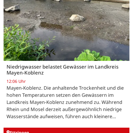
Niedrigwasser belastet Gewässer im Landkreis
Mayen-Koblenz
12:06 Uhr
Mayen-Koblenz. Die anhaltende Trockenheit und die
hohen Temperaturen setzen den Gewässern im
Landkreis Mayen-Koblenz zunehmend zu. Während
Rhein und Mosel derzeit außergewöhnlich niedrige
Wasserstände aufweisen, führen auch kleinere…
Ettringen