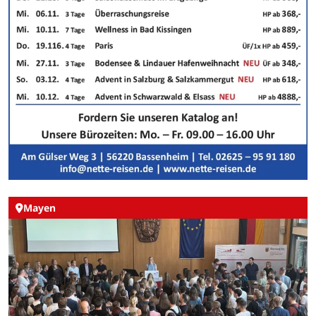
Mayen