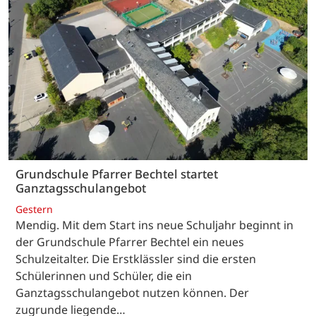
Grundschule Pfarrer Bechtel startet
Ganztagsschulangebot
Gestern
Mendig. Mit dem Start ins neue Schuljahr beginnt in
der Grundschule Pfarrer Bechtel ein neues
Schulzeitalter. Die Erstklässler sind die ersten
Schülerinnen und Schüler, die ein
Ganztagsschulangebot nutzen können. Der
zugrunde liegende…