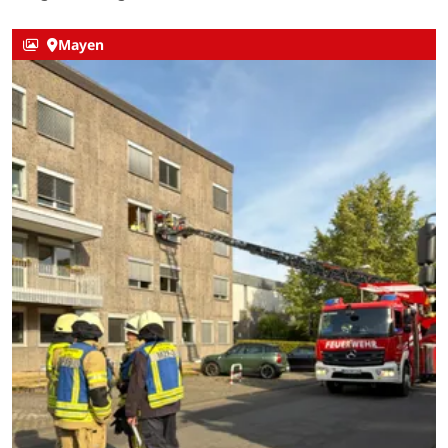
Mayen