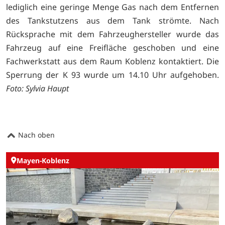
lediglich eine geringe Menge Gas nach dem Entfernen
des Tankstutzens aus dem Tank strömte. Nach
Rücksprache mit dem Fahrzeughersteller wurde das
Fahrzeug auf eine Freifläche geschoben und eine
Fachwerkstatt aus dem Raum Koblenz kontaktiert. Die
Sperrung der K 93 wurde um 14.10 Uhr aufgehoben.
Foto: Sylvia Haupt
Nach oben
Mayen-Koblenz