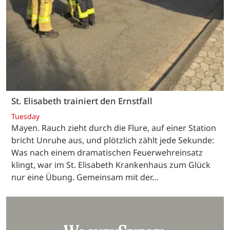
St. Elisabeth trainiert den Ernstfall
Tuesday
Mayen. Rauch zieht durch die Flure, auf einer Station
bricht Unruhe aus, und plötzlich zählt jede Sekunde:
Was nach einem dramatischen Feuerwehreinsatz
klingt, war im St. Elisabeth Krankenhaus zum Glück
nur eine Übung. Gemeinsam mit der…