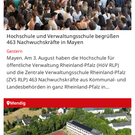
Hochschule und Verwaltungsschule begrüßen
463 Nachwuchskräfte in Mayen
Gestern
Mayen. Am 3. August haben die Hochschule für
öffentliche Verwaltung Rheinland-Pfalz (HöV RLP)
und die Zentrale Verwaltungsschule Rheinland-Pfalz
(ZVS RLP) 463 Nachwuchskräfte aus Kommunal- und
Landesbehörden in ganz Rheinland-Pfalz in…
Mendig