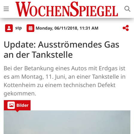
stp
Monday, 06/11/2018, 11:31 AM
Update: Ausströmendes Gas
an der Tankstelle
Bei der Betankung eines Autos mit Erdgas ist
es am Montag, 11. Juni, an einer Tankstelle in
Kottenheim zu einem technischen Defekt
gekommen.
Bilder