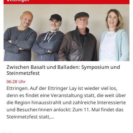
Zwischen Basalt und Balladen: Symposium und
Steinmetzfest
06:28 Uhr
Ettringen. Auf der Ettringer Lay ist wieder viel los,
denn es findet eine Veranstaltung statt, die weit über
die Region hinausstrahlt und zahlreiche Interessierte
und Besucher/innen anlockt: Zum 11. Mal findet das
Steinmetzfest statt,…