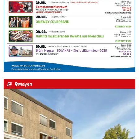
Mayen