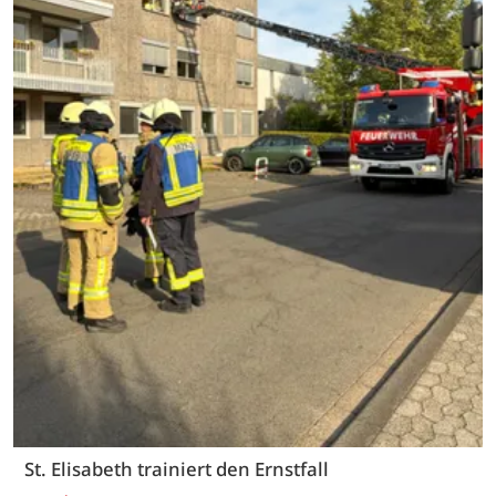
St. Elisabeth trainiert den Ernstfall