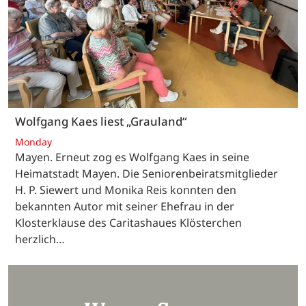
Wolfgang Kaes liest „Grauland“
Monday
Mayen. Erneut zog es Wolfgang Kaes in seine
Heimatstadt Mayen. Die Seniorenbeiratsmitglieder
H. P. Siewert und Monika Reis konnten den
bekannten Autor mit seiner Ehefrau in der
Klosterklause des Caritashaues Klösterchen
herzlich…