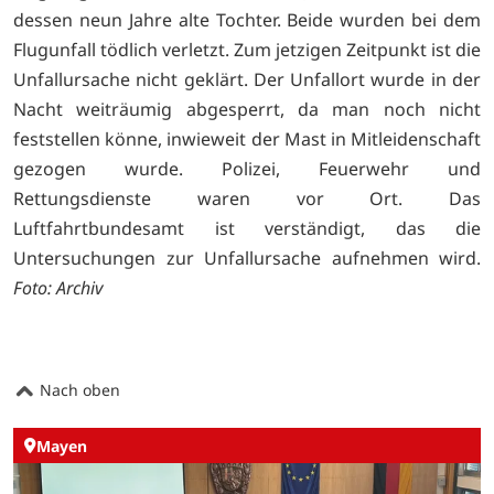
dessen neun Jahre alte Tochter. Beide wurden bei dem
Flugunfall tödlich verletzt. Zum jetzigen Zeitpunkt ist die
Unfallursache nicht geklärt. Der Unfallort wurde in der
Nacht weiträumig abgesperrt, da man noch nicht
feststellen könne, inwieweit der Mast in Mitleidenschaft
gezogen wurde. Polizei, Feuerwehr und
Rettungsdienste waren vor Ort. Das
Luftfahrtbundesamt ist verständigt, das die
Untersuchungen zur Unfallursache aufnehmen wird.
Foto: Archiv
Nach oben
Mayen