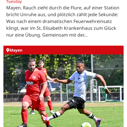
Tuesday
Mayen. Rauch zieht durch die Flure, auf einer Station
bricht Unruhe aus, und plötzlich zählt jede Sekunde:
Was nach einem dramatischen Feuerwehreinsatz
klingt, war im St. Elisabeth Krankenhaus zum Glück
nur eine Übung. Gemeinsam mit der…
Mayen