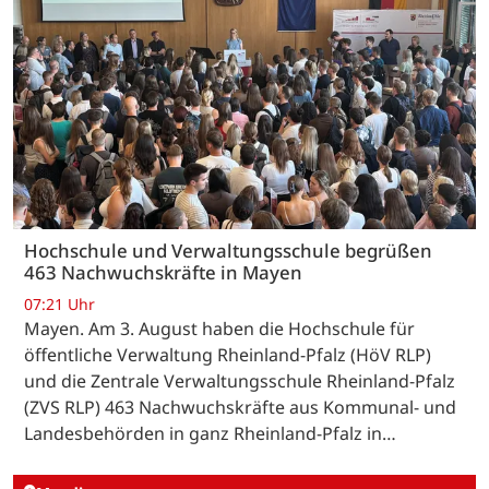
Hochschule und Verwaltungsschule begrüßen
463 Nachwuchskräfte in Mayen
07:21 Uhr
Mayen. Am 3. August haben die Hochschule für
öffentliche Verwaltung Rheinland-Pfalz (HöV RLP)
und die Zentrale Verwaltungsschule Rheinland-Pfalz
(ZVS RLP) 463 Nachwuchskräfte aus Kommunal- und
Landesbehörden in ganz Rheinland-Pfalz in…