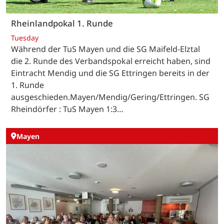
Rheinlandpokal 1. Runde
Tuesday
Während der TuS Mayen und die SG Maifeld-Elztal
die 2. Runde des Verbandspokal erreicht haben, sind
Eintracht Mendig und die SG Ettringen bereits in der
1. Runde
ausgeschieden.Mayen/Mendig/Gering/Ettringen. SG
Rheindörfer : TuS Mayen 1:3…
Mayen