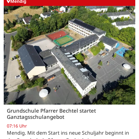
Mendig
Grundschule Pfarrer Bechtel startet
Ganztagsschulangebot
07:16 Uhr
Mendig. Mit dem Start ins neue Schuljahr beginnt in