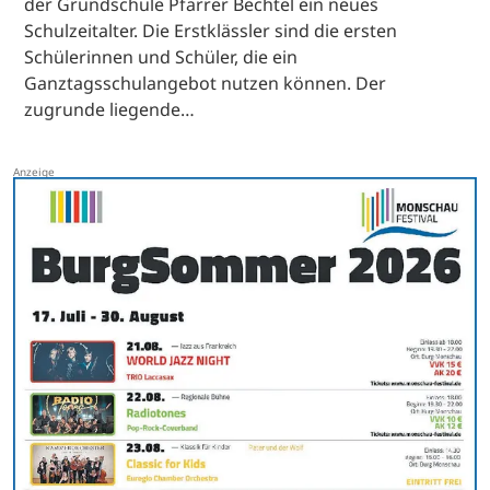
der Grundschule Pfarrer Bechtel ein neues
Schulzeitalter. Die Erstklässler sind die ersten
Schülerinnen und Schüler, die ein
Ganztagsschulangebot nutzen können. Der
zugrunde liegende…