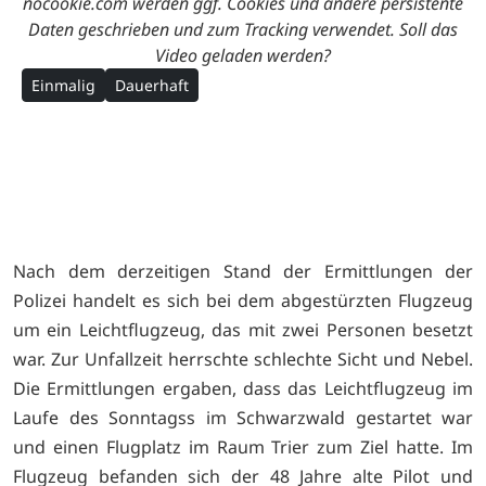
nocookie.com werden ggf. Cookies und andere persistente
Daten geschrieben und zum Tracking verwendet. Soll das
Video geladen werden?
Einmalig
Dauerhaft
Nach dem derzeitigen Stand der Ermittlungen der
Polizei handelt es sich bei dem abgestürzten Flugzeug
um ein Leichtflugzeug, das mit zwei Personen besetzt
war. Zur Unfallzeit herrschte schlechte Sicht und Nebel.
Die Ermittlungen ergaben, dass das Leichtflugzeug im
Laufe des Sonntagss im Schwarzwald gestartet war
und einen Flugplatz im Raum Trier zum Ziel hatte. Im
Flugzeug befanden sich der 48 Jahre alte Pilot und