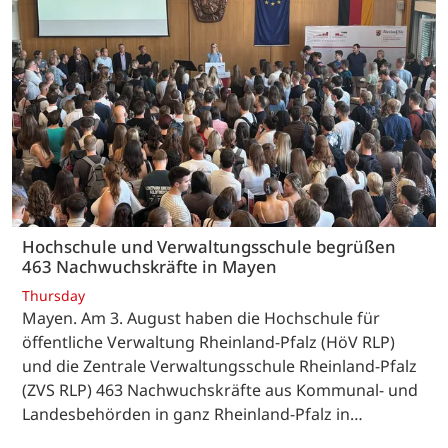
Hochschule und Verwaltungsschule begrüßen
463 Nachwuchskräfte in Mayen
Thursday
Mayen. Am 3. August haben die Hochschule für
öffentliche Verwaltung Rheinland-Pfalz (HöV RLP)
und die Zentrale Verwaltungsschule Rheinland-Pfalz
(ZVS RLP) 463 Nachwuchskräfte aus Kommunal- und
Landesbehörden in ganz Rheinland-Pfalz in…