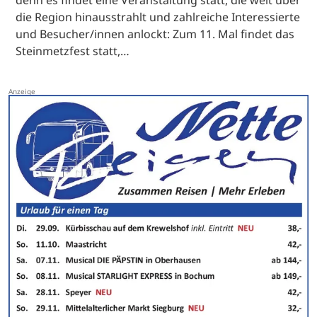
die Region hinausstrahlt und zahlreiche Interessierte
und Besucher/innen anlockt: Zum 11. Mal findet das
Steinmetzfest statt,…