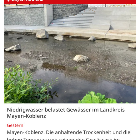
Niedrigwasser belastet Gewässer im Landkreis
Mayen-Koblenz
Gestern
Mayen-Koblenz. Die anhaltende Trockenheit und die
hohen Temperaturen setzen den Gewässern im