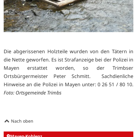
Die abgerissenen Holzteile wurden von den Tätern in
die Nette geworfen. Es ist Strafanzeige bei der Polizei in
Mayen erstattet worden, so der Trimbser
Ortsbürgermeister Peter Schmitt. Sachdienliche
Hinweise an die Polizei in Mayen unter: 0 26 51 / 80 10.
Foto: Ortsgemeinde Trimbs
Nach oben
Mayen-Koblenz