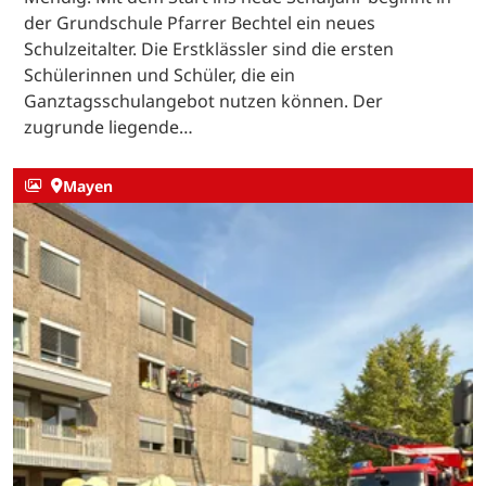
der Grundschule Pfarrer Bechtel ein neues
Schulzeitalter. Die Erstklässler sind die ersten
Schülerinnen und Schüler, die ein
Ganztagsschulangebot nutzen können. Der
zugrunde liegende…
Mayen