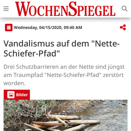
Wednesday, 04/15/2020, 09:40 AM
Vandalismus auf dem "Nette-
Schiefer-Pfad"
Drei Schutzbarrieren an der Nette sind jüngst
am Traumpfad "Nette-Schiefer-Pfad" zerstört
worden.
Bilder