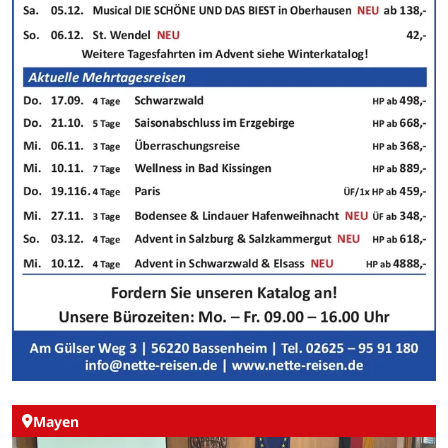
Mayen