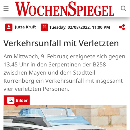
Jutta Kruft
Tuesday, 02/08/2022, 11:00 PM
Verkehrsunfall mit Verletzten
Am Mittwoch, 9. Februar, ereignete sich gegen
13.45 Uhr in den Serpentinen der B258
zwischen Mayen und dem Stadtteil
Kürrenberg ein Verkehrsunfall mit insgesamt
vier verletzten Personen.
Bilder