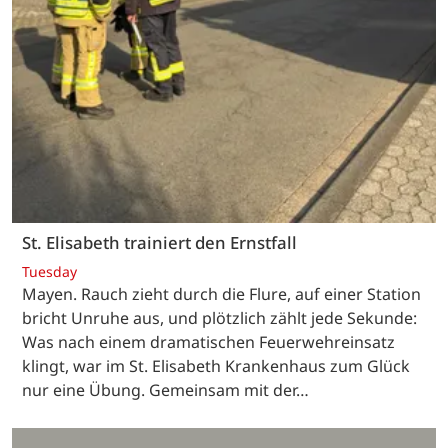
St. Elisabeth trainiert den Ernstfall
Tuesday
Mayen. Rauch zieht durch die Flure, auf einer Station
bricht Unruhe aus, und plötzlich zählt jede Sekunde:
Was nach einem dramatischen Feuerwehreinsatz
klingt, war im St. Elisabeth Krankenhaus zum Glück
nur eine Übung. Gemeinsam mit der…