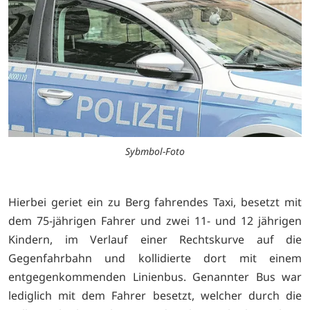
Sybmbol-Foto
Hierbei geriet ein zu Berg fahrendes Taxi, besetzt mit
dem 75-jährigen Fahrer und zwei 11- und 12 jährigen
Kindern, im Verlauf einer Rechtskurve auf die
Gegenfahrbahn und kollidierte dort mit einem
entgegenkommenden Linienbus. Genannter Bus war
lediglich mit dem Fahrer besetzt, welcher durch die