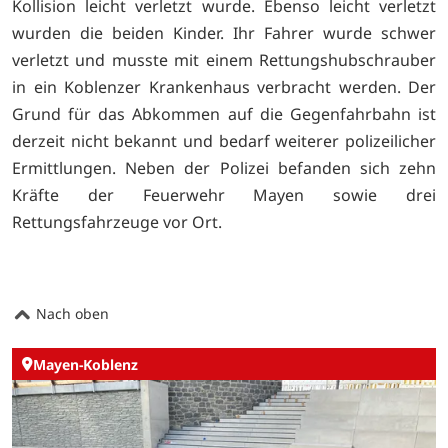
Kollision leicht verletzt wurde. Ebenso leicht verletzt
wurden die beiden Kinder. Ihr Fahrer wurde schwer
verletzt und musste mit einem Rettungshubschrauber
in ein Koblenzer Krankenhaus verbracht werden. Der
Grund für das Abkommen auf die Gegenfahrbahn ist
derzeit nicht bekannt und bedarf weiterer polizeilicher
Ermittlungen. Neben der Polizei befanden sich zehn
Kräfte der Feuerwehr Mayen sowie drei
Rettungsfahrzeuge vor Ort.
Nach oben
Mayen-Koblenz