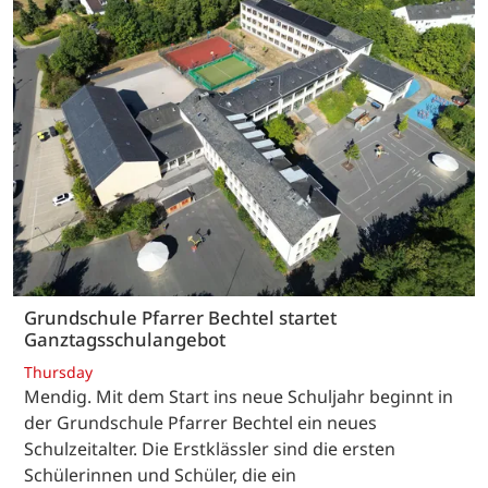
Grundschule Pfarrer Bechtel startet
Ganztagsschulangebot
Thursday
Mendig. Mit dem Start ins neue Schuljahr beginnt in
der Grundschule Pfarrer Bechtel ein neues
Schulzeitalter. Die Erstklässler sind die ersten
Schülerinnen und Schüler, die ein