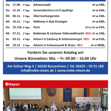
Mayen