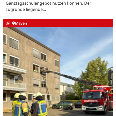
Ganztagsschulangebot nutzen können. Der
zugrunde liegende…
Mayen