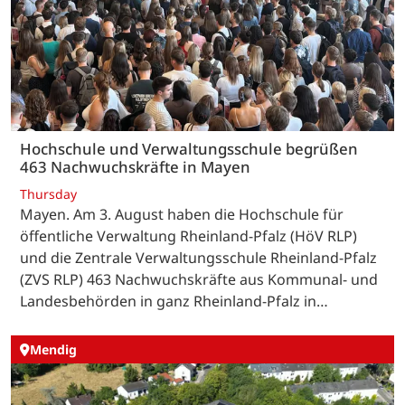
Hochschule und Verwaltungsschule begrüßen
463 Nachwuchskräfte in Mayen
Thursday
Mayen. Am 3. August haben die Hochschule für
öffentliche Verwaltung Rheinland-Pfalz (HöV RLP)
und die Zentrale Verwaltungsschule Rheinland-Pfalz
(ZVS RLP) 463 Nachwuchskräfte aus Kommunal- und
Landesbehörden in ganz Rheinland-Pfalz in…
Mendig