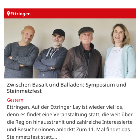
Ettringen
Zwischen Basalt und Balladen: Symposium und
Steinmetzfest
Gestern
Ettringen. Auf der Ettringer Lay ist wieder viel los,
denn es findet eine Veranstaltung statt, die weit über
die Region hinausstrahlt und zahlreiche Interessierte
und Besucher/innen anlockt: Zum 11. Mal findet das
Steinmetzfest statt,…