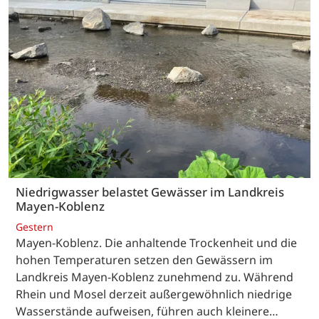
Niedrigwasser belastet Gewässer im Landkreis
Mayen-Koblenz
Gestern
Mayen-Koblenz. Die anhaltende Trockenheit und die
hohen Temperaturen setzen den Gewässern im
Landkreis Mayen-Koblenz zunehmend zu. Während
Rhein und Mosel derzeit außergewöhnlich niedrige
Wasserstände aufweisen, führen auch kleinere…