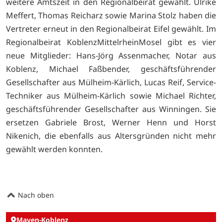
weitere Amtszeit in den Regionalbeirat gewählt. Ulrike
Meffert, Thomas Reicharz sowie Marina Stolz haben die
Vertreter erneut in den Regionalbeirat Eifel gewählt. Im
Regionalbeirat KoblenzMittelrheinMosel gibt es vier
neue Mitglieder: Hans-Jörg Assenmacher, Notar aus
Koblenz, Michael Faßbender, geschäftsführender
Gesellschafter aus Mülheim-Kärlich, Lucas Reif, Service-
Techniker aus Mülheim-Kärlich sowie Michael Richter,
geschäftsführender Gesellschafter aus Winningen. Sie
ersetzen Gabriele Brost, Werner Henn und Horst
Nikenich, die ebenfalls aus Altersgründen nicht mehr
gewählt werden konnten.
Nach oben
Mayen-Koblenz