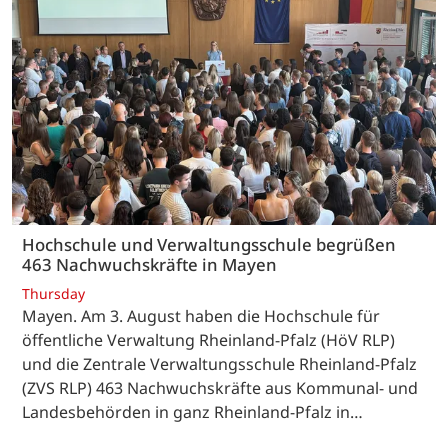
Hochschule und Verwaltungsschule begrüßen
463 Nachwuchskräfte in Mayen
Thursday
Mayen. Am 3. August haben die Hochschule für
öffentliche Verwaltung Rheinland-Pfalz (HöV RLP)
und die Zentrale Verwaltungsschule Rheinland-Pfalz
(ZVS RLP) 463 Nachwuchskräfte aus Kommunal- und
Landesbehörden in ganz Rheinland-Pfalz in…