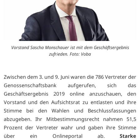
Vorstand Sascha Monschauer ist mit dem Geschäftsergebnis
zufrieden. Foto: Voba
Zwischen dem 3. und 9. Juni waren die 786 Vertreter der
Genossenschaftsbank aufgerufen, sich das
Geschäftsergebnis 2019 online anzuschauen, den
Vorstand und den Aufsichtsrat zu entlasten und ihre
Stimme bei den Wahlen und Beschlussfassungen
abzugeben. Ihr Mitbestimmungsrecht nahmen 51,5
Prozent der Vertreter wahr und gaben ihre Stimme
über ein Onlineportal ab.
Starke