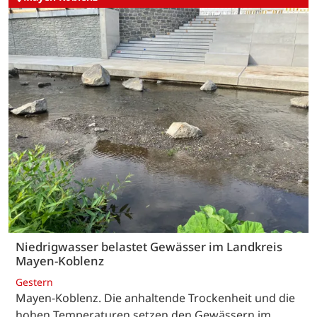
Niedrigwasser belastet Gewässer im Landkreis
Mayen-Koblenz
Gestern
Mayen-Koblenz. Die anhaltende Trockenheit und die
hohen Temperaturen setzen den Gewässern im