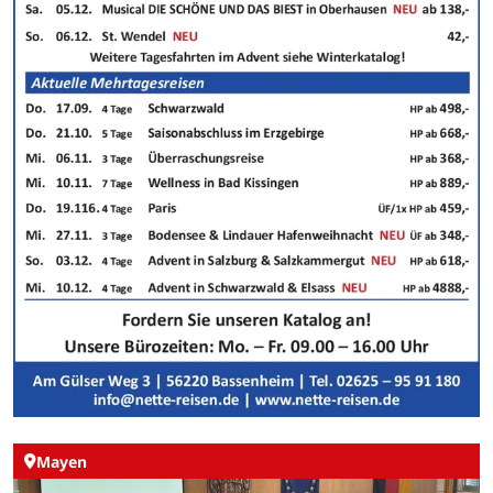
Mayen