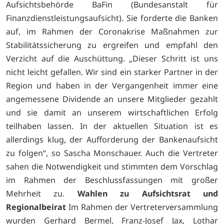
Aufsichtsbehörde BaFin (Bundesanstalt für
Finanzdienstleistungsaufsicht). Sie forderte die Banken
auf, im Rahmen der Coronakrise Maßnahmen zur
Stabilitätssicherung zu ergreifen und empfahl den
Verzicht auf die Auschüttung. „Dieser Schritt ist uns
nicht leicht gefallen. Wir sind ein starker Partner in der
Region und haben in der Vergangenheit immer eine
angemessene Dividende an unsere Mitglieder gezahlt
und sie damit an unserem wirtschaftlichen Erfolg
teilhaben lassen. In der aktuellen Situation ist es
allerdings klug, der Aufforderung der Bankenaufsicht
zu folgen“, so Sascha Monschauer. Auch die Vertreter
sahen die Notwendigkeit und stimmten dem Vorschlag
im Rahmen der Beschlussfassungen mit großer
Mehrheit zu.
Wahlen zu Aufsichtsrat und
Regionalbeirat
Im Rahmen der Vertreterversammlung
wurden Gerhard Bermel, Franz-Josef Jax, Lothar