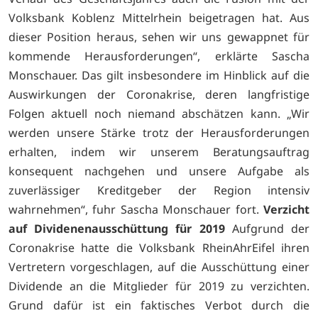
Volksbank Koblenz Mittelrhein beigetragen hat. Aus
dieser Position heraus, sehen wir uns gewappnet für
kommende Herausforderungen“, erklärte Sascha
Monschauer. Das gilt insbesondere im Hinblick auf die
Auswirkungen der Coronakrise, deren langfristige
Folgen aktuell noch niemand abschätzen kann. „Wir
werden unsere Stärke trotz der Herausforderungen
erhalten, indem wir unserem Beratungsauftrag
konsequent nachgehen und unsere Aufgabe als
zuverlässiger Kreditgeber der Region intensiv
wahrnehmen“, fuhr Sascha Monschauer fort.
Verzicht
auf Dividenenausschüttung für 2019
Aufgrund der
Coronakrise hatte die Volksbank RheinAhrEifel ihren
Vertretern vorgeschlagen, auf die Ausschüttung einer
Dividende an die Mitglieder für 2019 zu verzichten.
Grund dafür ist ein faktisches Verbot durch die