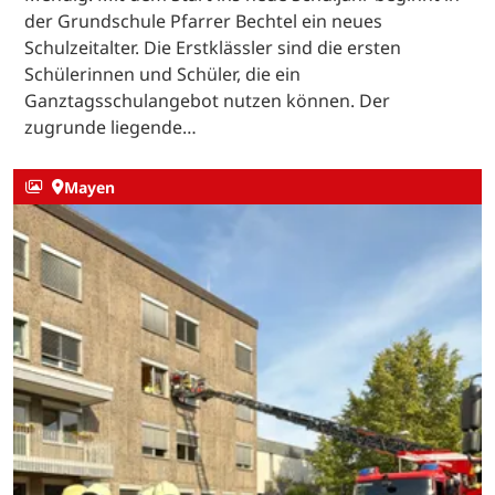
der Grundschule Pfarrer Bechtel ein neues
Schulzeitalter. Die Erstklässler sind die ersten
Schülerinnen und Schüler, die ein
Ganztagsschulangebot nutzen können. Der
zugrunde liegende…
Mayen