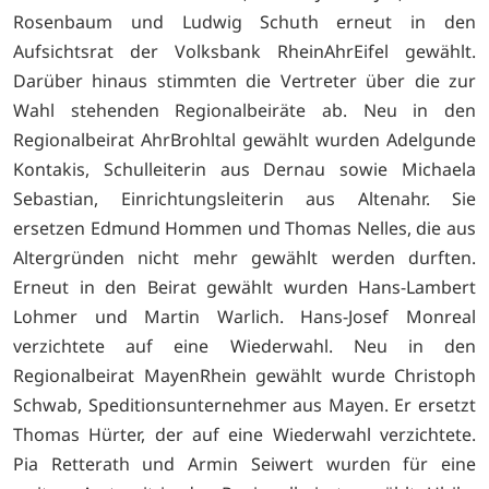
Rosenbaum und Ludwig Schuth erneut in den
Aufsichtsrat der Volksbank RheinAhrEifel gewählt.
Darüber hinaus stimmten die Vertreter über die zur
Wahl stehenden Regionalbeiräte ab. Neu in den
Regionalbeirat AhrBrohltal gewählt wurden Adelgunde
Kontakis, Schulleiterin aus Dernau sowie Michaela
Sebastian, Einrichtungsleiterin aus Altenahr. Sie
ersetzen Edmund Hommen und Thomas Nelles, die aus
Altergründen nicht mehr gewählt werden durften.
Erneut in den Beirat gewählt wurden Hans-Lambert
Lohmer und Martin Warlich. Hans-Josef Monreal
verzichtete auf eine Wiederwahl. Neu in den
Regionalbeirat MayenRhein gewählt wurde Christoph
Schwab, Speditionsunternehmer aus Mayen. Er ersetzt
Thomas Hürter, der auf eine Wiederwahl verzichtete.
Pia Retterath und Armin Seiwert wurden für eine