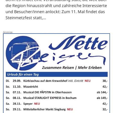
die Region hinausstrahlt und zahlreiche Interessierte
und Besucher/innen anlockt: Zum 11. Mal findet das
Steinmetzfest statt,…