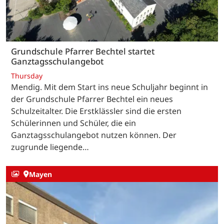
Grundschule Pfarrer Bechtel startet
Ganztagsschulangebot
Thursday
Mendig. Mit dem Start ins neue Schuljahr beginnt in
der Grundschule Pfarrer Bechtel ein neues
Schulzeitalter. Die Erstklässler sind die ersten
Schülerinnen und Schüler, die ein
Ganztagsschulangebot nutzen können. Der
zugrunde liegende…
Mayen