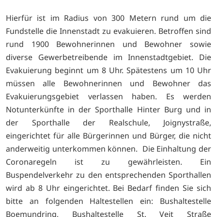
Hierfür ist im Radius von 300 Metern rund um die
Fundstelle die Innenstadt zu evakuieren. Betroffen sind
rund 1900 Bewohnerinnen und Bewohner sowie
diverse Gewerbetreibende im Innenstadtgebiet. Die
Evakuierung beginnt um 8 Uhr. Spätestens um 10 Uhr
müssen alle Bewohnerinnen und Bewohner das
Evakuierungsgebiet verlassen haben. Es werden
Notunterkünfte in der Sporthalle Hinter Burg und in
der Sporthalle der Realschule, Joignystraße,
eingerichtet für alle Bürgerinnen und Bürger, die nicht
anderweitig unterkommen können. Die Einhaltung der
Coronaregeln ist zu gewährleisten. Ein
Buspendelverkehr zu den entsprechenden Sporthallen
wird ab 8 Uhr eingerichtet. Bei Bedarf finden Sie sich
bitte an folgenden Haltestellen ein: Bushaltestelle
Boemundring, Bushaltestelle St. Veit Straße