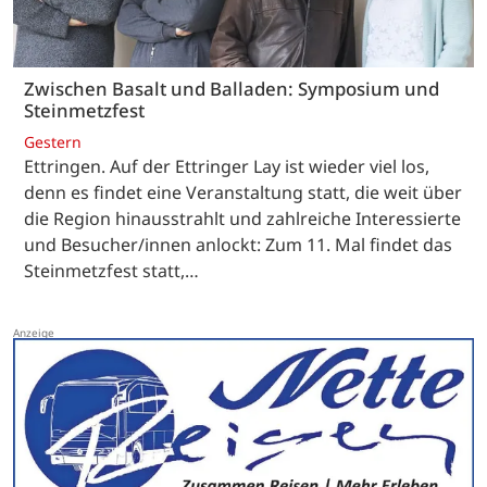
Zwischen Basalt und Balladen: Symposium und
Steinmetzfest
Gestern
Ettringen. Auf der Ettringer Lay ist wieder viel los,
denn es findet eine Veranstaltung statt, die weit über
die Region hinausstrahlt und zahlreiche Interessierte
und Besucher/innen anlockt: Zum 11. Mal findet das
Steinmetzfest statt,…