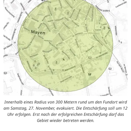
Innerhalb eines Radius von 300 Metern rund um den Fundort wird
am Samstag, 27. November, evakuiert. Die Entschärfung soll um 12
Uhr erfolgen. Erst nach der erfolgreichen Entschärfung darf das
Gebiet wieder betreten werden.