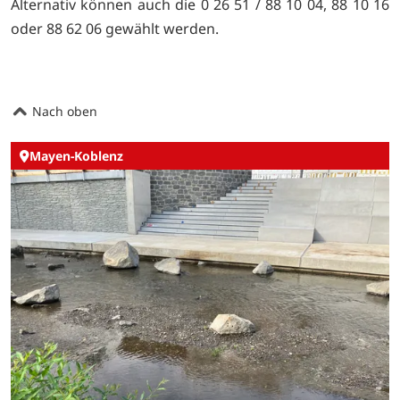
Alternativ können auch die 0 26 51 / 88 10 04, 88 10 16
oder 88 62 06 gewählt werden.
Nach oben
Mayen-Koblenz