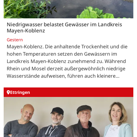
Niedrigwasser belastet Gewässer im Landkreis
Mayen-Koblenz
Gestern
Mayen-Koblenz. Die anhaltende Trockenheit und die
hohen Temperaturen setzen den Gewässern im
Landkreis Mayen-Koblenz zunehmend zu. Während
Rhein und Mosel derzeit außergewöhnlich niedrige
Wasserstände aufweisen, führen auch kleinere…
Ettringen