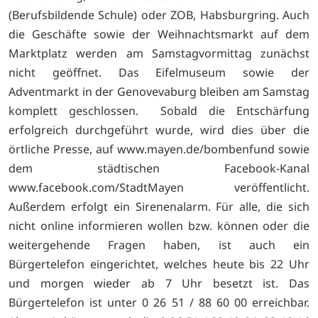
(Berufsbildende Schule) oder ZOB, Habsburgring. Auch
die Geschäfte sowie der Weihnachtsmarkt auf dem
Marktplatz werden am Samstagvormittag zunächst
nicht geöffnet. Das Eifelmuseum sowie der
Adventmarkt in der Genovevaburg bleiben am Samstag
komplett geschlossen. Sobald die Entschärfung
erfolgreich durchgeführt wurde, wird dies über die
örtliche Presse, auf
www.mayen.de/bombenfund sowie
dem städtischen Facebook-Kanal
www.facebook.com/StadtMayen veröffentlicht.
Außerdem erfolgt ein Sirenenalarm. Für alle, die sich
nicht online informieren wollen bzw. können oder die
weitergehende Fragen haben, ist auch ein
Bürgertelefon eingerichtet, welches heute bis 22 Uhr
und morgen wieder ab 7 Uhr besetzt ist. Das
Bürgertelefon ist unter 0 26 51 / 88 60 00 erreichbar.