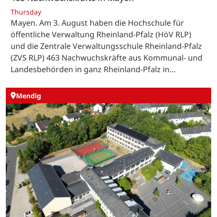
Thursday
Mayen. Am 3. August haben die Hochschule für
öffentliche Verwaltung Rheinland-Pfalz (HöV RLP)
und die Zentrale Verwaltungsschule Rheinland-Pfalz
(ZVS RLP) 463 Nachwuchskräfte aus Kommunal- und
Landesbehörden in ganz Rheinland-Pfalz in…
Mendig