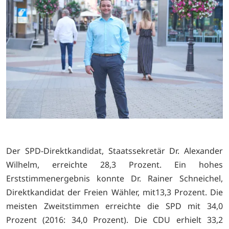
Der SPD-Direktkandidat, Staatssekretär Dr. Alexander
Wilhelm, erreichte 28,3 Prozent. Ein hohes
Erststimmenergebnis konnte Dr. Rainer Schneichel,
Direktkandidat der Freien Wähler, mit13,3 Prozent. Die
meisten Zweitstimmen erreichte die SPD mit 34,0
Prozent (2016: 34,0 Prozent). Die CDU erhielt 33,2