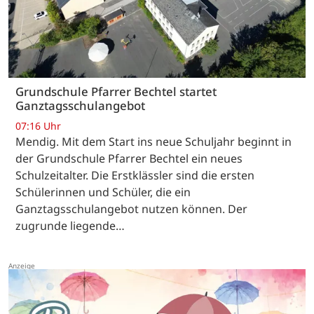
Grundschule Pfarrer Bechtel startet
Ganztagsschulangebot
07:16 Uhr
Mendig. Mit dem Start ins neue Schuljahr beginnt in
der Grundschule Pfarrer Bechtel ein neues
Schulzeitalter. Die Erstklässler sind die ersten
Schülerinnen und Schüler, die ein
Ganztagsschulangebot nutzen können. Der
zugrunde liegende…