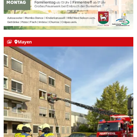
Mayen