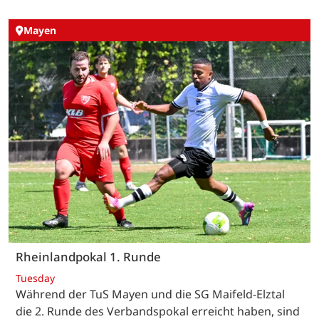
Mayen
Rheinlandpokal 1. Runde
Tuesday
Während der TuS Mayen und die SG Maifeld-Elztal
die 2. Runde des Verbandspokal erreicht haben, sind