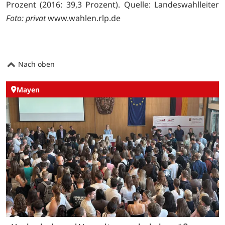
Prozent (2016: 39,3 Prozent). Quelle: Landeswahlleiter
Foto: privat
www.wahlen.rlp.de
Nach oben
Mayen