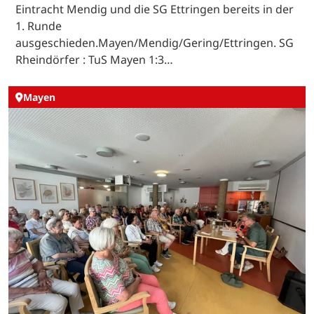
Eintracht Mendig und die SG Ettringen bereits in der
1. Runde
ausgeschieden.Mayen/Mendig/Gering/Ettringen. SG
Rheindörfer : TuS Mayen 1:3…
Mayen