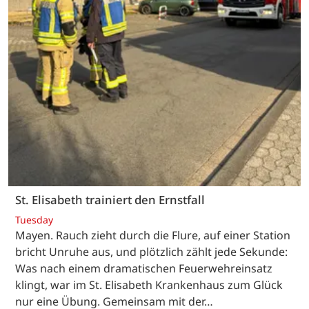
St. Elisabeth trainiert den Ernstfall
Tuesday
Mayen. Rauch zieht durch die Flure, auf einer Station
bricht Unruhe aus, und plötzlich zählt jede Sekunde:
Was nach einem dramatischen Feuerwehreinsatz
klingt, war im St. Elisabeth Krankenhaus zum Glück
nur eine Übung. Gemeinsam mit der…