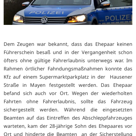
Dem Zeugen war bekannt, dass das Ehepaar keinen
Führerschein besaß und in der Vergangenheit schon
öfters ohne gültige Fahrerlaubnis unterwegs war. Im
Rahmen örtlicher Fahndungsmaßnahmen konnte das
Kfz auf einem Supermarktparkplatz in der Hausener
Straße in Mayen festgestellt werden. Das Ehepaar
befand sich auch vor Ort. Wegen der wiederholten
Fahrten ohne Fahrerlaubnis, sollte das Fahrzeug
sichergestellt werden. Während die eingesetzten
Beamten auf das Eintreffen des Abschleppfahrzeuges
warteten, kam der 28-jährige Sohn des Ehepaares vor
Ort und hinderte die Beamten an der Sicherstellung