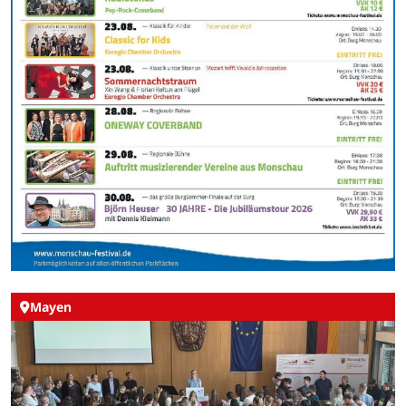
Mayen