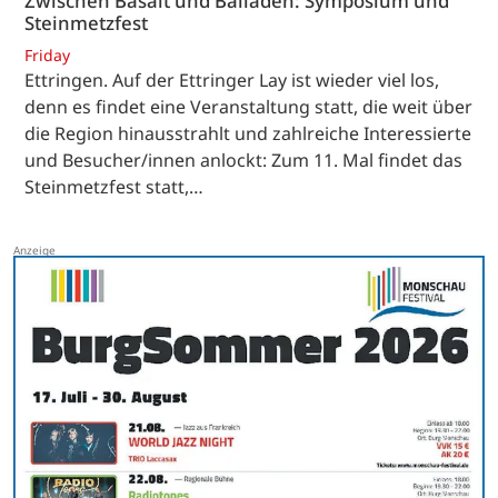
Zwischen Basalt und Balladen: Symposium und
Steinmetzfest
Friday
Ettringen. Auf der Ettringer Lay ist wieder viel los,
denn es findet eine Veranstaltung statt, die weit über
die Region hinausstrahlt und zahlreiche Interessierte
und Besucher/innen anlockt: Zum 11. Mal findet das
Steinmetzfest statt,…