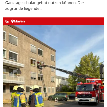
Ganztagsschulangebot nutzen können. Der
zugrunde liegende…
Mayen