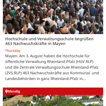
Hochschule und Verwaltungsschule begrüßen
463 Nachwuchskräfte in Mayen
Thursday
Mayen. Am 3. August haben die Hochschule für
öffentliche Verwaltung Rheinland-Pfalz (HöV RLP)
und die Zentrale Verwaltungsschule Rheinland-Pfalz
(ZVS RLP) 463 Nachwuchskräfte aus Kommunal- und
Landesbehörden in ganz Rheinland-Pfalz in…
Mendig