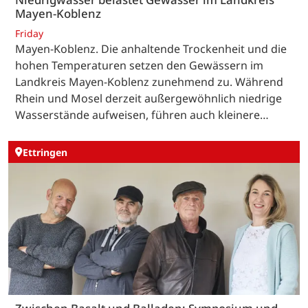
Mayen-Koblenz
Friday
Mayen-Koblenz. Die anhaltende Trockenheit und die
hohen Temperaturen setzen den Gewässern im
Landkreis Mayen-Koblenz zunehmend zu. Während
Rhein und Mosel derzeit außergewöhnlich niedrige
Wasserstände aufweisen, führen auch kleinere…
Ettringen