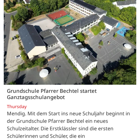
Grundschule Pfarrer Bechtel startet
Ganztagsschulangebot
Thursday
Mendig. Mit dem Start ins neue Schuljahr beginnt in
der Grundschule Pfarrer Bechtel ein neues
Schulzeitalter. Die Erstklässler sind die ersten
Schülerinnen und Schüler, die ein