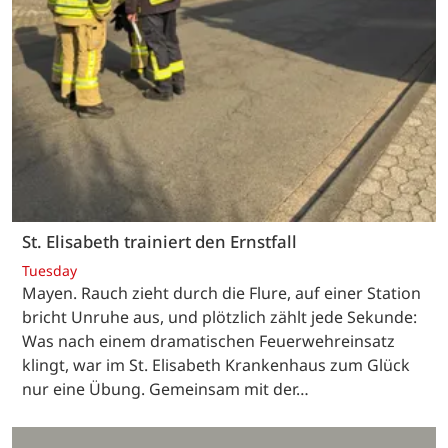
St. Elisabeth trainiert den Ernstfall
Tuesday
Mayen. Rauch zieht durch die Flure, auf einer Station
bricht Unruhe aus, und plötzlich zählt jede Sekunde:
Was nach einem dramatischen Feuerwehreinsatz
klingt, war im St. Elisabeth Krankenhaus zum Glück
nur eine Übung. Gemeinsam mit der…