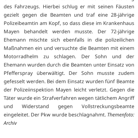
des Fahrzeugs. Hierbei schlug er mit seinen Fäusten
gezielt gegen die Beamten und traf eine 28-jährige
Polizeibeamtin am Kopf, so dass diese im Krankenhaus
Mayen behandelt werden musste. Der 72-jährige
Ehemann mischte sich ebenfalls in die polizeilichen
Maßnahmen ein und versuchte die Beamten mit einem
Motorradhelm zu schlagen. Der Sohn und der
Ehemann wurden durch die Beamten unter Einsatz von
Pfefferspray überwältigt. Der Sohn musste zudem
gefesselt werden. Bei dem Einsatz wurden fünf Beamte
der Polizeiinspektion Mayen leicht verletzt. Gegen die
Täter wurde ein Strafverfahren wegen tätlichem Angriff
und Widerstand gegen Vollstreckungsbeamte
eingeleitet. Der Pkw wurde beschlagnahmt.
Themenfoto:
Archiv