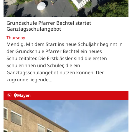
Grundschule Pfarrer Bechtel startet
Ganztagsschulangebot
Thursday
Mendig. Mit dem Start ins neue Schuljahr beginnt in
der Grundschule Pfarrer Bechtel ein neues
Schulzeitalter. Die Erstklässler sind die ersten
Schülerinnen und Schüler, die ein
Ganztagsschulangebot nutzen können. Der
zugrunde liegende…
Mayen