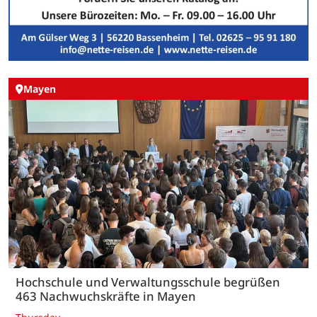
Mayen
Hochschule und Verwaltungsschule begrüßen
463 Nachwuchskräfte in Mayen