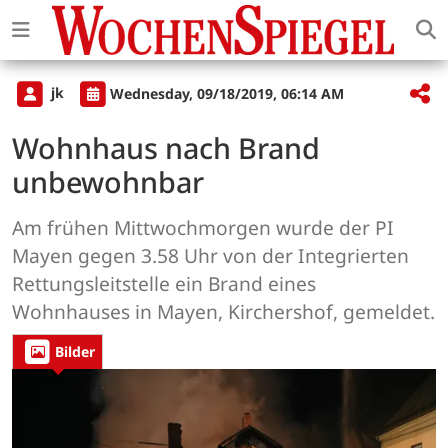
jk
Wednesday, 09/18/2019, 06:14 AM
Wohnhaus nach Brand
unbewohnbar
Am frühen Mittwochmorgen wurde der PI
Mayen gegen 3.58 Uhr von der Integrierten
Rettungsleitstelle ein Brand eines
Wohnhauses in Mayen, Kirchershof, gemeldet.
Bilder