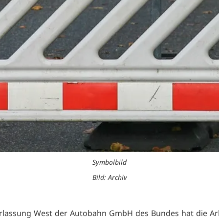
Symbolbild
Bild: Archiv
rlassung West der Autobahn GmbH des Bundes hat die Ar