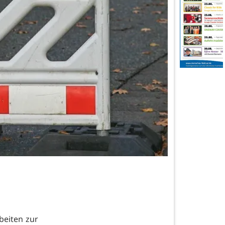
beiten zur