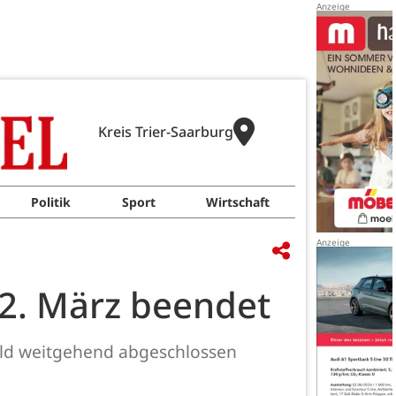
Kreis Trier-Saarburg
Politik
Sport
Wirtschaft
22. März beendet
eld weitgehend abgeschlossen