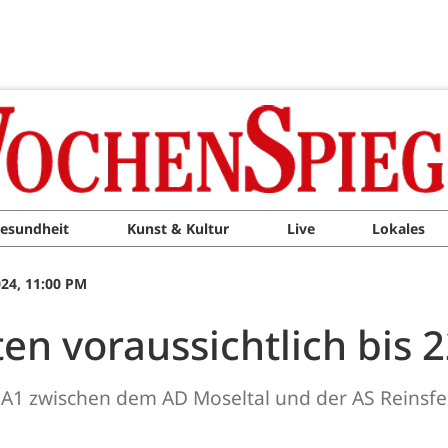
esundheit
Kunst & Kultur
Live
Lokales
24, 11:00 PM
en voraussichtlich bis 
A1 zwischen dem AD Moseltal und der AS Reinsf