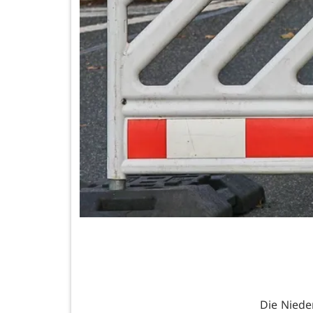
Die Niede