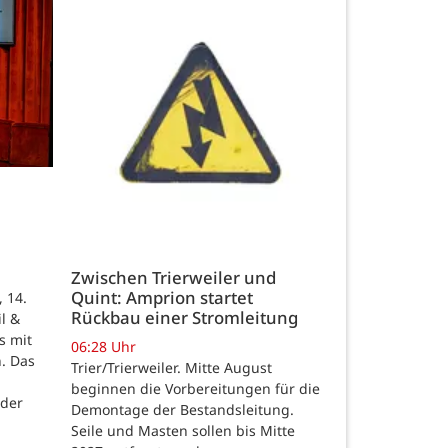
Zwischen Trierweiler und
Quint: Amprion startet
 14.
Rückbau einer Stromleitung
l &
s mit
06:28 Uhr
n. Das
Trier/Trierweiler. Mitte August
beginnen die Vorbereitungen für die
 der
Demontage der Bestandsleitung.
Seile und Masten sollen bis Mitte