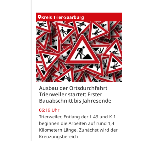
Kreis Trier-Saarburg
Ausbau der Ortsdurchfahrt
Trierweiler startet: Erster
Bauabschnitt bis Jahresende
06:19 Uhr
Trierweiler. Entlang der L 43 und K 1
beginnen die Arbeiten auf rund 1,4
Kilometern Länge. Zunächst wird der
Kreuzungsbereich