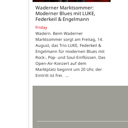
Waderner Marktsommer:
Moderner Blues mit LUKE,
Federkeil & Engelmann
Friday
Wadern. Beim Waderner
Marktsommer sorgt am Freitag, 14.
August, das Trio LUKE, Federkeil &
Engelmann für modernen Blues mit
Rock-, Pop- und Soul-Einflüssen. Das
Open-Air-Konzert auf dem
Marktplatz beginnt um 20 Uhr, der
Eintritt ist frei. …