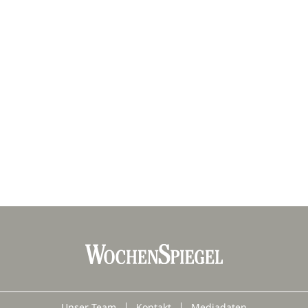
Unser Team
Kontakt
Mediadaten