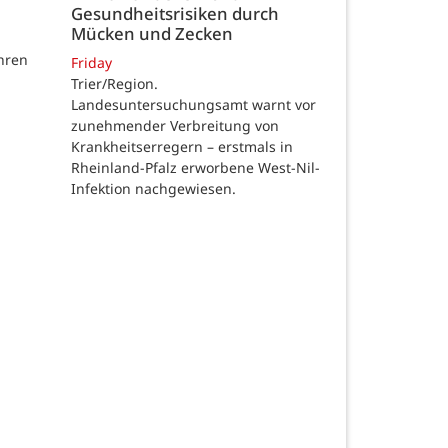
Gesundheitsrisiken durch
Mücken und Zecken
hren
Friday
Trier/Region.
Landesuntersuchungsamt warnt vor
zunehmender Verbreitung von
Krankheitserregern – erstmals in
Rheinland-Pfalz erworbene West-Nil-
Infektion nachgewiesen.