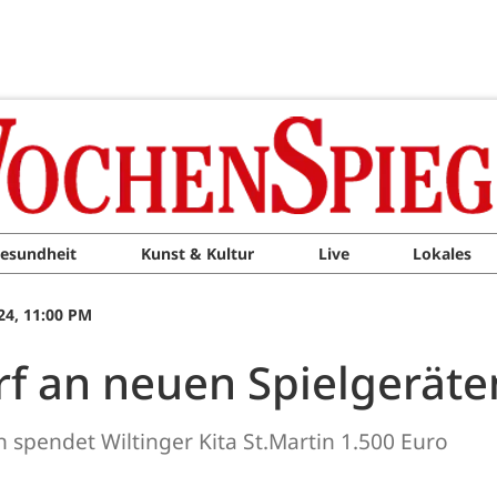
esundheit
Kunst & Kultur
Live
Lokales
24, 11:00 PM
f an neuen Spielgeräte
 spendet Wiltinger Kita St.Martin 1.500 Euro