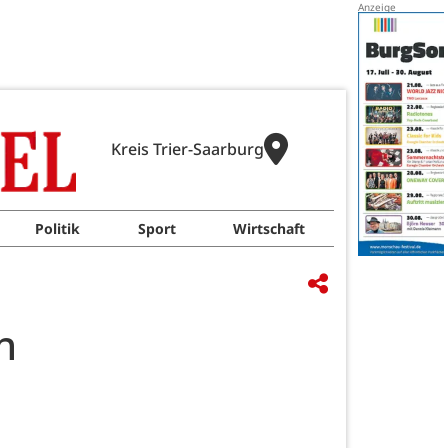
Kreis Trier-Saarburg
Politik
Sport
Wirtschaft
n