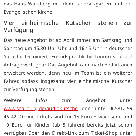
das Haus Warsberg mit dem Landratsgarten und der
Evangelischen Kirche.
Vier einheimische Kutscher stehen zur
Verfügung
Das neue Angebot ist ab April immer am Samstag und
Sonntag um 15.30 Uhr Uhr und 16:15 Uhr in deutscher
Sprache terminiert. Fremdsprachliche Touren sind auf
Anfrage verfügbar. Das Angebot kann nach Bedarf auch
erweitert werden, denn neu im Team ist ein weiterer
Fahrer, sodass insgesamt vier einheimische Kutscher
zur Verfügung stehen.
Weitere Infos zum Angebot unter
www.saarburg.de/audiokutsche
oder unter 06581/ 99
46 42. Online-Tickets sind für 15 Euro Erwachsene und
10 Euro für Kinder (ab 5 Jahren) bereits jetzt schon
verfügbar über den Direkt-Link zum Ticket-Shop unter