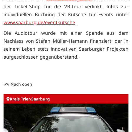
der Ticket-Shop für die VR-Tour verlinkt. Infos zur
individuellen Buchung der Kutsche für Events unter
www.saarburg.de/eventkutsche
.
Die Audiotour wurde mit einer Spende aus dem
Nachlass von Stefan Müller-Hamann finanziert, der in
seinem Leben stets innovativen Saarburger Projekten
aufgeschlossen gegenüberstand.
Nach oben
Kreis Trier-Saarburg