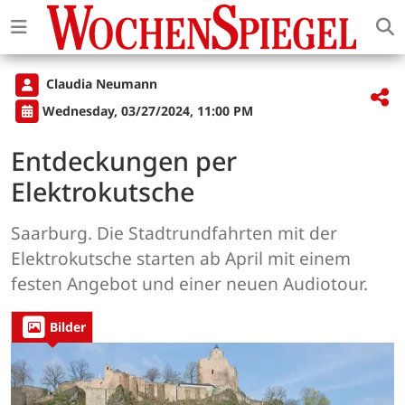
Claudia Neumann
Wednesday, 03/27/2024, 11:00 PM
Entdeckungen per
Elektrokutsche
Saarburg. Die Stadtrundfahrten mit der
Elektrokutsche starten ab April mit einem
festen Angebot und einer neuen Audiotour.
Bilder