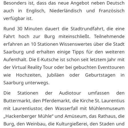
Besonders ist, dass das neue Angebot neben Deutsch
auch in Englisch, Niederländisch und Französisch
verfügbar ist.
Rund 30 Minuten dauert die Stadtrundfahrt, die eine
Fahrt hoch zur Burg miteinschließt. Teilnehmende
erfahren an 10 Stationen Wissenswertes über die Stadt
Saarburg und erhalten einige Tipps für den weiteren
Aufenthalt. Die E-Kutsche ist schon seit letztem Jahr mit
der Virtual Reality Tour oder bei gebuchten Eventtouren
wie Hochzeiten, Jubiläen oder Geburtstagen in
Saarburg unterwegs.
Die Stationen der Audiotour umfassen den
Buttermarkt, den Pferdemarkt, die Kirche St. Laurentius
mit Laurentiustor, den Wasserfall mit Mühlenmuseum
„Hackenberger Mühle“ und Amüseum, das Rathaus, die
Burg, den Weinbau, die Kulturgießerei, den Staden und