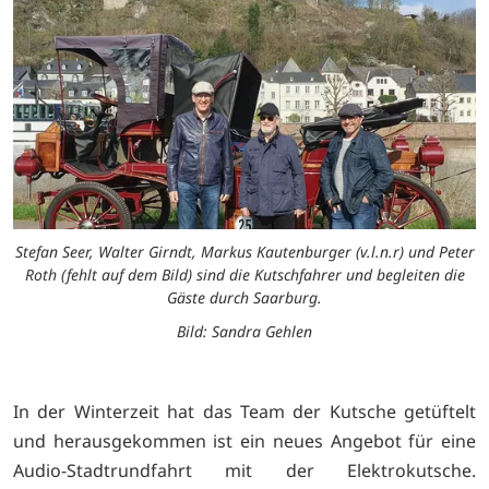
Stefan Seer, Walter Girndt, Markus Kautenburger (v.l.n.r) und Peter
Roth (fehlt auf dem Bild) sind die Kutschfahrer und begleiten die
Gäste durch Saarburg.
Bild: Sandra Gehlen
In der Winterzeit hat das Team der Kutsche getüftelt
und herausgekommen ist ein neues Angebot für eine
Audio-Stadtrundfahrt mit der Elektrokutsche.