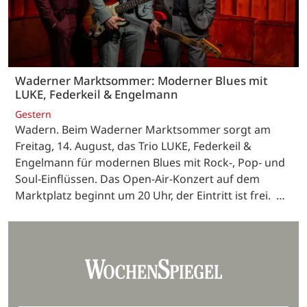
Waderner Marktsommer: Moderner Blues mit
LUKE, Federkeil & Engelmann
Gestern
Wadern. Beim Waderner Marktsommer sorgt am
Freitag, 14. August, das Trio LUKE, Federkeil &
Engelmann für modernen Blues mit Rock-, Pop- und
Soul-Einflüssen. Das Open-Air-Konzert auf dem
Marktplatz beginnt um 20 Uhr, der Eintritt ist frei. …