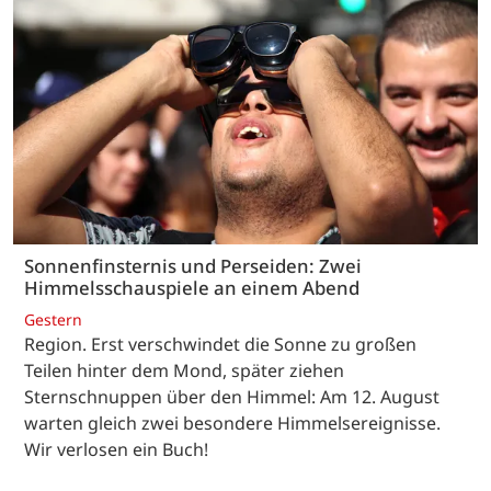
Sonnenfinsternis und Perseiden: Zwei
Himmelsschauspiele an einem Abend
Gestern
Region. Erst verschwindet die Sonne zu großen
Teilen hinter dem Mond, später ziehen
Sternschnuppen über den Himmel: Am 12. August
warten gleich zwei besondere Himmelsereignisse.
Wir verlosen ein Buch!