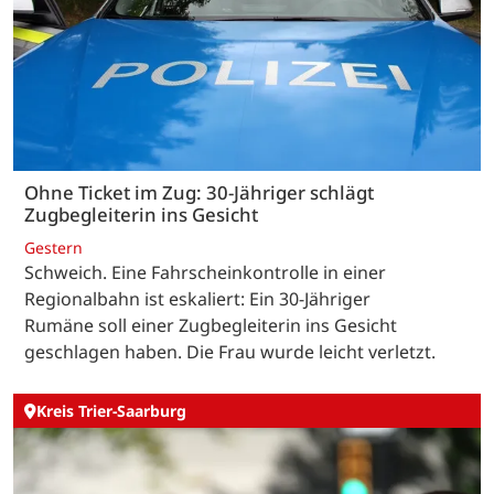
Ohne Ticket im Zug: 30-Jähriger schlägt
Zugbegleiterin ins Gesicht
Gestern
Schweich. Eine Fahrscheinkontrolle in einer
Regionalbahn ist eskaliert: Ein 30-Jähriger
Rumäne soll einer Zugbegleiterin ins Gesicht
geschlagen haben. Die Frau wurde leicht verletzt.
Kreis Trier-Saarburg