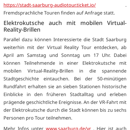
https://stadt-saarburg-audiotour.ticket.io/
.
Fremdsprachliche Touren finden auf Anfrage statt.
Elektrokutsche auch mit mobilen Virtual-
Reality-Brillen
Parallel dazu können Interessierte die Stadt Saarburg
weiterhin mit der Virtual Reality Tour entdecken, ab
April am Samstag und Sonntag um 17 Uhr. Dabei
können Teilnehmende in einer Elektrokutsche mit
mobilen Virtual-Reality-Brillen in die spannende
Stadtgeschichte eintauchen. Bei der 50-minütigen
Rundfahrt erhalten sie an sieben Stationen historische
Einblicke in den früheren Stadtalltag und erleben
prägende geschichtliche Ereignisse. An der VR-Fahrt mit
der Elektrokutsche durch die Stadt können bis zu sechs
Personen pro Tour teilnehmen.
Mehr Infos unter
www.saarburg.de/vr
. Hier ist auch