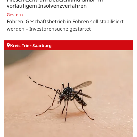
vorläufigem Insolvenzverfahren
Gestern
Föhren. Geschäftsbetrieb in Föhren soll stabilisiert
werden – Investorensuche gestartet
Kreis Trier-Saarburg