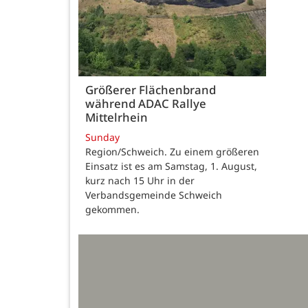
Größerer Flächenbrand
während ADAC Rallye
Mittelrhein
Sunday
Region/Schweich. Zu einem größeren
Einsatz ist es am Samstag, 1. August,
kurz nach 15 Uhr in der
Verbandsgemeinde Schweich
gekommen.