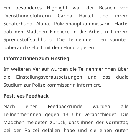
Ein besonderes Highlight war der Besuch von
Diensthundeführerin Carina Härtel und ihrem
Schäferhund Aluna. Polizeihauptkommissarin Härtel
gab den Mädchen Einblicke in die Arbeit mit ihrem
Sprengstoffsuchhund. Die Teilnehmerinnen konnten
dabei auch selbst mit dem Hund agieren.
Informationen zum Einstieg
Im weiteren Verlauf wurden die Teilnehmerinnen über
die Einstellungsvoraussetzungen und das duale
Studium zur Polizeikommissarin informiert.
Positives Feedback
Nach einer Feedbackrunde wurden alle
Teilnehmerinnen gegen 13 Uhr verabschiedet. Die
Mädchen meldeten zurück, dass ihnen der Vormittag
bei der Polizei gefallen habe und sie einen guten