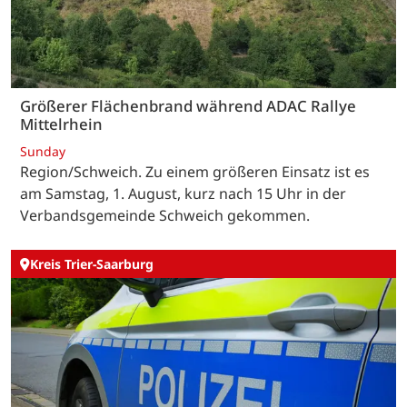
Größerer Flächenbrand während ADAC Rallye
Mittelrhein
Sunday
Region/Schweich. Zu einem größeren Einsatz ist es
am Samstag, 1. August, kurz nach 15 Uhr in der
Verbandsgemeinde Schweich gekommen.
Kreis Trier-Saarburg