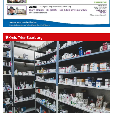
Kreis Trier-Saarburg