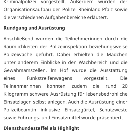
Kriminalpolizei vorgestellt. Außerdem wurden der
Organisationsaufbau der Polizei Rheinland-Pfalz sowie
die verschiedenen Aufgabenbereiche erläutert.
Rundgang und Ausrüstung
Anschließend wurden die Teilnehmerinnen durch die
Räumlichkeiten der Polizeiinspektion beziehungsweise
Polizeiwache geführt. Dabei erhielten die Mädchen
unter anderem Einblicke in den Wachbereich und die
Gewahrsamszellen. Im Hof wurde die Ausstattung
eines Funkstreifenwagens vorgestellt. Die
Teilnehmerinnen konnten zudem die rund 20
Kilogramm schwere Ausrüstung für lebensbedrohliche
Einsatzlagen selbst anlegen. Auch die Ausrüstung einer
Polizeibeamtin inklusive Einsatzgürtel, Schutzweste
sowie Führungs- und Einsatzmittel wurde präsentiert.
Diensthundestaffel als Highlight