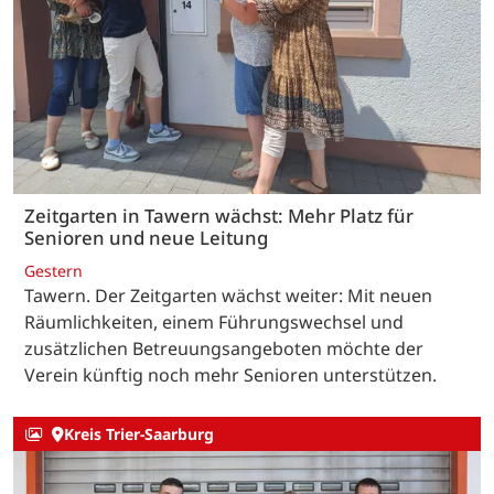
Zeitgarten in Tawern wächst: Mehr Platz für
Senioren und neue Leitung
Gestern
Tawern. Der Zeitgarten wächst weiter: Mit neuen
Räumlichkeiten, einem Führungswechsel und
zusätzlichen Betreuungsangeboten möchte der
Verein künftig noch mehr Senioren unterstützen.
Kreis Trier-Saarburg