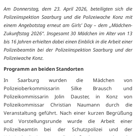
Am Donnerstag, dem 23. April 2026, beteiligten sich die
Polizeiinspektion Saarburg und die Polizeiwache Konz mit
einem Angebotstag erneut am Girls’ Day – dem „Mädchen-
Zukunftstag 2026“. Insgesamt 30 Mädchen im Alter von 13
bis 16 Jahren erhielten dabei einen Einblick in die Arbeit einer
Polizeibeamtin bei der Polizeiinspektion Saarburg und der
Polizeiwache Konz.
Programm an beiden Standorten
In Saarburg wurden die Mädchen von
Polizeioberkommissarin Silke Brausch und
Polizeikommissarin Jolin Dauster, in Konz von
Polizeikommissar Christian Naumann durch die
Veranstaltung geführt. Nach einer kurzen Begrüßung
und Vorstellungsrunde wurde die Arbeit einer
Polizeibeamtin bei der Schutzpolizei und der