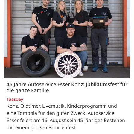
45 Jahre Autoservice Esser Konz: Jubiläumsfest für
die ganze Familie
Tuesday
Konz. Oldtimer, Livemusik, Kinderprogramm und
eine Tombola für den guten Zweck: Autoservice
Esser feiert am 16. August sein 45-jähriges Bestehen
mit einem großen Familienfest.