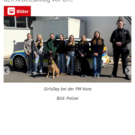
Bilder
GirlsDay bei der PW Konz
Bild: Polizei