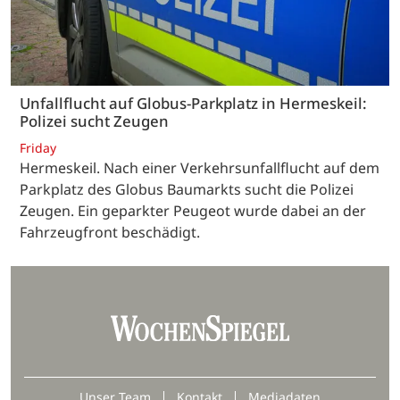
Unfallflucht auf Globus-Parkplatz in Hermeskeil:
Polizei sucht Zeugen
Friday
Hermeskeil. Nach einer Verkehrsunfallflucht auf dem
Parkplatz des Globus Baumarkts sucht die Polizei
Zeugen. Ein geparkter Peugeot wurde dabei an der
Fahrzeugfront beschädigt.
Unser Team
Kontakt
Mediadaten