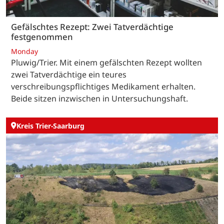
Gefälschtes Rezept: Zwei Tatverdächtige
festgenommen
Monday
Pluwig/Trier. Mit einem gefälschten Rezept wollten
zwei Tatverdächtige ein teures
verschreibungspflichtiges Medikament erhalten.
Beide sitzen inzwischen in Untersuchungshaft.
Kreis Trier-Saarburg