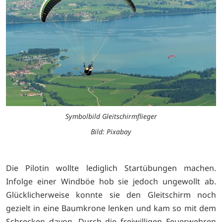
Symbolbild Gleitschirmflieger
Bild: Pixabay
Die Pilotin wollte lediglich Startübungen machen.
Infolge einer Windböe hob sie jedoch ungewollt ab.
Glücklicherweise konnte sie den Gleitschirm noch
gezielt in eine Baumkrone lenken und kam so mit dem
Schrecken davon. Durch die freiwilligen Feuerwehren