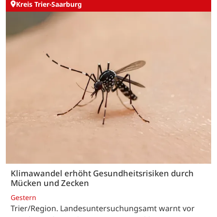
Kreis Trier-Saarburg
Klimawandel erhöht Gesundheitsrisiken durch
Mücken und Zecken
Gestern
Trier/Region. Landesuntersuchungsamt warnt vor