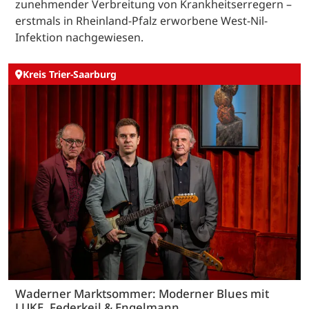
zunehmender Verbreitung von Krankheitserregern –
erstmals in Rheinland-Pfalz erworbene West-Nil-
Infektion nachgewiesen.
Kreis Trier-Saarburg
Waderner Marktsommer: Moderner Blues mit
LUKE, Federkeil & Engelmann