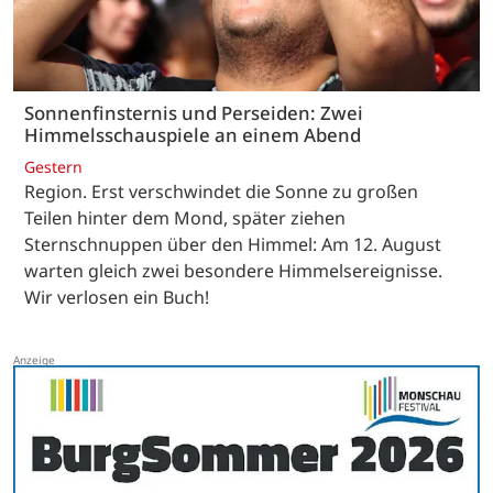
Sonnenfinsternis und Perseiden: Zwei
Himmelsschauspiele an einem Abend
Gestern
Region. Erst verschwindet die Sonne zu großen
Teilen hinter dem Mond, später ziehen
Sternschnuppen über den Himmel: Am 12. August
warten gleich zwei besondere Himmelsereignisse.
Wir verlosen ein Buch!