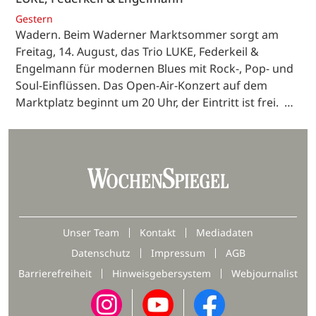
Gestern
Wadern. Beim Waderner Marktsommer sorgt am
Freitag, 14. August, das Trio LUKE, Federkeil &
Engelmann für modernen Blues mit Rock-, Pop- und
Soul-Einflüssen. Das Open-Air-Konzert auf dem
Marktplatz beginnt um 20 Uhr, der Eintritt ist frei. …
Unser Team
Kontakt
Mediadaten
Datenschutz
Impressum
AGB
Barrierefreiheit
Hinweisgebersystem
Webjournalist