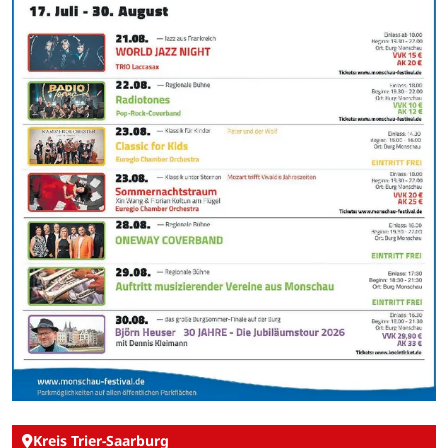
Kreis Trier-Saarburg