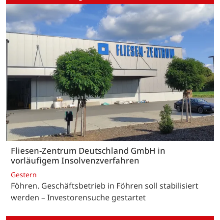
Fliesen-Zentrum Deutschland GmbH in
vorläufigem Insolvenzverfahren
Gestern
Föhren. Geschäftsbetrieb in Föhren soll stabilisiert
werden – Investorensuche gestartet