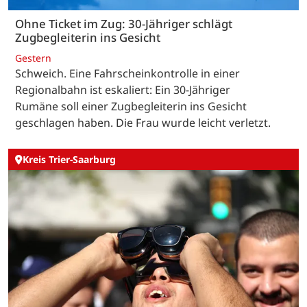
Ohne Ticket im Zug: 30-Jähriger schlägt
Zugbegleiterin ins Gesicht
Gestern
Schweich. Eine Fahrscheinkontrolle in einer
Regionalbahn ist eskaliert: Ein 30-Jähriger
Rumäne soll einer Zugbegleiterin ins Gesicht
geschlagen haben. Die Frau wurde leicht verletzt.
Kreis Trier-Saarburg