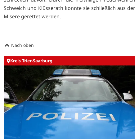
Schweich und Klüsserath konnte sie schließlich aus der
Misere gerettet werden.
Nach oben
Kreis Trier-Saarburg