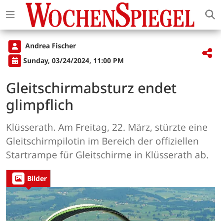
Andrea Fischer
Sunday, 03/24/2024, 11:00 PM
Gleitschirmabsturz endet
glimpflich
Klüsserath. Am Freitag, 22. März, stürzte eine
Gleitschirmpilotin im Bereich der offiziellen
Startrampe für Gleitschirme in Klüsserath ab.
Bilder