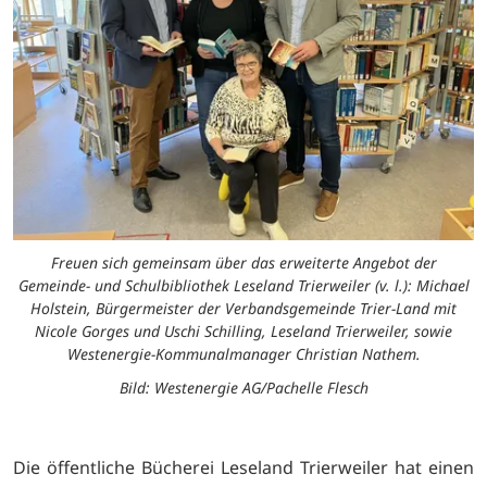
Freuen sich gemeinsam über das erweiterte Angebot der
Gemeinde- und Schulbibliothek Leseland Trierweiler (v. l.): Michael
Holstein, Bürgermeister der Verbandsgemeinde Trier-Land mit
Nicole Gorges und Uschi Schilling, Leseland Trierweiler, sowie
Westenergie-Kommunalmanager Christian Nathem.
Bild: Westenergie AG/Pachelle Flesch
Die öffentliche Bücherei Leseland Trierweiler hat einen