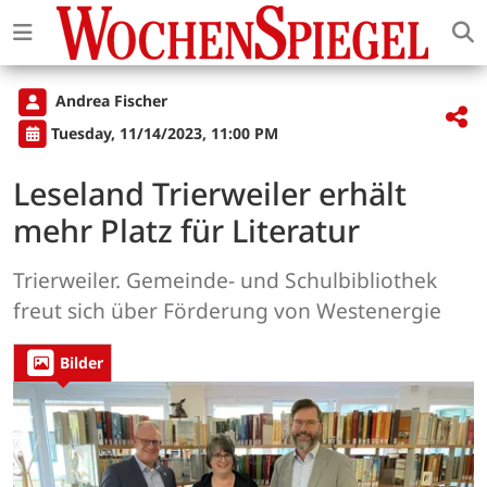
Andrea Fischer
Tuesday, 11/14/2023, 11:00 PM
Leseland Trierweiler erhält
mehr Platz für Literatur
Trierweiler. Gemeinde- und Schulbibliothek
freut sich über Förderung von Westenergie
Bilder