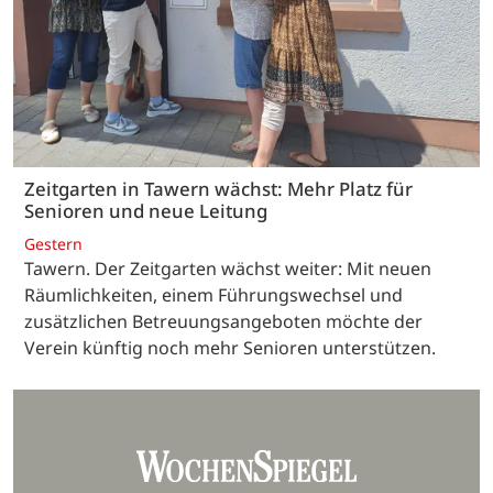
Zeitgarten in Tawern wächst: Mehr Platz für
Senioren und neue Leitung
Gestern
Tawern. Der Zeitgarten wächst weiter: Mit neuen
Räumlichkeiten, einem Führungswechsel und
zusätzlichen Betreuungsangeboten möchte der
Verein künftig noch mehr Senioren unterstützen.