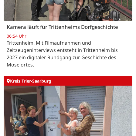
Kamera läuft für Trittenheims Dorfgeschichte
06:54 Uhr
Trittenheim. Mit Filmaufnahmen und
Zeitzeugeninterviews entsteht in Trittenheim bis
2027 ein digitaler Rundgang zur Geschichte des
Moselortes.
Kreis Trier-Saarburg