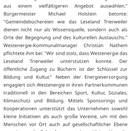
aus einem vielfältigeren Angebot auswählen."
Bürgermeister Michael Holstein betonte:
"Gemeindebüchereien wie das Leseland Trierweiler
dienen nicht nur als Wissensquelle, sondern auch als
Orte der Begegnung und des kulturellen Austauschs."
Westenergie-Kommunalmanager Christian Nathem
pflichtete ihm bei: "Wir sind stolz, dass Westenergie das
Leseland Trierweiler unterstützen konnte. Der
öffentliche Zugang zu Büchern ist der Schlüssel zur
Bildung und Kultur." Neben der Energieversorgung
engagiert sich Westenergie in ihren Partnerkommunen
traditionell in den Bereichen Sport, Kultur, Soziales,
Klimaschutz und Bildung. Mittels Sponsorings und
Kooperationen unterstützt das Unternehmen sowohl
kleine Initiativen als auch große Vereine, um mit den
Menschen vor Ort auch auf gesellschaftlicher Ebene