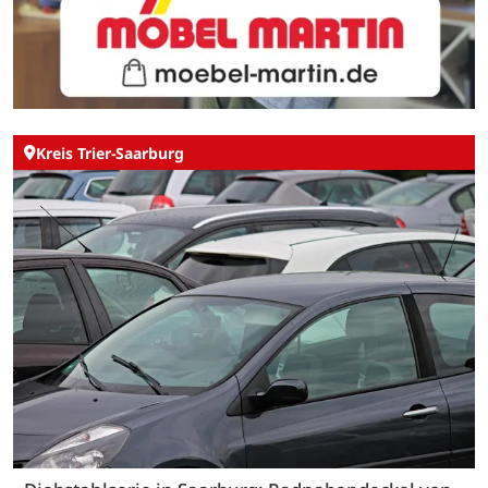
Kreis Trier-Saarburg