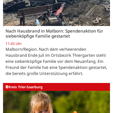
Nach Hausbrand in Malborn: Spendenaktion für
siebenköpfige Familie gestartet
11:43 Uhr
Malborn/Region. Nach dem verheerenden
Hausbrand Ende Juli im Ortsbezirk Thiergarten steht
eine siebenköpfige Familie vor dem Neuanfang. Ein
Freund der Familie hat eine Spendenaktion gestartet,
die bereits große Unterstützung erfährt.
Kreis Trier-Saarburg