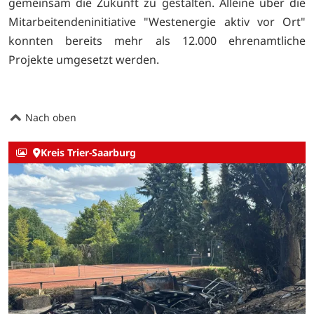
gemeinsam die Zukunft zu gestalten. Alleine über die
Mitarbeitendeninitiative "Westenergie aktiv vor Ort"
konnten bereits mehr als 12.000 ehrenamtliche
Projekte umgesetzt werden.
Nach oben
Kreis Trier-Saarburg