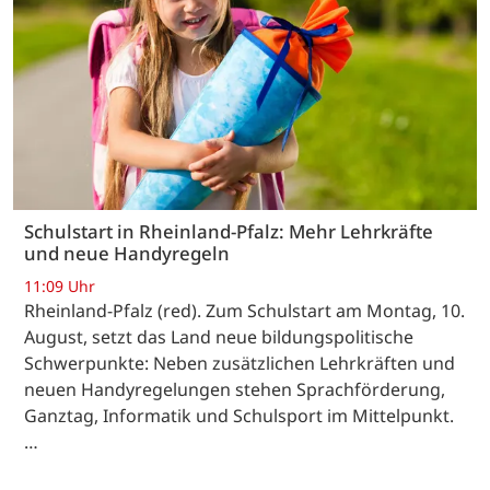
Schulstart in Rheinland-Pfalz: Mehr Lehrkräfte
und neue Handyregeln
11:09 Uhr
Rheinland-Pfalz (red). Zum Schulstart am Montag, 10.
August, setzt das Land neue bildungspolitische
Schwerpunkte: Neben zusätzlichen Lehrkräften und
neuen Handyregelungen stehen Sprachförderung,
Ganztag, Informatik und Schulsport im Mittelpunkt.
…