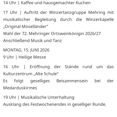
14 Uhr | Kaffee und hausgemachter Kuchen
17 Uhr | Auftritt der Winzertanzgruppe Mehring mit
musikalischer Begleitung durch die Winzerkapelle
„Original Moselländer“
Wahl der 72. Mehringer Ortsweinkönigin 2026/27
Anschließend Musik und Tanz
MONTAG, 15. JUNI 2026
9 Uhr | Heilige Messe
16 Uhr | Eröffnung der Stände rund um das
Kulturzentrum „Alte Schule“
Es folgt geselliges Beisammensein bei der
Medarduskirmes
19 Uhr | Musikalische Unterhaltung
Ausklang des Festwochenendes in geselliger Runde.