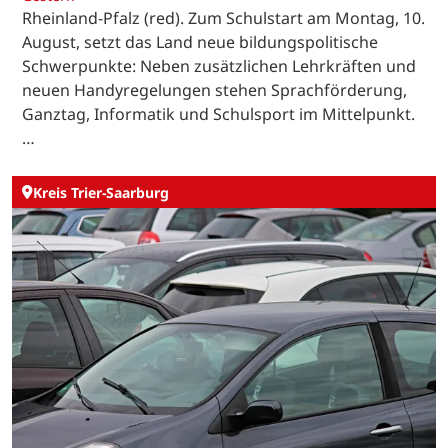
Rheinland-Pfalz (red). Zum Schulstart am Montag, 10.
August, setzt das Land neue bildungspolitische
Schwerpunkte: Neben zusätzlichen Lehrkräften und
neuen Handyregelungen stehen Sprachförderung,
Ganztag, Informatik und Schulsport im Mittelpunkt.
…
Kreis Trier-Saarburg