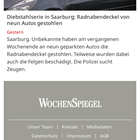
Diebstahlserie in Saarburg: Radnabendeckel von
neun Autos gestohlen
Gestern
Saarburg. Unbekannte haben am vergangenen
Wochenende an neun geparkten Autos die
Radnabendeckel gestohlen. Teilweise wurden dabei
auch die Felgen beschädigt. Die Polizei sucht
Zeugen.
Unser Team
Kontakt
Mediadaten
Datenschutz
Impressum
AGB