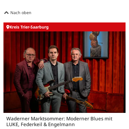
Nach oben
Kreis Trier-Saarburg
Waderner Marktsommer: Moderner Blues mit
LUKE, Federkeil & Engelmann