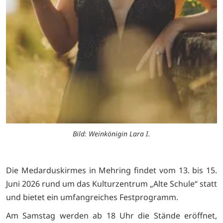
Bild: Weinkönigin Lara I.
Die Medarduskirmes in Mehring findet vom 13. bis 15.
Juni 2026 rund um das Kulturzentrum „Alte Schule“ statt
und bietet ein umfangreiches Festprogramm.
Am Samstag werden ab 18 Uhr die Stände eröffnet,