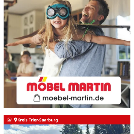
Kreis Trier-Saarburg