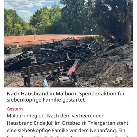
Nach Hausbrand in Malborn: Spendenaktion für
siebenköpfige Familie gestartet
Gestern
Malborn/Region. Nach dem verheerenden
Hausbrand Ende Juli im Ortsbezirk Thiergarten steht
eine siebenköpfige Familie vor dem Neuanfang. Ein