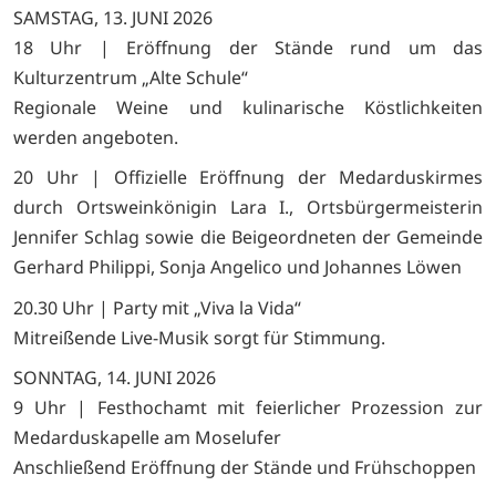
SAMSTAG, 13. JUNI 2026
18 Uhr | Eröffnung der Stände rund um das
Kulturzentrum „Alte Schule“
Regionale Weine und kulinarische Köstlichkeiten
werden angeboten.
20 Uhr | Offizielle Eröffnung der Medarduskirmes
durch Ortsweinkönigin Lara I., Ortsbürgermeisterin
Jennifer Schlag sowie die Beigeordneten der Gemeinde
Gerhard Philippi, Sonja Angelico und Johannes Löwen
20.30 Uhr | Party mit „Viva la Vida“
Mitreißende Live-Musik sorgt für Stimmung.
SONNTAG, 14. JUNI 2026
9 Uhr | Festhochamt mit feierlicher Prozession zur
Medarduskapelle am Moselufer
Anschließend Eröffnung der Stände und Frühschoppen