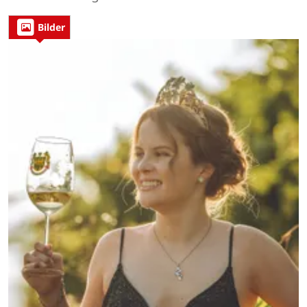
Bilder