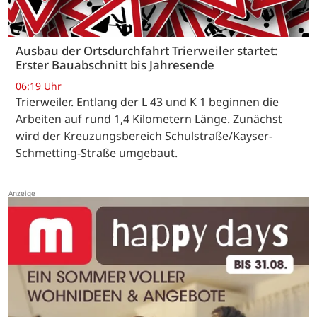
Ausbau der Ortsdurchfahrt Trierweiler startet:
Erster Bauabschnitt bis Jahresende
06:19 Uhr
Trierweiler. Entlang der L 43 und K 1 beginnen die
Arbeiten auf rund 1,4 Kilometern Länge. Zunächst
wird der Kreuzungsbereich Schulstraße/Kayser-
Schmetting-Straße umgebaut.