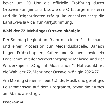
bevor um 20 Uhr die offizielle Eröffnung durch
Ortsweinkönigin Lara I. sowie die Ortsbürgermeisterin
und die Beigeordneten erfolgt. Im Anschluss sorgt die
Band „Viva la Vida“ für Partystimmung.
Wahl der 72. Mehringer Ortsweinkönigin
Der Sonntag beginnt um 9 Uhr mit einem Festhochamt
und einer Prozession zur Medarduskapelle. Danach
folgen Frühschoppen, Kaffee und Kuchen sowie ein
Programm mit der Winzertanzgruppe Mehring und der
Winzerkapelle „Original Moselländer“. Höhepunkt ist
die Wahl der 72. Mehringer Ortsweinkönigin 2026/27.
Am Montag stehen erneut Stände, Musik und geselliges
Beisammensein auf dem Programm, bevor die Kirmes
am Abend ausklingt.
Programm: