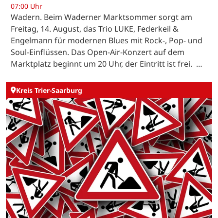
07:00 Uhr
Wadern. Beim Waderner Marktsommer sorgt am
Freitag, 14. August, das Trio LUKE, Federkeil &
Engelmann für modernen Blues mit Rock-, Pop- und
Soul-Einflüssen. Das Open-Air-Konzert auf dem
Marktplatz beginnt um 20 Uhr, der Eintritt ist frei. …
Kreis Trier-Saarburg