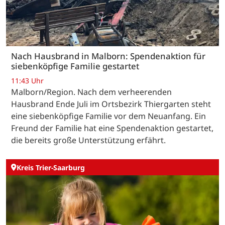
Nach Hausbrand in Malborn: Spendenaktion für
siebenköpfige Familie gestartet
11:43 Uhr
Malborn/Region. Nach dem verheerenden
Hausbrand Ende Juli im Ortsbezirk Thiergarten steht
eine siebenköpfige Familie vor dem Neuanfang. Ein
Freund der Familie hat eine Spendenaktion gestartet,
die bereits große Unterstützung erfährt.
Kreis Trier-Saarburg