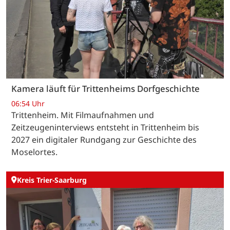
Kamera läuft für Trittenheims Dorfgeschichte
06:54 Uhr
Trittenheim. Mit Filmaufnahmen und
Zeitzeugeninterviews entsteht in Trittenheim bis
2027 ein digitaler Rundgang zur Geschichte des
Moselortes.
Kreis Trier-Saarburg