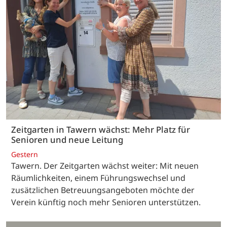
Zeitgarten in Tawern wächst: Mehr Platz für
Senioren und neue Leitung
Gestern
Tawern. Der Zeitgarten wächst weiter: Mit neuen
Räumlichkeiten, einem Führungswechsel und
zusätzlichen Betreuungsangeboten möchte der
Verein künftig noch mehr Senioren unterstützen.