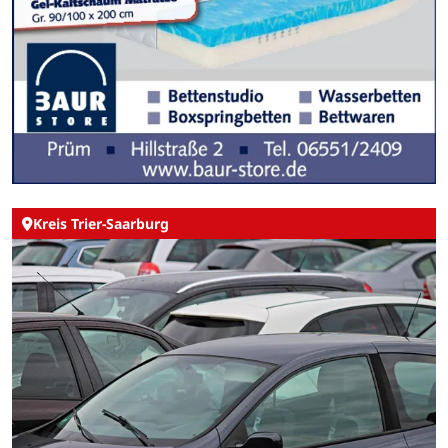
Kreis Trier-Saarburg