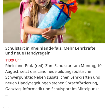
Schulstart in Rheinland-Pfalz: Mehr Lehrkräfte
und neue Handyregeln
11:09 Uhr
Rheinland-Pfalz (red). Zum Schulstart am Montag, 10.
August, setzt das Land neue bildungspolitische
Schwerpunkte: Neben zusätzlichen Lehrkräften und
neuen Handyregelungen stehen Sprachförderung,
Ganztag, Informatik und Schulsport im Mittelpunkt.
…