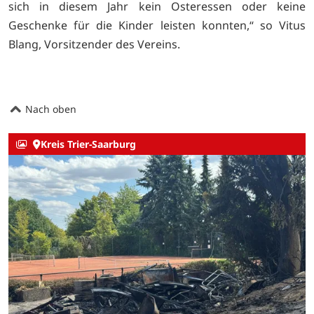
sich in diesem Jahr kein Osteressen oder keine
Geschenke für die Kinder leisten konnten,“ so Vitus
Blang, Vorsitzender des Vereins.
Nach oben
Kreis Trier-Saarburg