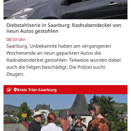
Diebstahlserie in Saarburg: Radnabendeckel von
neun Autos gestohlen
08:53 Uhr
Saarburg. Unbekannte haben am vergangenen
Wochenende an neun geparkten Autos die
Radnabendeckel gestohlen. Teilweise wurden dabei
auch die Felgen beschädigt. Die Polizei sucht
Zeugen.
Kreis Trier-Saarburg