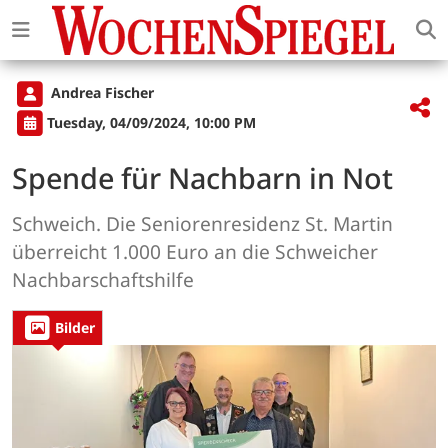
Andrea Fischer
Tuesday, 04/09/2024, 10:00 PM
Spende für Nachbarn in Not
Schweich. Die Seniorenresidenz St. Martin
überreicht 1.000 Euro an die Schweicher
Nachbarschaftshilfe
Bilder