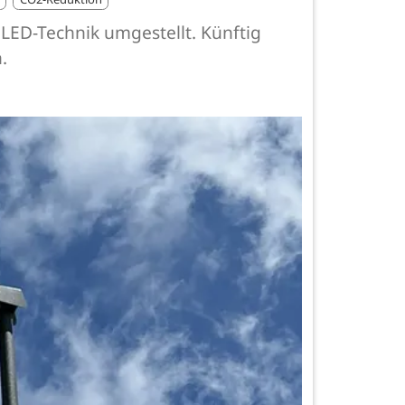
ED-Technik umgestellt. Künftig
.