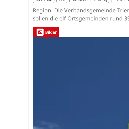
Region. Die Verbandsgemeinde Trier
sollen die elf Ortsgemeinden rund 3
Bilder