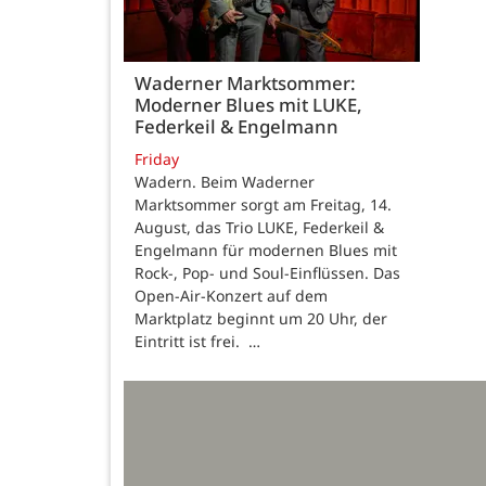
Waderner Marktsommer:
Moderner Blues mit LUKE,
Federkeil & Engelmann
Friday
Wadern. Beim Waderner
Marktsommer sorgt am Freitag, 14.
August, das Trio LUKE, Federkeil &
Engelmann für modernen Blues mit
Rock-, Pop- und Soul-Einflüssen. Das
Open-Air-Konzert auf dem
Marktplatz beginnt um 20 Uhr, der
Eintritt ist frei. …