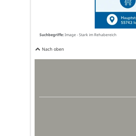
Suchbegriffe:
Image - Stark im Rehabereich
Nach oben