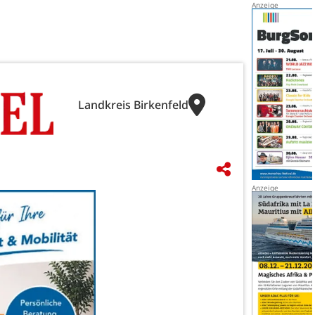
Landkreis Birkenfeld