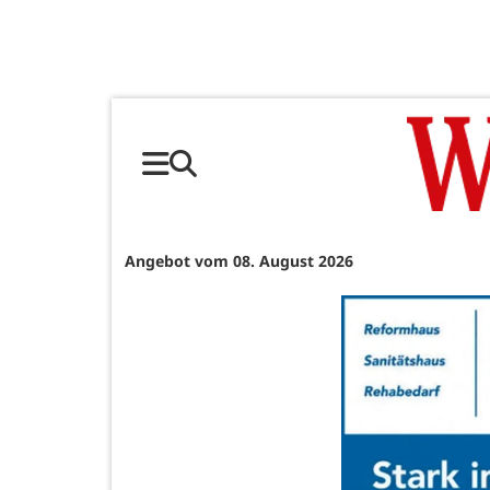
Angebot vom 08. August 2026