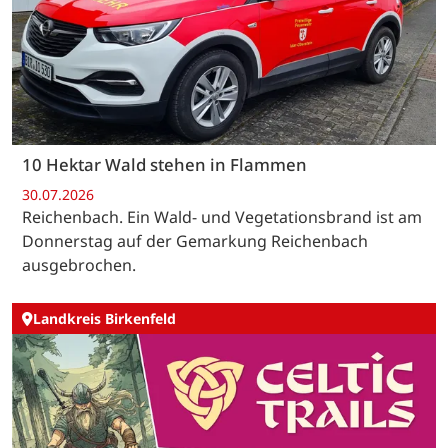
10 Hektar Wald stehen in Flammen
30.07.2026
Reichenbach. Ein Wald- und Vegetationsbrand ist am
Donnerstag auf der Gemarkung Reichenbach
ausgebrochen.
Landkreis Birkenfeld