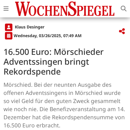
Klaus Desinger
Wednesday, 03/26/2025, 07:49 AM
16.500 Euro: Mörschieder
Adventssingen bringt
Rekordspende
Mörschied. Bei der neunten Ausgabe des
offenen Adventssingens in Mörschied wurde
so viel Geld für den guten Zweck gesammelt
wie noch nie. Die Benefizveranstaltung am 14.
Dezember hat die Rekordspendensumme von
16.500 Euro erbracht.