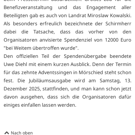
Benefizveranstaltung und das Engagement aller
Beteiligten gab es auch von Landrat Miroslaw Kowalski.
Als besonders erfreulich bezeichnete der Schirmherr
dabei die Tatsache, dass das vorher von den
Organisatoren anvisierte Spendenziel von 12000 Euro
"bei Weitem übertroffen wurde".
Den offiziellen Teil der Spendenübergabe beendete
Uwe Diehl mit einem kurzen Ausblick. Denn der Termin
für das zehnte Adventssingen in Mörschied steht schon
fest. Die Jubiläumsausgabe wird am Samstag, 13.
Dezember 2025, stattfinden, und man kann schon jetzt
davon ausgehen, dass sich die Organisatoren dafür
einiges einfallen lassen werden.
Nach oben