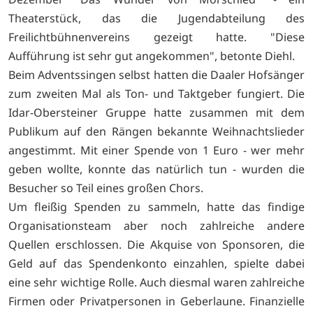
Theaterstück, das die Jugendabteilung des
Freilichtbühnenvereins gezeigt hatte. "Diese
Aufführung ist sehr gut angekommen", betonte Diehl.
Beim Adventssingen selbst hatten die Daaler Hofsänger
zum zweiten Mal als Ton- und Taktgeber fungiert. Die
Idar-Obersteiner Gruppe hatte zusammen mit dem
Publikum auf den Rängen bekannte Weihnachtslieder
angestimmt. Mit einer Spende von 1 Euro - wer mehr
geben wollte, konnte das natürlich tun - wurden die
Besucher so Teil eines großen Chors.
Um fleißig Spenden zu sammeln, hatte das findige
Organisationsteam aber noch zahlreiche andere
Quellen erschlossen. Die Akquise von Sponsoren, die
Geld auf das Spendenkonto einzahlen, spielte dabei
eine sehr wichtige Rolle. Auch diesmal waren zahlreiche
Firmen oder Privatpersonen in Geberlaune. Finanzielle