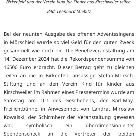
Birkenfeld und der Verein Kind für Kinder aus Kirschweiler teilen.
Bild: Leonhard Stiebitz
Bei der neunten Ausgabe des offenen Adventssingens
in Mörschied wurde so viel Geld für den guten Zweck
gesammelt wie noch nie. Die Benefizveranstaltung am
14. Dezember 2024 hat die Rekordspendensumme von
16500 Euro erbracht. Dieser Betrag geht zu gleichen
Teilen an die in Birkenfeld ansässige Stefan-Morsch-
Stiftung und an den Verein Kind für Kinder aus
Kirschweiler. Im Rahmen eines Pressetermins wurde am
Samstag am Ort des Geschehens, der Karl-May-
Freilichtbühne, in Anwesenheit von Landrat Miroslaw
Kowalski, der Schirmherr der Veranstaltung gewesen
war, symbolisch ein überdimensionierter
Spendenscheck an die Vertreter der beiden