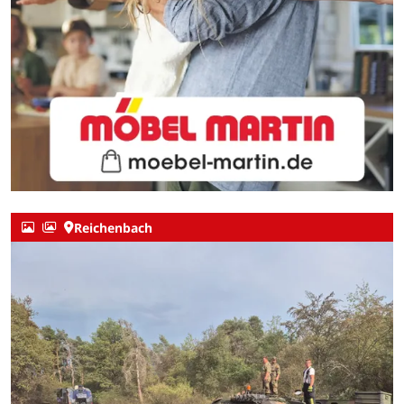
Reichenbach