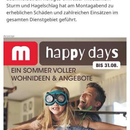
Sturm und Hagelschlag hat am Montagabend zu
erheblichen Schäden und zahlreichen Einsätzen im
gesamten Dienstgebiet geführt.