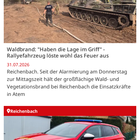
Waldbrand: "Haben die Lage im Griff" -
Rallyefahrzeug löste wohl das Feuer aus
31.07.2026
Reichenbach. Seit der Alarmierung am Donnerstag
zur Mittagszeit hält der großflächige Wald- und
Vegetationsbrand bei Reichenbach die Einsatzkräfte
in Atem
Reichenbach