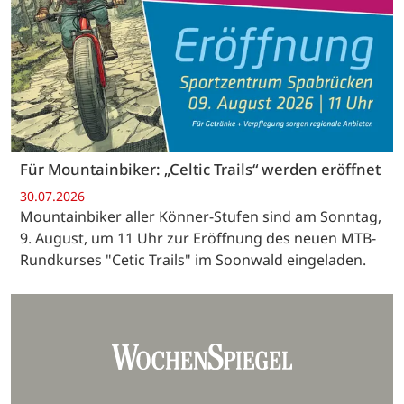
Für Mountainbiker: „Celtic Trails“ werden eröffnet
30.07.2026
Mountainbiker aller Könner-Stufen sind am Sonntag,
9. August, um 11 Uhr zur Eröffnung des neuen MTB-
Rundkurses "Cetic Trails" im Soonwald eingeladen.