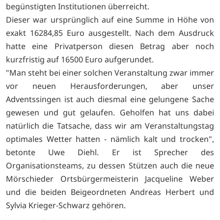
begünstigten Institutionen überreicht.
Dieser war ursprünglich auf eine Summe in Höhe von
exakt 16284,85 Euro ausgestellt. Nach dem Ausdruck
hatte eine Privatperson diesen Betrag aber noch
kurzfristig auf 16500 Euro aufgerundet.
"Man steht bei einer solchen Veranstaltung zwar immer
vor neuen Herausforderungen, aber unser
Adventssingen ist auch diesmal eine gelungene Sache
gewesen und gut gelaufen. Geholfen hat uns dabei
natürlich die Tatsache, dass wir am Veranstaltungstag
optimales Wetter hatten - nämlich kalt und trocken",
betonte Uwe Diehl. Er ist Sprecher des
Organisationsteams, zu dessen Stützen auch die neue
Mörschieder Ortsbürgermeisterin Jacqueline Weber
und die beiden Beigeordneten Andreas Herbert und
Sylvia Krieger-Schwarz gehören.