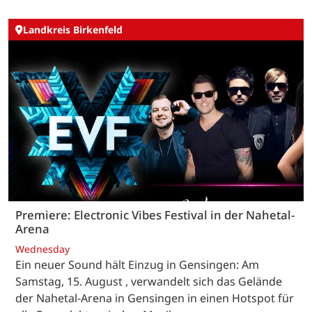
Landkreis Birkenfeld
Premiere: Electronic Vibes Festival in der Nahetal-
Arena
Wednesday
Ein neuer Sound hält Einzug in Gensingen: Am
Samstag, 15. August , verwandelt sich das Gelände
der Nahetal-Arena in Gensingen in einen Hotspot für