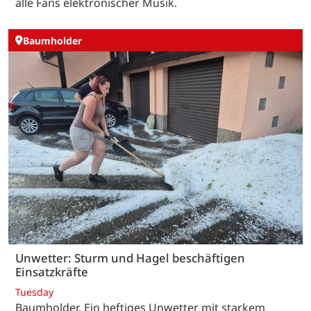
alle Fans elektronischer Musik.
Baumholder
Unwetter: Sturm und Hagel beschäftigen
Einsatzkräfte
Tuesday
Baumholder. Ein heftiges Unwetter mit starkem