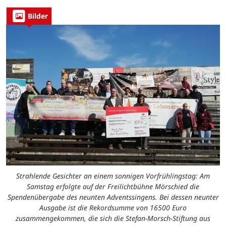
Bilder
Strahlende Gesichter an einem sonnigen Vorfrühlingstag: Am
Samstag erfolgte auf der Freilichtbühne Mörschied die
Spendenübergabe des neunten Adventssingens. Bei dessen neunter
Ausgabe ist die Rekordsumme von 16500 Euro
zusammengekommen, die sich die Stefan-Morsch-Stiftung aus