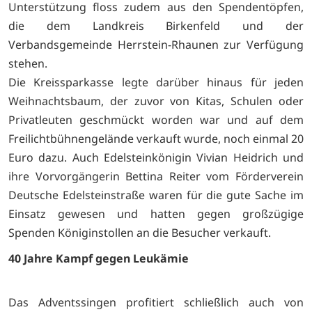
Unterstützung floss zudem aus den Spendentöpfen,
die dem Landkreis Birkenfeld und der
Verbandsgemeinde Herrstein-Rhaunen zur Verfügung
stehen.
Die Kreissparkasse legte darüber hinaus für jeden
Weihnachtsbaum, der zuvor von Kitas, Schulen oder
Privatleuten geschmückt worden war und auf dem
Freilichtbühnengelände verkauft wurde, noch einmal 20
Euro dazu. Auch Edelsteinkönigin Vivian Heidrich und
ihre Vorvorgängerin Bettina Reiter vom Förderverein
Deutsche Edelsteinstraße waren für die gute Sache im
Einsatz gewesen und hatten gegen großzügige
Spenden Königinstollen an die Besucher verkauft.
40 Jahre Kampf gegen Leukämie
Das Adventssingen profitiert schließlich auch von