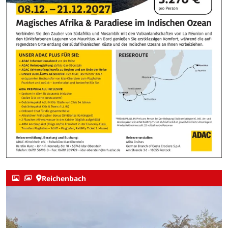
Reichenbach