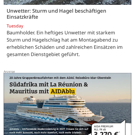
Unwetter: Sturm und Hagel beschäftigen
Einsatzkräfte
Tuesday
Baumholder. Ein heftiges Unwetter mit starkem
Sturm und Hagelschlag hat am Montagabend zu
erheblichen Schäden und zahlreichen Einsätzen im
gesamten Dienstgebiet geführt.