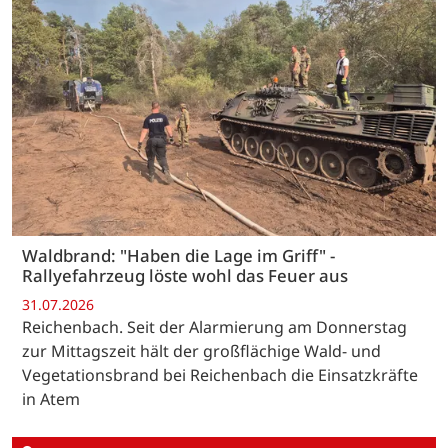
Waldbrand: "Haben die Lage im Griff" -
Rallyefahrzeug löste wohl das Feuer aus
31.07.2026
Reichenbach. Seit der Alarmierung am Donnerstag
zur Mittagszeit hält der großflächige Wald- und
Vegetationsbrand bei Reichenbach die Einsatzkräfte
in Atem