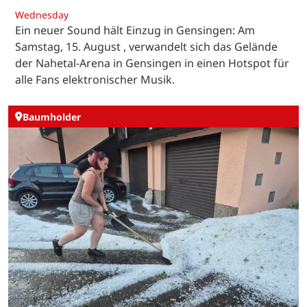
Wednesday
Ein neuer Sound hält Einzug in Gensingen: Am
Samstag, 15. August , verwandelt sich das Gelände
der Nahetal-Arena in Gensingen in einen Hotspot für
alle Fans elektronischer Musik.
Baumholder