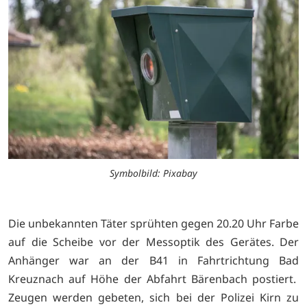
Symbolbild: Pixabay
Die unbekannten Täter sprühten gegen 20.20 Uhr Farbe
auf die Scheibe vor der Messoptik des Gerätes. Der
Anhänger war an der B41 in Fahrtrichtung Bad
Kreuznach auf Höhe der Abfahrt Bärenbach postiert.
Zeugen werden gebeten, sich bei der Polizei Kirn zu