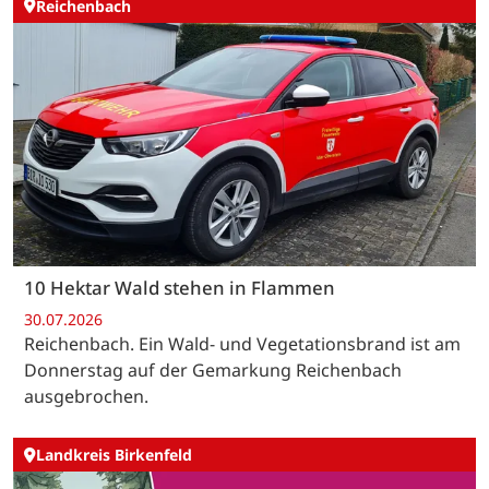
Reichenbach
10 Hektar Wald stehen in Flammen
30.07.2026
Reichenbach. Ein Wald- und Vegetationsbrand ist am
Donnerstag auf der Gemarkung Reichenbach
ausgebrochen.
Landkreis Birkenfeld