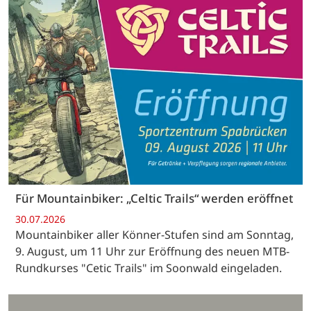
Für Mountainbiker: „Celtic Trails“ werden eröffnet
30.07.2026
Mountainbiker aller Könner-Stufen sind am Sonntag,
9. August, um 11 Uhr zur Eröffnung des neuen MTB-
Rundkurses "Cetic Trails" im Soonwald eingeladen.