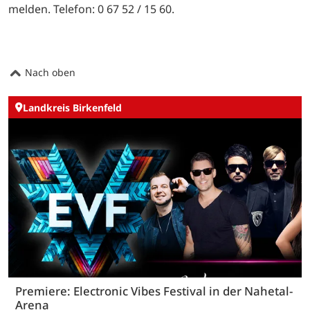
melden. Telefon: 0 67 52 / 15 60.
Nach oben
Landkreis Birkenfeld
Premiere: Electronic Vibes Festival in der Nahetal-
Arena